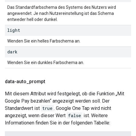
Das Standardfarbschema des Systems des Nutzers wird
angewendet. Je nach Nutzereinstellung ist das Schema
entweder hell oder dunkel.
light
Wenden Sie ein helles Farbschema an.
dark
Wenden Sie ein dunkles Farbschema an.
data-auto
_
prompt
Mit diesem Attribut wird festgelegt, ob die Funktion „Mit
Google Pay bezahlen“ angezeigt werden soll. Der
Standardwert ist
true
. Google One Tap wird nicht
angezeigt, wenn dieser Wert
false
ist. Weitere
Informationen finden Sie in der folgenden Tabelle: