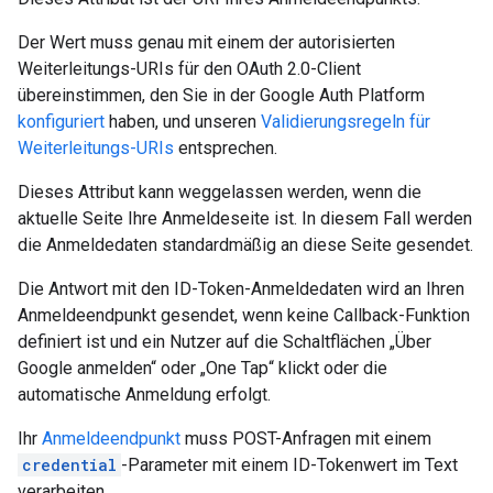
Der Wert muss genau mit einem der autorisierten
Weiterleitungs-URIs für den OAuth 2.0-Client
übereinstimmen, den Sie in der Google Auth Platform
konfiguriert
haben, und unseren
Validierungsregeln für
Weiterleitungs-URIs
entsprechen.
Dieses Attribut kann weggelassen werden, wenn die
aktuelle Seite Ihre Anmeldeseite ist. In diesem Fall werden
die Anmeldedaten standardmäßig an diese Seite gesendet.
Die Antwort mit den ID-Token-Anmeldedaten wird an Ihren
Anmeldeendpunkt gesendet, wenn keine Callback-Funktion
definiert ist und ein Nutzer auf die Schaltflächen „Über
Google anmelden“ oder „One Tap“ klickt oder die
automatische Anmeldung erfolgt.
Ihr
Anmeldeendpunkt
muss POST-Anfragen mit einem
credential
-Parameter mit einem ID-Tokenwert im Text
verarbeiten.