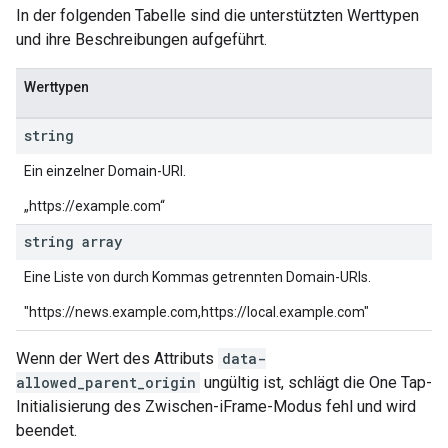
In der folgenden Tabelle sind die unterstützten Werttypen
und ihre Beschreibungen aufgeführt.
Werttypen
string
Ein einzelner Domain-URI.
„https://example.com“
string array
Eine Liste von durch Kommas getrennten Domain-URIs.
"https://news.example.com,https://local.example.com"
Wenn der Wert des Attributs
data-
allowed_parent_origin
ungültig ist, schlägt die One Tap-
Initialisierung des Zwischen-iFrame-Modus fehl und wird
beendet.