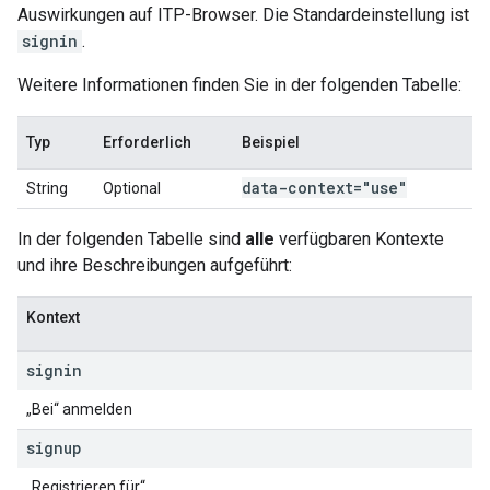
Auswirkungen auf ITP-Browser. Die Standardeinstellung ist
signin
.
Weitere Informationen finden Sie in der folgenden Tabelle:
Typ
Erforderlich
Beispiel
data-context="use"
String
Optional
In der folgenden Tabelle sind
alle
verfügbaren Kontexte
und ihre Beschreibungen aufgeführt:
Kontext
signin
„Bei“ anmelden
signup
„Registrieren für“