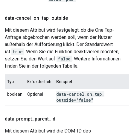
data-cancel
_
on
_
tap
_
outside
Mit diesem Attribut wird festgelegt, ob die One Tap-
Anfrage abgebrochen werden soll, wenn der Nutzer
außerhalb der Aufforderung klickt. Der Standardwert
ist
true
. Wenn Sie die Funktion deaktivieren möchten,
setzen Sie den Wert auf
false
. Weitere Informationen
finden Sie in der folgenden Tabelle:
Typ
Erforderlich
Beispiel
data-cancel
_
on
_
tap
_
boolean
Optional
outside="false"
data-prompt
_
parent
_
id
Mit diesem Attribut wird die DOM-ID des