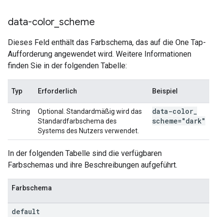
data-color
_
scheme
Dieses Feld enthält das Farbschema, das auf die One Tap-
Aufforderung angewendet wird. Weitere Informationen
finden Sie in der folgenden Tabelle:
Typ
Erforderlich
Beispiel
data-color
_
String
Optional. Standardmäßig wird das
scheme="dark"
Standardfarbschema des
Systems des Nutzers verwendet.
In der folgenden Tabelle sind die verfügbaren
Farbschemas und ihre Beschreibungen aufgeführt.
Farbschema
default