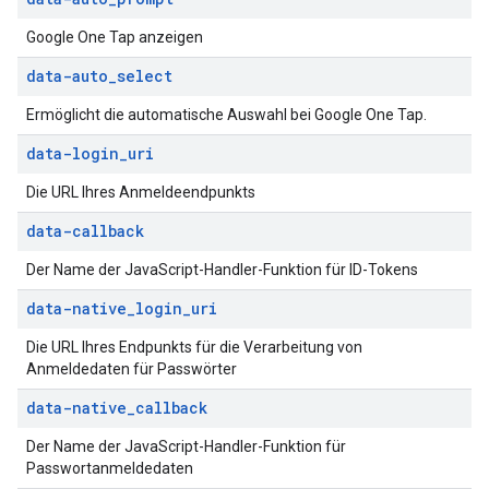
Google One Tap anzeigen
data-auto
_
select
Ermöglicht die automatische Auswahl bei Google One Tap.
data-login
_
uri
Die URL Ihres Anmeldeendpunkts
data-callback
Der Name der JavaScript-Handler-Funktion für ID-Tokens
data-native
_
login
_
uri
Die URL Ihres Endpunkts für die Verarbeitung von
Anmeldedaten für Passwörter
data-native
_
callback
Der Name der JavaScript-Handler-Funktion für
Passwortanmeldedaten