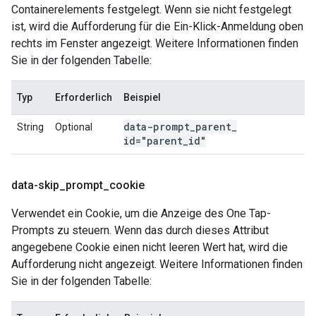
Containerelements festgelegt. Wenn sie nicht festgelegt
ist, wird die Aufforderung für die Ein-Klick-Anmeldung oben
rechts im Fenster angezeigt. Weitere Informationen finden
Sie in der folgenden Tabelle:
Typ
Erforderlich
Beispiel
data-prompt
_
parent
_
String
Optional
id="parent
_
id"
data-skip
_
prompt
_
cookie
Verwendet ein Cookie, um die Anzeige des One Tap-
Prompts zu steuern. Wenn das durch dieses Attribut
angegebene Cookie einen nicht leeren Wert hat, wird die
Aufforderung nicht angezeigt. Weitere Informationen finden
Sie in der folgenden Tabelle: