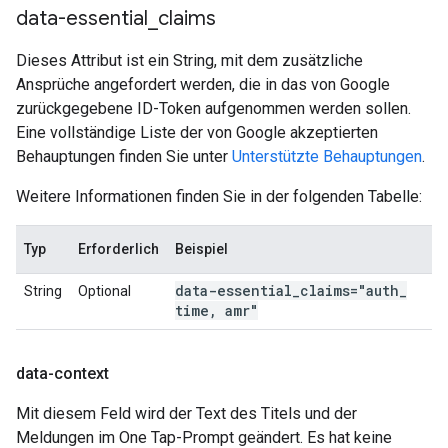
data-essential
_
claims
Dieses Attribut ist ein String, mit dem zusätzliche
Ansprüche angefordert werden, die in das von Google
zurückgegebene ID-Token aufgenommen werden sollen.
Eine vollständige Liste der von Google akzeptierten
Behauptungen finden Sie unter
Unterstützte Behauptungen
.
Weitere Informationen finden Sie in der folgenden Tabelle:
Typ
Erforderlich
Beispiel
data-essential
_
claims="auth
_
String
Optional
time
,
amr"
data-context
Mit diesem Feld wird der Text des Titels und der
Meldungen im One Tap-Prompt geändert. Es hat keine