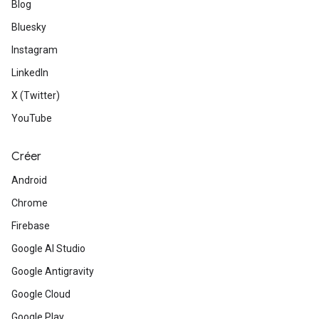
Blog
Bluesky
Instagram
LinkedIn
X (Twitter)
YouTube
Créer
Android
Chrome
Firebase
Google AI Studio
Google Antigravity
Google Cloud
Google Play