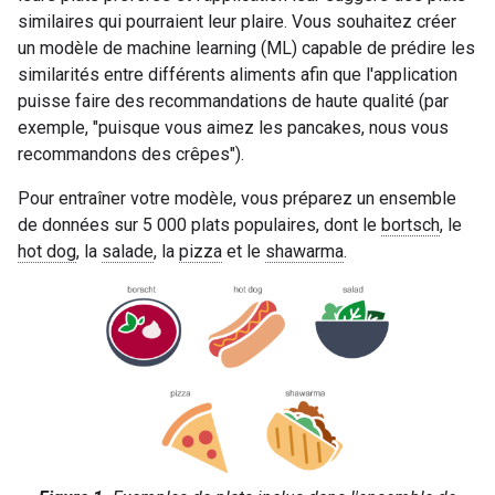
similaires qui pourraient leur plaire. Vous souhaitez créer
un modèle de machine learning (ML) capable de prédire les
similarités entre différents aliments afin que l'application
puisse faire des recommandations de haute qualité (par
exemple, "puisque vous aimez les pancakes, nous vous
recommandons des crêpes").
Pour entraîner votre modèle, vous préparez un ensemble
de données sur 5 000 plats populaires, dont le
bortsch
, le
hot dog
, la
salade
, la
pizza
et le
shawarma
.