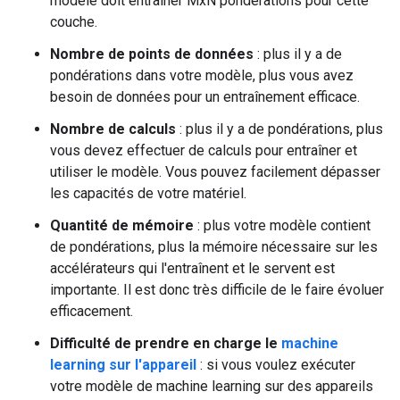
modèle doit entraîner MxN pondérations pour cette
couche.
Nombre de points de données
: plus il y a de
pondérations dans votre modèle, plus vous avez
besoin de données pour un entraînement efficace.
Nombre de calculs
: plus il y a de pondérations, plus
vous devez effectuer de calculs pour entraîner et
utiliser le modèle. Vous pouvez facilement dépasser
les capacités de votre matériel.
Quantité de mémoire
: plus votre modèle contient
de pondérations, plus la mémoire nécessaire sur les
accélérateurs qui l'entraînent et le servent est
importante. Il est donc très difficile de le faire évoluer
efficacement.
Difficulté de prendre en charge le
machine
learning sur l'appareil
: si vous voulez exécuter
votre modèle de machine learning sur des appareils