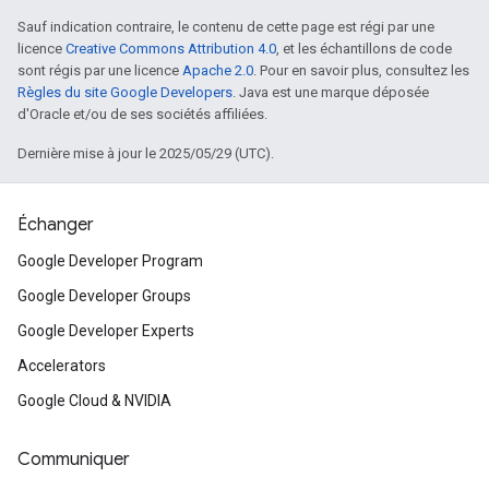
Sauf indication contraire, le contenu de cette page est régi par une
licence
Creative Commons Attribution 4.0
, et les échantillons de code
sont régis par une licence
Apache 2.0
. Pour en savoir plus, consultez les
Règles du site Google Developers
. Java est une marque déposée
d'Oracle et/ou de ses sociétés affiliées.
Dernière mise à jour le 2025/05/29 (UTC).
Échanger
Google Developer Program
Google Developer Groups
Google Developer Experts
Accelerators
Google Cloud & NVIDIA
Communiquer