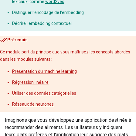
lexicaux, comme
word2vec
Distinguer l'encodage de l'embedding
Décrire l'embedding contextuel
Prérequis
:
Ce module part du principe que vous maîtrisez les concepts abordés
dans les modules suivants :
Présentation du machine learning
Régression linéaire
Utiliser des données catégorielles
Réseaux de neurones
Imaginons que vous développez une application destinée à
recommander des aliments. Les utilisateurs y indiquent
leurs plats préférés et l'application leur suggère des plats