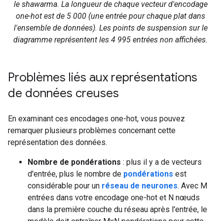
le shawarma. La longueur de chaque vecteur d'encodage
one-hot est de 5 000 (une entrée pour chaque plat dans
l'ensemble de données). Les points de suspension sur le
diagramme représentent les 4 995 entrées non affichées.
Problèmes liés aux représentations
de données creuses
En examinant ces encodages one-hot, vous pouvez
remarquer plusieurs problèmes concernant cette
représentation des données.
Nombre de pondérations
: plus il y a de vecteurs
d'entrée, plus le nombre de
pondérations
est
considérable pour un
réseau de neurones
. Avec M
entrées dans votre encodage one-hot et N nœuds
dans la première couche du réseau après l'entrée, le