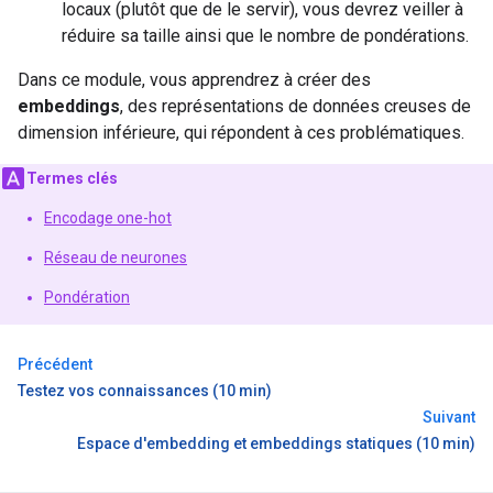
locaux (plutôt que de le servir), vous devrez veiller à
réduire sa taille ainsi que le nombre de pondérations.
Dans ce module, vous apprendrez à créer des
embeddings
, des représentations de données creuses de
dimension inférieure, qui répondent à ces problématiques.
Termes clés
Encodage one-hot
Réseau de neurones
Pondération
Précédent
Testez vos connaissances (10 min)
Suivant
Espace d'embedding et embeddings statiques (10 min)