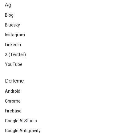
Ağ
Blog
Bluesky
Instagram
LinkedIn
X (Twitter)
YouTube
Derleme
Android
Chrome
Firebase
Google AI Studio
Google Antigravity