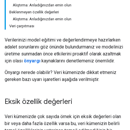
Alıştırma: Anladığınızdan emin olun
Beklenmeyen özellik değerleri
Alıştırma: Anladığınızdan emin olun
Veri çarpıtması
Verilerinizi model eğitimi ve değerlendirmeye hazırlarken
adalet sorunlarını göz önünde bulundurmanız ve modelinizi
üretime sunmadan önce etkilerini proaktif olarak azaltmak
için olası
önyargı
kaynaklarını denetlemeniz önemlidir.
Önyargı nerede olabilir? Veri kümenizde dikkat etmeniz
gereken bazı uyarı işaretleri aşağıda verilmiştir.
Eksik özellik değerleri
Veri kümenizde çok sayıda örnek için eksik değerleri olan
bir veya daha fazla özellik varsa bu, veri kümenizin belirli