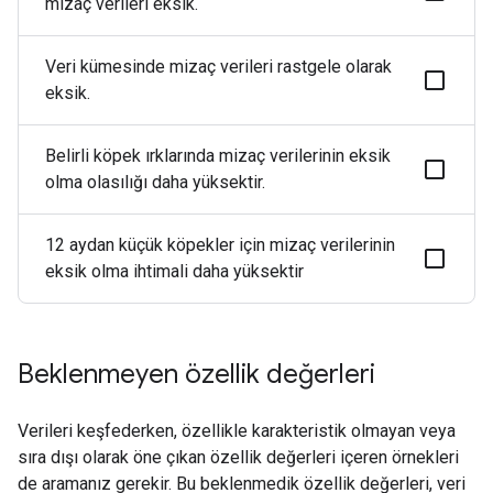
mizaç verileri eksik.
Veri kümesinde mizaç verileri rastgele olarak
eksik.
Belirli köpek ırklarında mizaç verilerinin eksik
olma olasılığı daha yüksektir.
12 aydan küçük köpekler için mizaç verilerinin
eksik olma ihtimali daha yüksektir
Beklenmeyen özellik değerleri
Verileri keşfederken, özellikle karakteristik olmayan veya
sıra dışı olarak öne çıkan özellik değerleri içeren örnekleri
de aramanız gerekir. Bu beklenmedik özellik değerleri, veri