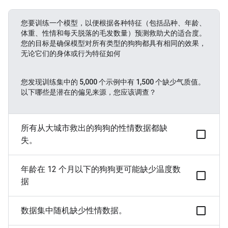
您要训练一个模型，以便根据各种特征（包括品种、年龄、
体重、性情和每天脱落的毛发数量）预测救助犬的适合度。
您的目标是确保模型对所有类型的狗狗都具有相同的效果，
无论它们的身体或行为特征如何
您发现训练集中的 5,000 个示例中有 1,500 个缺少气质值。
以下哪些是潜在的偏见来源，您应该调查？
所有从大城市救出的狗狗的性情数据都缺
失。
年龄在 12 个月以下的狗狗更可能缺少温度数
据
数据集中随机缺少性情数据。