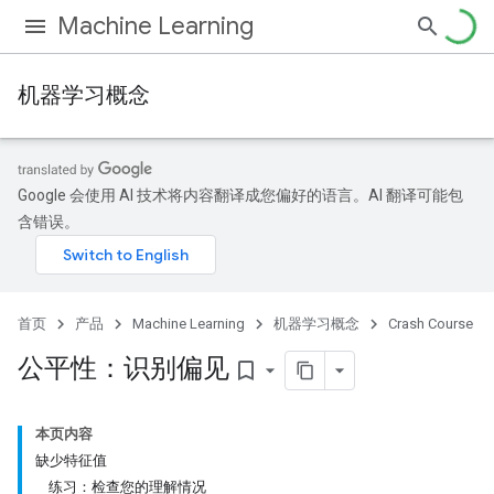
Machine Learning
机器学习概念
Google 会使用 AI 技术将内容翻译成您偏好的语言。AI 翻译可能包
含错误。
首页
产品
Machine Learning
机器学习概念
Crash Course
公平性：识别偏见
bookmark_border
本页内容
缺少特征值
练习：检查您的理解情况