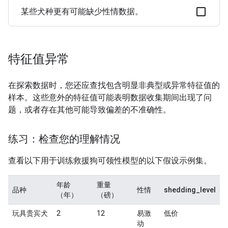
某些犬种更有可能缺少性情数据。
特征值异常
在探索数据时，您还应查找包含明显非典型或异常特征值的
样本。这些意外的特征值可能表明数据收集期间出现了问
题，或者存在其他可能导致偏差的不准确性。
练习：检查您的理解情况
查看以下用于训练救援狗可领性模型的以下假设示例集。
年龄
重量
品种
性情
shedding_level
（年）
（磅）
玩具贵宾犬
2
12
易激
低价
动