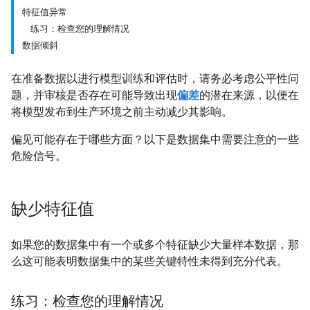
特征值异常
练习：检查您的理解情况
数据倾斜
在准备数据以进行模型训练和评估时，请务必考虑公平性问
题，并审核是否存在可能导致出现
偏差
的潜在来源，以便在
将模型发布到生产环境之前主动减少其影响。
偏见可能存在于哪些方面？以下是数据集中需要注意的一些
危险信号。
缺少特征值
如果您的数据集中有一个或多个特征缺少大量样本数据，那
么这可能表明数据集中的某些关键特性未得到充分代表。
练习：检查您的理解情况