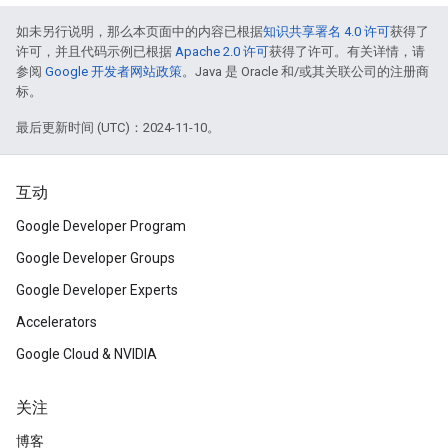
如未另行说明，那么本页面中的内容已根据
知识共享署名 4.0 许可
获得了
许可，并且代码示例已根据
Apache 2.0 许可
获得了许可。有关详情，请
参阅
Google 开发者网站政策
。Java 是 Oracle 和/或其关联公司的注册商
标。
最后更新时间 (UTC)：2024-11-10。
互动
Google Developer Program
Google Developer Groups
Google Developer Experts
Accelerators
Google Cloud & NVIDIA
关注
博客