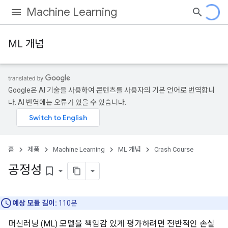
Machine Learning
ML 개념
Google은 AI 기술을 사용하여 콘텐츠를 사용자의 기본 언어로 번역합니
다. AI 번역에는 오류가 있을 수 있습니다.
홈
제품
Machine Learning
ML 개념
Crash Course
공정성
bookmark_border
예상 모듈 길이:
110분
머신러닝 (ML) 모델을 책임감 있게 평가하려면 전반적인 손실