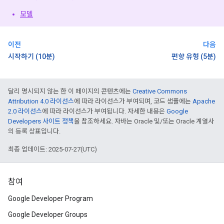
모델
이전
다음
시작하기 (10분)
편향 유형 (5분)
달리 명시되지 않는 한 이 페이지의 콘텐츠에는
Creative Commons
Attribution 4.0 라이선스
에 따라 라이선스가 부여되며, 코드 샘플에는
Apache
2.0 라이선스
에 따라 라이선스가 부여됩니다. 자세한 내용은
Google
Developers 사이트 정책
을 참조하세요. 자바는 Oracle 및/또는 Oracle 계열사
의 등록 상표입니다.
최종 업데이트: 2025-07-27(UTC)
참여
Google Developer Program
Google Developer Groups