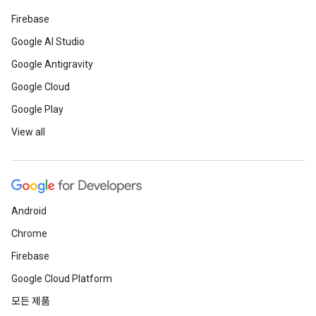
Firebase
Google AI Studio
Google Antigravity
Google Cloud
Google Play
View all
Android
Chrome
Firebase
Google Cloud Platform
모든 제품