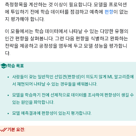
측정항목을 계산하는 것 이상이 필요합니다. 모델을 프로덕션
에 투입하기 전에 학습 데이터를 점검하고 예측에
편향
이 없는
지 평가해야 합니다.
이 모듈에서는 학습 데이터에서 나타날 수 있는 다양한 유형의
인간 편향을 살펴봅니다. 그런 다음 편향을 식별하고 완화하는
전략을 제공하고 공정성을 염두에 두고 모델 성능을 평가합니
다.
학습 목표
사람들이 갖는 일반적인 선입견(편향성)이 의도치 않게 ML 알고리즘에
서 재현되어 나타날 수 있는 경우들을 배워봅니다.
모델을 학습하기 전에 선제적으로 데이터를 조사하여 편향성이 생길 수
있는 원인을 파악합니다.
모델 예측결과에 편향성이 있는지 평가합니다.
기본 요건: