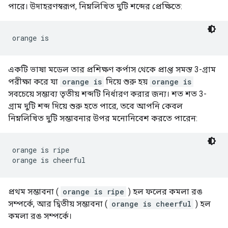
পারে। উদাহরণস্বরূপ, নিম্নলিখিত দুটি শব্দের প্রেক্ষিতে:
একটি ভাষা মডেল তার প্রশিক্ষণ কর্পাস থেকে প্রাপ্ত সমস্ত 3-গ্রাম
পরীক্ষা করে যা
orange is
দিয়ে শুরু হয়
orange is
সবচেয়ে সম্ভাব্য তৃতীয় শব্দটি নির্ধারণ করার জন্য। শত শত 3-
গ্রাম দুটি শব্দ দিয়ে শুরু হতে পারে, তবে আপনি কেবল
নিম্নলিখিত দুটি সম্ভাবনার উপর মনোনিবেশ করতে পারেন:
orange is ripe

প্রথম সম্ভাবনা (
orange is ripe
) হল ফলের কমলা রঙ
সম্পর্কে, আর দ্বিতীয় সম্ভাবনা (
orange is cheerful
) হল
কমলা রঙ সম্পর্কে।