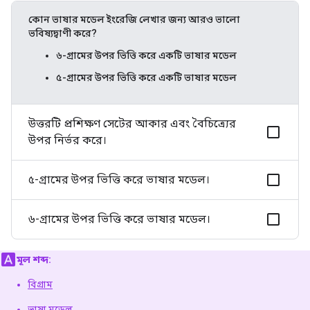
কোন ভাষার মডেল ইংরেজি লেখার জন্য আরও ভালো
ভবিষ্যদ্বাণী করে?
৬-গ্রামের উপর ভিত্তি করে একটি ভাষার মডেল
৫-গ্রামের উপর ভিত্তি করে একটি ভাষার মডেল
উত্তরটি প্রশিক্ষণ সেটের আকার এবং বৈচিত্র্যের
উপর নির্ভর করে।
৫-গ্রামের উপর ভিত্তি করে ভাষার মডেল।
৬-গ্রামের উপর ভিত্তি করে ভাষার মডেল।
মূল শব্দ:
বিগ্রাম
ভাষা মডেল