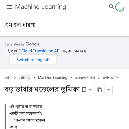
Machine Learning
এমএল ধারণা
এই পৃষ্ঠাটি
Cloud Translation API
অনুবাদ করেছে।
হোম
প্রোডাক্ট
Machine Learning
এমএল ধারণা
ক্র্যাশ কোর্স
বড় ভাষার মডেলের ভূমিকা
bookmark_border
এই পৃষ্ঠায় যা যা আছে
একটি ভাষা মডেল কী?
এন-গ্রাম ভাষার মডেল
প্রসঙ্গ