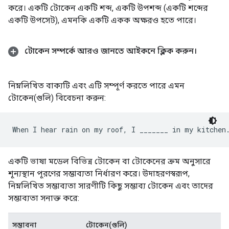
করে। একটি টোকেন একটি শব্দ, একটি উপশব্দ (একটি শব্দের
একটি উপসেট), এমনকি একটি একক অক্ষরও হতে পারে।
টোকেন সম্পর্কে আরও জানতে আইকনে ক্লিক করুন।
নিম্নলিখিত বাক্যটি এবং এটি সম্পূর্ণ করতে পারে এমন
টোকেন(গুলি) বিবেচনা করুন:
একটি ভাষা মডেল বিভিন্ন টোকেন বা টোকেনের ক্রম অনুসারে
শূন্যস্থান পূরণের সম্ভাব্যতা নির্ধারণ করে। উদাহরণস্বরূপ,
নিম্নলিখিত সম্ভাব্যতা সারণীটি কিছু সম্ভাব্য টোকেন এবং তাদের
সম্ভাব্যতা সনাক্ত করে:
সম্ভাবনা
টোকেন(গুলি)