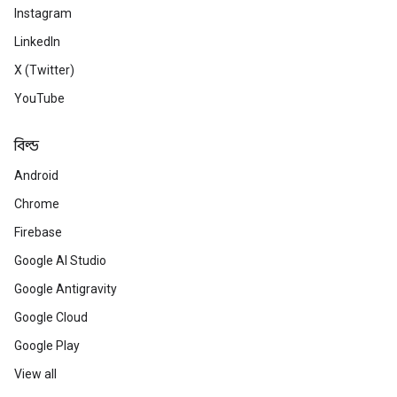
Instagram
LinkedIn
X (Twitter)
YouTube
বিল্ড
Android
Chrome
Firebase
Google AI Studio
Google Antigravity
Google Cloud
Google Play
View all