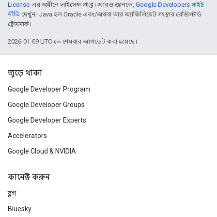
License
-এর অধীনে লাইসেন্স প্রাপ্ত। আরও জানতে,
Google Developers সাইট
নীতি
দেখুন। Java হল Oracle এবং/অথবা তার অ্যাফিলিয়েট সংস্থার রেজিস্টার্ড
ট্রেডমার্ক।
2026-01-09 UTC-তে শেষবার আপডেট করা হয়েছে।
জুড়ে থাকা
Google Developer Program
Google Developer Groups
Google Developer Experts
Accelerators
Google Cloud & NVIDIA
কানেক্ট করুন
ব্লগ
Bluesky