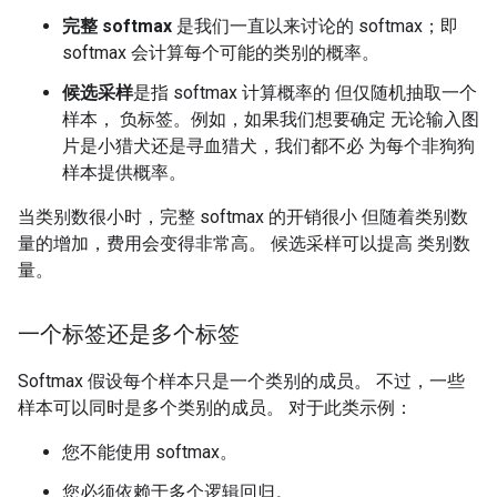
完整 softmax
是我们一直以来讨论的 softmax；即
softmax 会计算每个可能的类别的概率。
候选采样
是指 softmax 计算概率的 但仅随机抽取一个
样本， 负标签。例如，如果我们想要确定 无论输入图
片是小猎犬还是寻血猎犬，我们都不必 为每个非狗狗
样本提供概率。
当类别数很小时，完整 softmax 的开销很小 但随着类别数
量的增加，费用会变得非常高。 候选采样可以提高 类别数
量。
一个标签还是多个标签
Softmax 假设每个样本只是一个类别的成员。 不过，一些
样本可以同时是多个类别的成员。 对于此类示例：
您不能使用 softmax。
您必须依赖于多个逻辑回归。