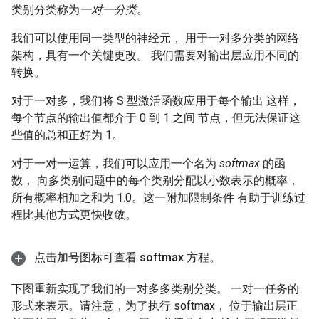
类别分类称为
一对一分类
。
我们可以使用同一类型的神经元， 用于一对多分类的网络
架构，具有一个关键更改。 我们需要对输出层应用不同的
转换。
对于一对多，我们将 S 型激活函数应用于每个输出 这样，
每个节点的输出值都介于 0 到 1 之间 节点，但无法保证这
些值的总和正好为 1。
对于一对一运算，我们可以应用一个名为
softmax
的函
数， 向多类别问题中的每个类别分配以小数表示的概率，
所有概率相加之和为 1.0。这一附加限制条件 有助于训练过
程比其他方式更快收敛。
点击加号图标可查看 softmax 方程。
下图重新实现了我们的一对多多类别分类。 一对一任务的
形式来表示。请注意，为了执行 softmax， 位于输出层正