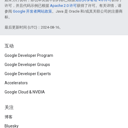
许可，并且代码示例已根据
Apache 2.0 许可
获得了许可。有关详情，请
参阅
Google 开发者网站政策
。Java 是 Oracle 和/或其关联公司的注册商
标。
最后更新时间 (UTC)：2024-08-16。
互动
Google Developer Program
Google Developer Groups
Google Developer Experts
Accelerators
Google Cloud & NVIDIA
关注
博客
Bluesky