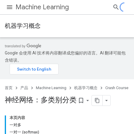
Machine Learning
机器学习概念
Google 会使用 AI 技术将内容翻译成您偏好的语言。AI 翻译可能包
含错误。
首页
产品
Machine Learning
机器学习概念
Crash Course
神经网络：多类别分类
bookmark_border
本页内容
一对多
一对一 (softmax)