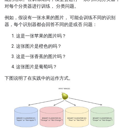
对每个分类器进行训练， 分类问题。
例如，假设有一张水果的图片， 可能会训练不同的识别
器，每个识别器都会回答不同的是或否 问题：
这是一张苹果的图片吗？
这张图片是橙色的吗？
这是一张香蕉的图片吗？
这张图片是葡萄吗？
下图说明了在实践中的运作方式。