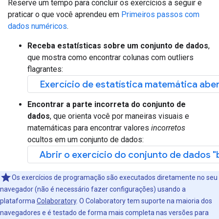
Reserve um tempo para concluir os exercícios a seguir e
praticar o que você aprendeu em
Primeiros passos com
dados numéricos
.
Receba estatísticas sobre um conjunto de dados
,
que mostra como encontrar colunas com outliers
flagrantes:
Exercício de estatística matemática abe
Encontrar a parte incorreta do conjunto de
dados
, que orienta você por maneiras visuais e
matemáticas para encontrar valores
incorretos
ocultos em um conjunto de dados:
Abrir o exercício do conjunto de dados "
Os exercícios de programação são executados diretamente no seu
navegador (não é necessário fazer configurações) usando a
plataforma
Colaboratory
. O Colaboratory tem suporte na maioria dos
navegadores e é testado de forma mais completa nas versões para