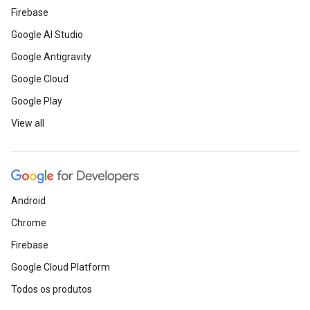
Firebase
Google AI Studio
Google Antigravity
Google Cloud
Google Play
View all
Android
Chrome
Firebase
Google Cloud Platform
Todos os produtos