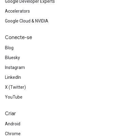
Google Developer Experts
Accelerators
Google Cloud & NVIDIA
Conecte-se
Blog
Bluesky
Instagram
LinkedIn
X (Twitter)
YouTube
Criar
Android
Chrome