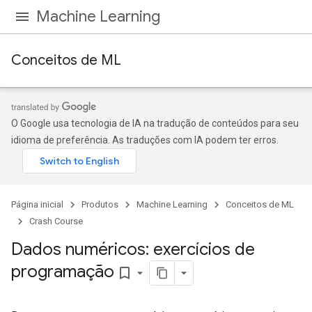
Machine Learning
Conceitos de ML
O Google usa tecnologia de IA na tradução de conteúdos para seu
idioma de preferência. As traduções com IA podem ter erros.
Página inicial
Produtos
Machine Learning
Conceitos de ML
Crash Course
Dados numéricos: exercícios de
programação
bookmark_border