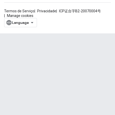
Termos de Serviço
Privacidade
ICP证合字B2-20070004号
Manage cookies