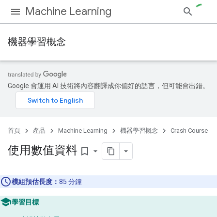
Machine Learning
機器學習概念
Google 會運用 AI 技術將內容翻譯成你偏好的語言，但可能會出錯。
首頁
產品
Machine Learning
機器學習概念
Crash Course
使用數值資料
bookmark_border
模組預估長度：
85 分鐘
學習目標