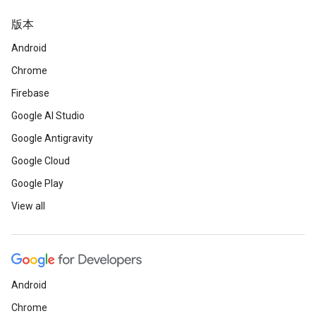
版本
Android
Chrome
Firebase
Google AI Studio
Google Antigravity
Google Cloud
Google Play
View all
Android
Chrome