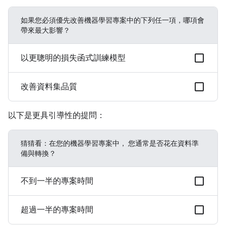
如果您必須優先改善機器學習專案中的下列任一項，哪項會
帶來最大影響？
以更聰明的損失函式訓練模型
改善資料集品質
以下是更具引導性的提問：
猜猜看：在您的機器學習專案中， 您通常是否花在資料準
備與轉換？
不到一半的專案時間
超過一半的專案時間