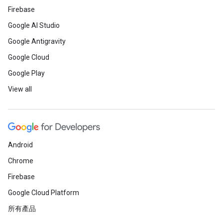
Firebase
Google AI Studio
Google Antigravity
Google Cloud
Google Play
View all
Android
Chrome
Firebase
Google Cloud Platform
所有產品