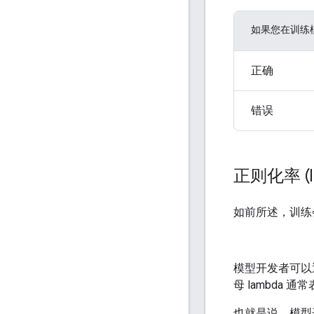
如果您在训练模
正确
错误
正则化率 (l
如前所述，训练
模型开发者可以
母 lambda 
也就是说，模型