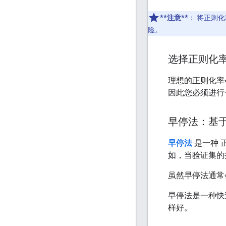
**注意**
：
将正则化
险。
选择正则化
理想的正则化率
因此您必须进行
早停法：基
早停法
是一种 
如，当验证集的
虽然早停法通常
早停法是一种快
样好。