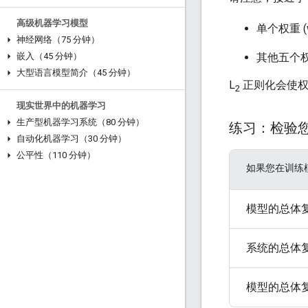
高级机器学习模型
单个权重 (
神经网络（75 分钟）
其他五个权
嵌入（45 分钟）
大型语言模型简介（45 分钟）
L
正则化会使
2
现实世界中的机器学习
生产型机器学习系统（80 分钟）
练习：检验
自动化机器学习（30 分钟）
公平性（110 分钟）
如果您在训练模
模型的总体
系统的总体
模型的总体