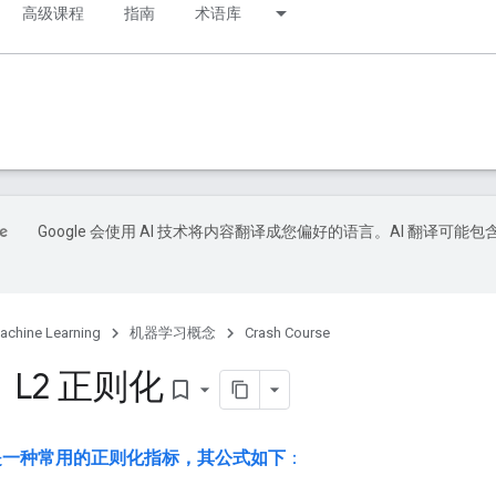
高级课程
指南
术语库
Google 会使用 AI 技术将内容翻译成您偏好的语言。AI 翻译可能包
achine Learning
机器学习概念
Crash Course
L2 正则化
bookmark_border
 是一种常用的正则化指标，其公式如下
：