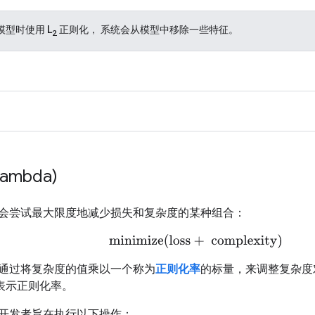
型时使用 L
正则化， 系统会从模型中移除一些特征。
2
ambda)
会尝试最大限度地减少损失和复杂度的某种组合：
minimize(loss
+
complexity)
通过将复杂度的值乘以一个称为
正则化率
的标量，来调整复杂度
通常表示正则化率。
开发者旨在执行以下操作：