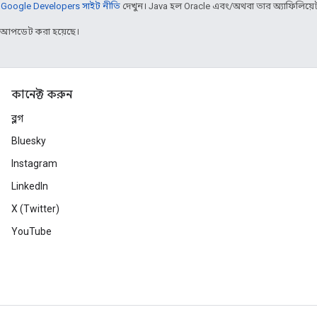
,
Google Developers সাইট নীতি
দেখুন। Java হল Oracle এবং/অথবা তার অ্যাফিলিয়েট সংস
র আপডেট করা হয়েছে।
কানেক্ট করুন
ব্লগ
Bluesky
Instagram
LinkedIn
X (Twitter)
YouTube