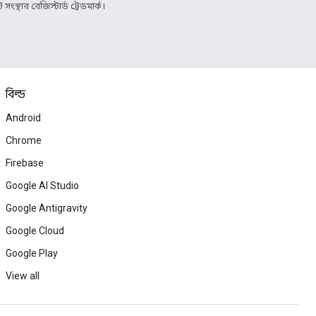
্থার রেজিস্টার্ড ট্রেডমার্ক।
বিল্ড
Android
Chrome
Firebase
Google AI Studio
Google Antigravity
Google Cloud
Google Play
View all