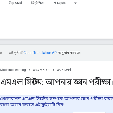
উন্নত কোর্স
নির্দেশিকা
শব্দকোষ
এই পৃষ্ঠাটি
Cloud Translation API
অনুবাদ করেছে।
Machine Learning
এমএল ধারণা
ক্র্যাশ কোর্স
এমএল সিস্টেম: আপনার জ্ঞান পরীক্ষা
book
প্রোডাকশন এমএল সিস্টেম সম্পর্কে আপনার জ্ঞান পরীক্ষা ক
ব্যাজ অর্জন করতে এই কুইজটি নিন!