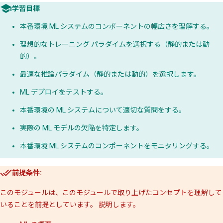
学習目標
本番環境 ML システムのコンポーネントの幅広さを理解する。
理想的なトレーニング パラダイムを選択する（静的または動
的）。
最適な推論パラダイム（静的または動的）を選択します。
ML デプロイをテストする。
本番環境の ML システムについて適切な質問をする。
実際の ML モデルの欠陥を特定します。
本番環境 ML システムのコンポーネントをモニタリングする。
前提条件:
このモジュールは、このモジュールで取り上げたコンセプトを理解して
いることを前提としています。 説明します。