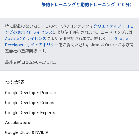
静的トレーニングと動的トレーニング（10 分）
特に記載のない限り、このページのコンテンツは
クリエイティブ・コモ
ンズの表示 4.0 ライセンス
により使用許諾されます。コードサンプルは
Apache 2.0 ライセンス
により使用許諾されます。詳しくは、
Google
Developers サイトのポリシー
をご覧ください。Java は Oracle および関
連会社の登録商標です。
最終更新日 2025-07-27 UTC。
つながる
Google Developer Program
Google Developer Groups
Google Developer Experts
Accelerators
Google Cloud & NVIDIA