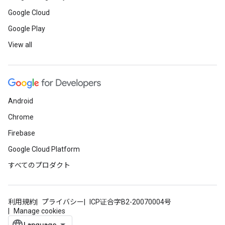
Google Cloud
Google Play
View all
Android
Chrome
Firebase
Google Cloud Platform
すべてのプロダクト
利用規約
プライバシー
ICP证合字B2-20070004号
Manage cookies