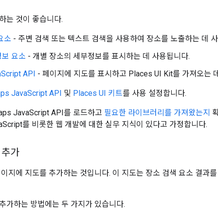
하는 것이 좋습니다.
요소
- 주변 검색 또는 텍스트 검색을 사용하여 장소를 노출하는 데 
정보 요소
- 개별 장소의 세부정보를 표시하는 데 사용됩니다.
Script API
- 페이지에 지도를 표시하고 Places UI Kit를 가져오는
ps JavaScript API
및
Places UI 키트
를 사용 설정합니다.
s JavaScript API를 로드하고
필요한 라이브러리를 가져왔는지
확
JavaScript를 비롯한 웹 개발에 대한 실무 지식이 있다고 가정합니다.
 추가
페이지에 지도를 추가하는 것입니다. 이 지도는 장소 검색 요소 결과를
추가하는 방법에는 두 가지가 있습니다.