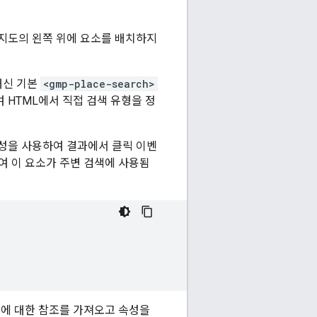
 지도의 왼쪽 위에 요소를 배치하지
 대신 기본
<gmp-place-search>
여 HTML에서 직접 검색 유형을 정
성을 사용하여 결과에서 클릭 이벤
여 이 요소가 주변 검색에 사용됨
요소에 대한 참조를 가져오고 속성을