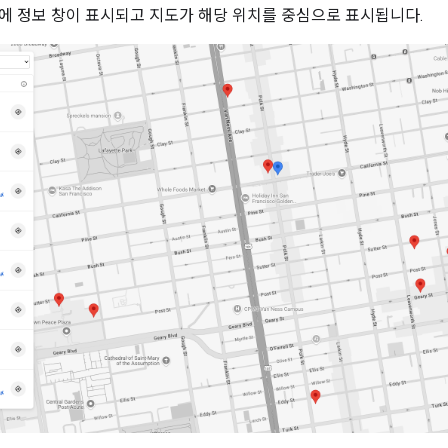
에 정보 창이 표시되고 지도가 해당 위치를 중심으로 표시됩니다.