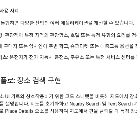
사용 사례
 통합하면 다양한 산업의 여러 애플리케이션을 개선할 수 있습니다.
광:
관광객이 특정 지역의 관광명소, 호텔 또는 특정 유형의 요리를 검
 구매자 또는 임차인이 주변 학교, 슈퍼마켓 또는 대중교통 옵션을 
비스:
운전자가 전기 자동차 충전소, 주유소 또는 특정 서비스 센터를 
플로: 장소 검색 구현
소 UI 키트와 상호작용하기 위한 코드 스니펫을 비롯해 지도에서 장
 설명합니다. 지도를 초기화하고 Nearby Search 및 Text Sear
 Place Details 요소를 사용하여 지도에서 핀을 클릭할 때 특정