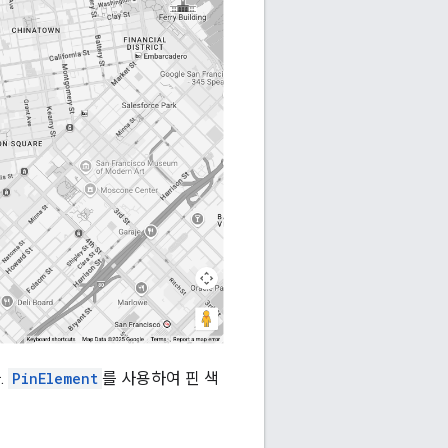
.
PinElement
를 사용하여 핀 색