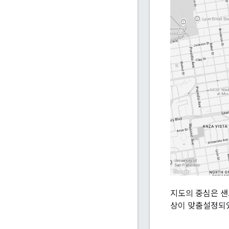
지도의 중심은 샌
상이 맞춤설정되