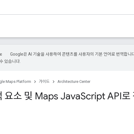
Google은 AI 기술을 사용하여 콘텐츠를 사용자의 기본 언어로 번역합니다.
수 있습니다.
le Maps Platform
가이드
Architecture Center
 요소 및 Maps Java
Script API