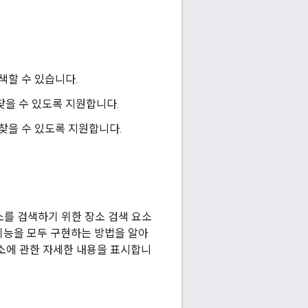
색할 수 있습니다.
찾을 수 있도록 지원합니다.
찾을 수 있도록 지원합니다.
소를 검색하기 위한 장소 검색 요소
ch 기능을 모두 구현하는 방법을 알아
 장소에 관한 자세한 내용을 표시합니