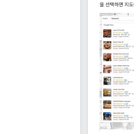
을 선택하면 지도