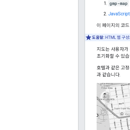
gmp-map
JavaScript
이 페이지의 코드 
도움말:
HTML 웹 구
지도는 사용자가 
초기화할 수 있습
호텔과 같은 고정
과 같습니다.