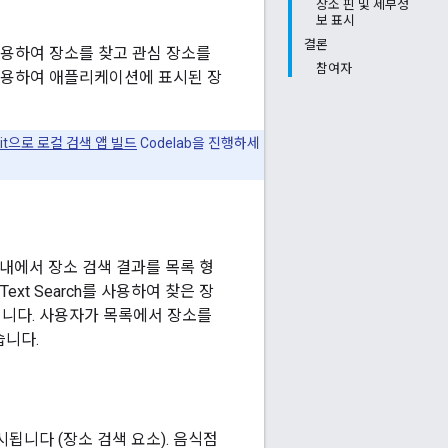
장소 핀 및 세부정
보 표시
결론
사용하여 장소를 찾고 관심 장소를
참여자
t를 사용하여 애플리케이션에 표시된 장
I Kit으로 로컬 검색 앱 빌드
Codelab을 진행하세
이션 내에서 장소 검색 결과를 목록 형
ext Search를 사용하여 찾은 장
니다. 사용자가 목록에서 장소를
습니다.
됩니다 (장소 검색 요소). 음식점