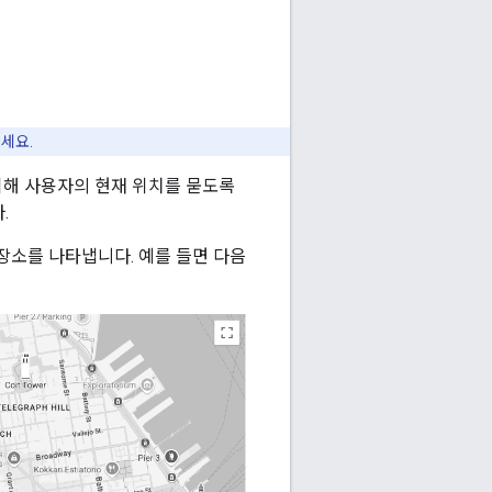
세요.
위해 사용자의 현재 위치를 묻도록
.
 장소를 나타냅니다. 예를 들면 다음