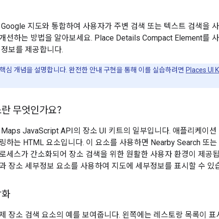
 Google 지도와 통합하여 사용자가 주변 검색 또는 텍스트 검색을 
선하는 방법을 알아보세요. Place Details Compact Elemen
 정보를 제공합니다.
핵심 개념을 설명합니다. 완전한 안내 구현을 통해 이를 실습하려면
Places U
소란 무엇인가요?
Maps JavaScript API의 장소 UI 키트의 일부입니다. 애플리케
는 HTML 요소입니다. 이 요소를 사용하면 Nearby Search 또는 T
로세스가 간소화되어 장소 검색을 위한 원활한 사용자 환경이 제공됩
과 장소 세부정보 요소를 사용하여 지도에 세부정보를 표시할 수 있
각화
제 장소 검색 요소의 예를 보여줍니다. 왼쪽에는 레스토랑 목록이 표시