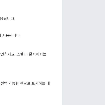
사용됩니다.
 데 사용됩니다.
인하세요. 또한 이 문서에서는
 선택 가능한 핀으로 표시하는 데