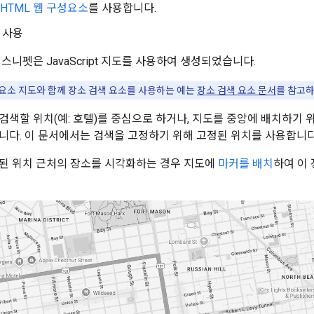
HTML 웹 구성요소
를 사용합니다.
사용
스니펫은 JavaScript 지도를 사용하여 생성되었습니다.
성요소 지도와 함께 장소 검색 요소를 사용하는 예는
장소 검색 요소 문서
를 참고하
검색할 위치(예: 호텔)를 중심으로 하거나, 지도를 중앙에 배치하기 
니다. 이 문서에서는 검색을 고정하기 위해 고정된 위치를 사용합니다
된 위치 근처의 장소를 시각화하는 경우 지도에
마커를 배치
하여 이