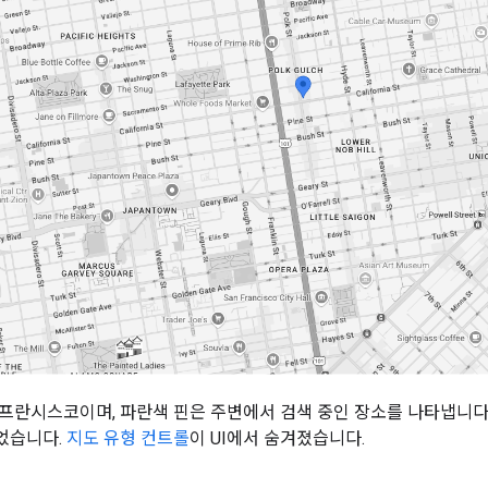
프란시스코이며, 파란색 핀은 주변에서 검색 중인 장소를 나타냅니다
었습니다.
지도 유형 컨트롤
이 UI에서 숨겨졌습니다.