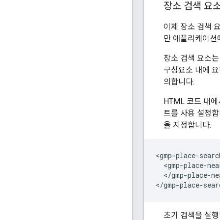
장소 검색 요
이제 장소 검색 
만 애플리케이션에
장소 검색 요소는 
구성요소 내에 요
의합니다.
HTML 코드 내
트를 사용 설정합
을 지정합니다.
<gmp-place-searc
  <gmp-place-nea
  </gmp-place-ne
초기 검색을 실행