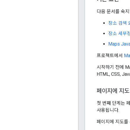
다음 문서를 숙지
장소 검색 
장소 세부
Maps Java
프로젝트에서
Ma
시작하기 전에 Map
HTML, CSS, 
페이지에 지도
첫 번째 단계는 
사용됩니다.
페이지에 지도를 