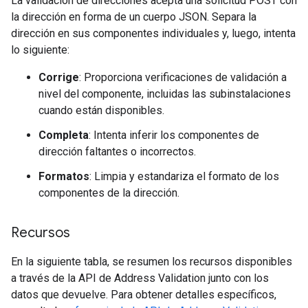
La validación de direcciones acepta una solicitud POST con
la dirección en forma de un cuerpo JSON. Separa la
dirección en sus componentes individuales y, luego, intenta
lo siguiente:
Corrige
: Proporciona verificaciones de validación a
nivel del componente, incluidas las subinstalaciones
cuando están disponibles.
Completa
: Intenta inferir los componentes de
dirección faltantes o incorrectos.
Formatos
: Limpia y estandariza el formato de los
componentes de la dirección.
Recursos
En la siguiente tabla, se resumen los recursos disponibles
a través de la API de Address Validation junto con los
datos que devuelve. Para obtener detalles específicos,