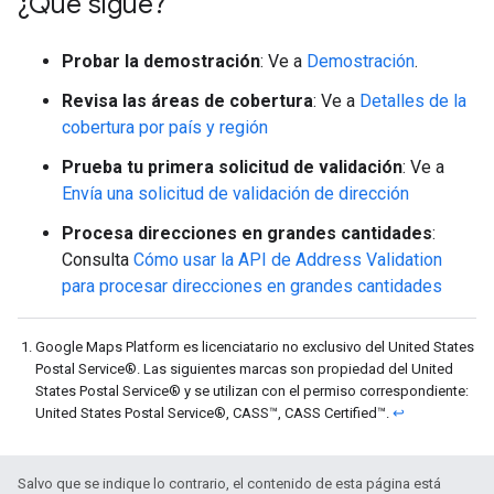
¿Qué sigue?
Probar la demostración
: Ve a
Demostración
.
Revisa las áreas de cobertura
: Ve a
Detalles de la
cobertura por país y región
Prueba tu primera solicitud de validación
: Ve a
Envía una solicitud de validación de dirección
Procesa direcciones en grandes cantidades
:
Consulta
Cómo usar la API de Address Validation
para procesar direcciones en grandes cantidades
Google Maps Platform es licenciatario no exclusivo del United States
Postal Service®. Las siguientes marcas son propiedad del United
States Postal Service® y se utilizan con el permiso correspondiente:
United States Postal Service®, CASS™, CASS Certified™.
↩
Salvo que se indique lo contrario, el contenido de esta página está