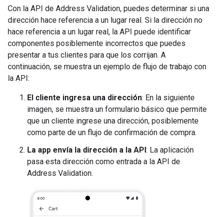
Con la API de Address Validation, puedes determinar si una
dirección hace referencia a un lugar real. Si la dirección no
hace referencia a un lugar real, la API puede identificar
componentes posiblemente incorrectos que puedes
presentar a tus clientes para que los corrijan. A
continuación, se muestra un ejemplo de flujo de trabajo con
la API:
El cliente ingresa una dirección
: En la siguiente
imagen, se muestra un formulario básico que permite
que un cliente ingrese una dirección, posiblemente
como parte de un flujo de confirmación de compra.
La app envía la dirección a la API
: La aplicación
pasa esta dirección como entrada a la API de
Address Validation.