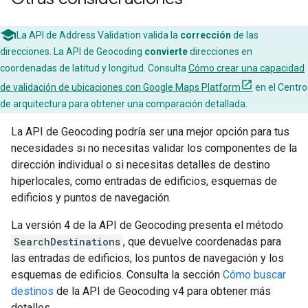
La API de Address Validation valida la
corrección
de las
direcciones. La API de Geocoding
convierte
direcciones en
coordenadas de latitud y longitud. Consulta
Cómo crear una capacidad
de validación de ubicaciones con Google Maps Platform
en el Centro
de arquitectura para obtener una comparación detallada.
La API de Geocoding podría ser una mejor opción para tus
necesidades si no necesitas validar los componentes de la
dirección individual o si necesitas detalles de destino
hiperlocales, como entradas de edificios, esquemas de
edificios y puntos de navegación.
La versión 4 de la API de Geocoding presenta el método
SearchDestinations
, que devuelve coordenadas para
las entradas de edificios, los puntos de navegación y los
esquemas de edificios. Consulta la sección
Cómo buscar
destinos
de la API de Geocoding v4 para obtener más
detalles.