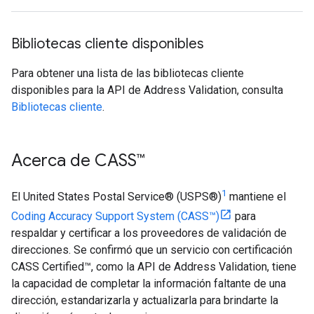
Bibliotecas cliente disponibles
Para obtener una lista de las bibliotecas cliente
disponibles para la API de Address Validation, consulta
Bibliotecas cliente
.
Acerca de CASS™
1
El United States Postal Service® (USPS®)
mantiene el
Coding Accuracy Support System (CASS™)
para
respaldar y certificar a los proveedores de validación de
direcciones. Se confirmó que un servicio con certificación
CASS Certified™, como la API de Address Validation, tiene
la capacidad de completar la información faltante de una
dirección, estandarizarla y actualizarla para brindarte la