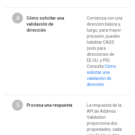
4
Cómo solicitar una
Comienza con una
validación de
dirección básica y,
dirección
luego, para mayor
precisión, puedes
habilitar CASS
(solo para
direcciones de
EE.UU. y PR).
Consulta
Cómo
solicitar una
validación de
dirección
.
5
Procesa una respuesta
La respuesta de la
API de Address
Validation
proporciona dos
propiedades, cada