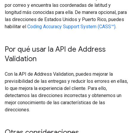
por correo y encuentra las coordenadas de latitud y
longitud más conocidas para ella. De manera opcional, para
las direcciones de Estados Unidos y Puerto Rico, puedes
habilitar el
Coding Accuracy Support System (CASS™)
.
Por qué usar la API de Address
Validation
Con la API de Address Validation, puedes mejorar la
previsibilidad de las entregas y reducir los errores en ellas,
lo que mejora la experiencia del cliente. Para ello,
detectamos las direcciones incorrectas y obtenemos un
mejor conocimiento de las características de las
direcciones.
Otras consideraciones