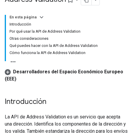
bookmark_border
En esta página
Introducción
Por qué usar la API de Address Validation
Otras consideraciones
Qué puedes hacer con la API de Address Validation
Cómo funciona la API de Address Validation
Desarrolladores del Espacio Económico Europeo
(EEE)
Introducción
La API de Address Validation es un servicio que acepta
una dirección. Identifica los componentes de la dirección y
los valida. También estandariza la dirección para los envíos