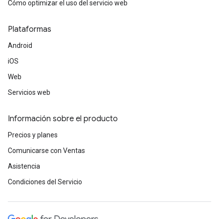
Cómo optimizar el uso del servicio web
Plataformas
Android
iOS
Web
Servicios web
Información sobre el producto
Precios y planes
Comunicarse con Ventas
Asistencia
Condiciones del Servicio