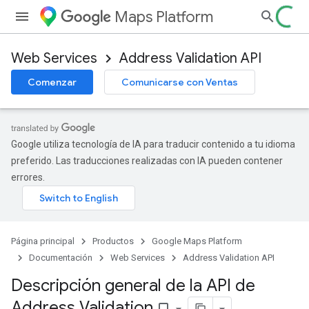
Maps Platform
Web Services
Address Validation API
Comenzar
Comunicarse con Ventas
Google utiliza tecnología de IA para traducir contenido a tu idioma
preferido. Las traducciones realizadas con IA pueden contener
errores.
Página principal
Productos
Google Maps Platform
Documentación
Web Services
Address Validation API
Descripción general de la API de
Address Validation