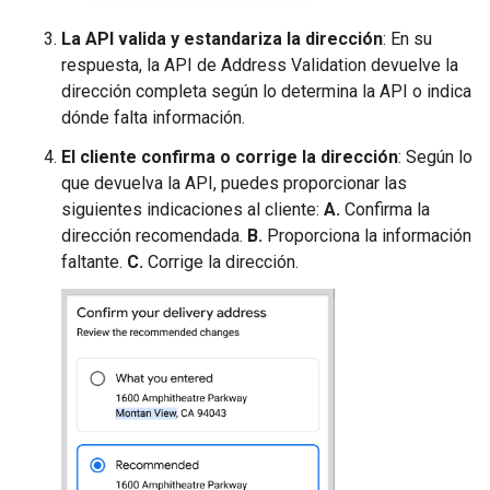
La API valida y estandariza la dirección
: En su
respuesta, la API de Address Validation devuelve la
dirección completa según lo determina la API o indica
dónde falta información.
El cliente confirma o corrige la dirección
: Según lo
que devuelva la API, puedes proporcionar las
siguientes indicaciones al cliente:
A.
Confirma la
dirección recomendada.
B.
Proporciona la información
faltante.
C.
Corrige la dirección.