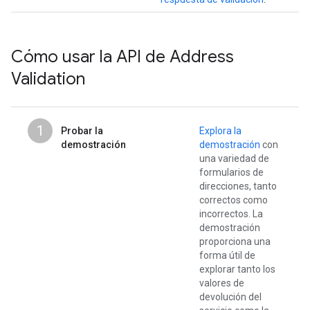
Cómo usar la API de Address
Validation
1
Probar la
Explora la
demostración
demostración
con
una variedad de
formularios de
direcciones, tanto
correctos como
incorrectos. La
demostración
proporciona una
forma útil de
explorar tanto los
valores de
devolución del