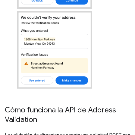
Cómo funciona la API de Address
Validation