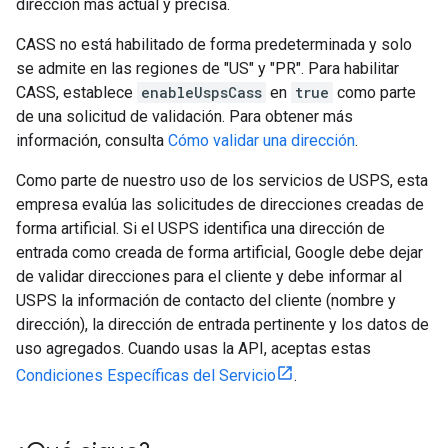
dirección más actual y precisa.
CASS no está habilitado de forma predeterminada y solo
se admite en las regiones de "US" y "PR". Para habilitar
CASS, establece
enableUspsCass
en
true
como parte
de una solicitud de validación. Para obtener más
información, consulta
Cómo validar una dirección
.
Como parte de nuestro uso de los servicios de USPS, esta
empresa evalúa las solicitudes de direcciones creadas de
forma artificial. Si el USPS identifica una dirección de
entrada como creada de forma artificial, Google debe dejar
de validar direcciones para el cliente y debe informar al
USPS la información de contacto del cliente (nombre y
dirección), la dirección de entrada pertinente y los datos de
uso agregados. Cuando usas la API, aceptas estas
Condiciones Específicas del Servicio
.