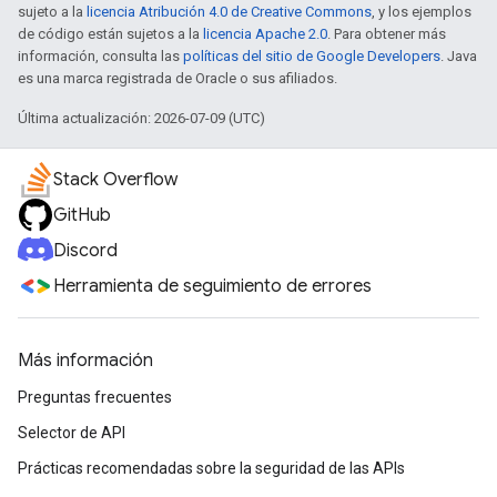
sujeto a la
licencia Atribución 4.0 de Creative Commons
, y los ejemplos
de código están sujetos a la
licencia Apache 2.0
. Para obtener más
información, consulta las
políticas del sitio de Google Developers
. Java
es una marca registrada de Oracle o sus afiliados.
Última actualización: 2026-07-09 (UTC)
Stack Overflow
GitHub
Discord
Herramienta de seguimiento de errores
Más información
Preguntas frecuentes
Selector de API
Prácticas recomendadas sobre la seguridad de las APIs