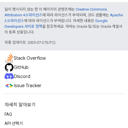
달리 명시되지 않는 한 이 페이지의 콘텐츠에는
Creative Commons
Attribution 4.0 라이선스
에 따라 라이선스가 부여되며, 코드 샘플에는
Apache
2.0 라이선스
에 따라 라이선스가 부여됩니다. 자세한 내용은
Google
Developers 사이트 정책
을 참조하세요. 자바는 Oracle 및/또는 Oracle 계열사
의 등록 상표입니다.
최종 업데이트: 2025-07-27(UTC)
Stack Overflow
GitHub
Discord
Issue Tracker
자세히 알아보기
FAQ
API 선택기