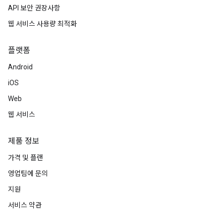
API 보안 권장사항
웹 서비스 사용량 최적화
플랫폼
Android
iOS
Web
웹 서비스
제품 정보
가격 및 플랜
영업팀에 문의
지원
서비스 약관