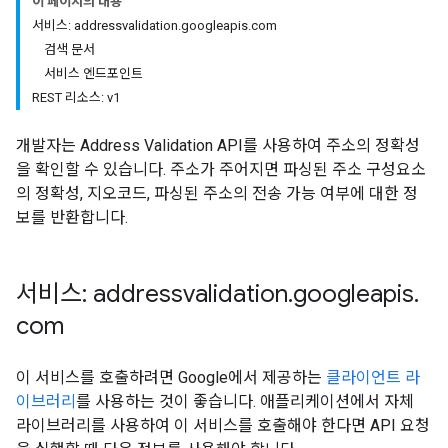
이 페이지의 내용
서비스: addressvalidation.googleapis.com
검색 문서
서비스 엔드포인트
REST 리소스: v1
개발자는 Address Validation API를 사용하여 주소의 정확성
을 확인할 수 있습니다. 주소가 주어지면 파싱된 주소 구성요소
의 정확성, 지오코드, 파싱된 주소의 전송 가능 여부에 대한 정
보를 반환합니다.
서비스: addressvalidation
.
googleapis
.
com
이 서비스를 호출하려면 Google에서 제공하는
클라이언트 라
이브러리
를 사용하는 것이 좋습니다. 애플리케이션에서 자체
라이브러리를 사용하여 이 서비스를 호출해야 한다면 API 요청