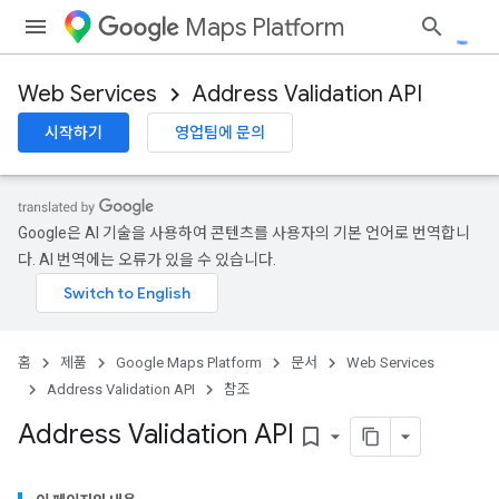
Maps Platform
Web Services
Address Validation API
시작하기
영업팀에 문의
Google은 AI 기술을 사용하여 콘텐츠를 사용자의 기본 언어로 번역합니
다. AI 번역에는 오류가 있을 수 있습니다.
홈
제품
Google Maps Platform
문서
Web Services
Address Validation API
참조
Address Validation API
bookmark_border