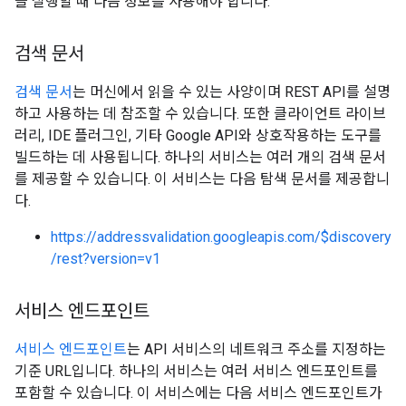
을 실행할 때 다음 정보를 사용해야 합니다.
검색 문서
검색 문서
는 머신에서 읽을 수 있는 사양이며 REST API를 설명
하고 사용하는 데 참조할 수 있습니다. 또한 클라이언트 라이브
러리, IDE 플러그인, 기타 Google API와 상호작용하는 도구를
빌드하는 데 사용됩니다. 하나의 서비스는 여러 개의 검색 문서
를 제공할 수 있습니다. 이 서비스는 다음 탐색 문서를 제공합니
다.
https://addressvalidation.googleapis.com/$discovery
/rest?version=v1
서비스 엔드포인트
서비스 엔드포인트
는 API 서비스의 네트워크 주소를 지정하는
기준 URL입니다. 하나의 서비스는 여러 서비스 엔드포인트를
포함할 수 있습니다. 이 서비스에는 다음 서비스 엔드포인트가