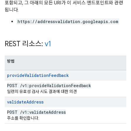
포함되고, 그 아래의 모든 URI가 이 서비스 엔드포인트와 관련
됩니다.
https://addressvalidation.googleapis.com
REST 리소스:
v1
방법
provide
Validation
Feedback
POST
/
v1:provide
Validation
Feedback
일련의 유효성 검사 시도 결과에 대한 의견
validate
Address
POST
/
v1:validate
Address
주소를 확인합니다.