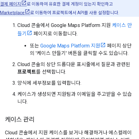
결제 페이지
로 이동하여 유효한 결제 계정이 있는지 확인하고
Marketplace
로 이동하여 프로젝트에서 API를 사용 설정합니다.
Cloud 콘솔에서 Google Maps Platform 지원
케이스 만
들기
페이지로 이동합니다.
또는
Google Maps Platform 지원
페이지 상단
의 '케이스 만들기' 버튼을 클릭할 수도 있습니다.
Cloud 콘솔의 상단 드롭다운 표시줄에서 질문과 관련된
프로젝트
를 선택합니다.
양식에 세부정보를 입력합니다.
케이스가 생성되면 지원팀과 이메일을 주고받을 수 있습
니다.
케이스 관리
Cloud 콘솔에서 지원 케이스를 보거나 해결하거나 에스컬레이