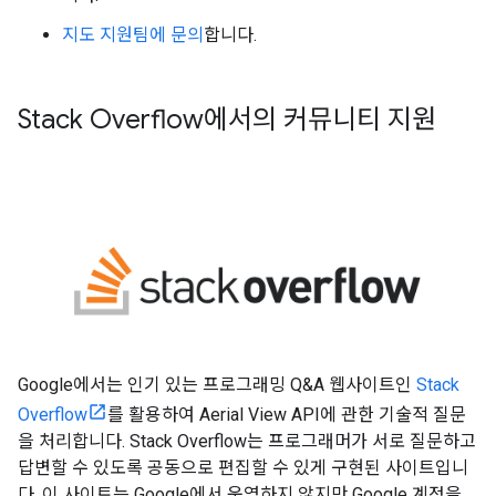
지도 지원팀에 문의
합니다.
Stack Overflow에서의 커뮤니티 지원
Google에서는 인기 있는 프로그래밍 Q&A 웹사이트인
Stack
Overflow
를 활용하여 Aerial View API에 관한 기술적 질문
을 처리합니다. Stack Overflow는 프로그래머가 서로 질문하고
답변할 수 있도록 공동으로 편집할 수 있게 구현된 사이트입니
다. 이 사이트는 Google에서 운영하지 않지만 Google 계정을