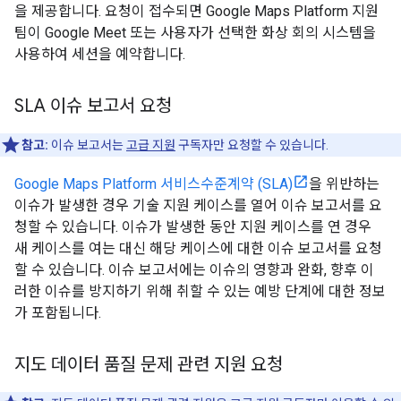
을 제공합니다. 요청이 접수되면 Google Maps Platform 지원
팀이 Google Meet 또는 사용자가 선택한 화상 회의 시스템을
사용하여 세션을 예약합니다.
SLA 이슈 보고서 요청
참고:
이슈 보고서는
고급 지원
구독자만 요청할 수 있습니다.
Google Maps Platform 서비스수준계약 (SLA)
을 위반하는
이슈가 발생한 경우 기술 지원 케이스를 열어 이슈 보고서를 요
청할 수 있습니다. 이슈가 발생한 동안 지원 케이스를 연 경우
새 케이스를 여는 대신 해당 케이스에 대한 이슈 보고서를 요청
할 수 있습니다. 이슈 보고서에는 이슈의 영향과 완화, 향후 이
러한 이슈를 방지하기 위해 취할 수 있는 예방 단계에 대한 정보
가 포함됩니다.
지도 데이터 품질 문제 관련 지원 요청