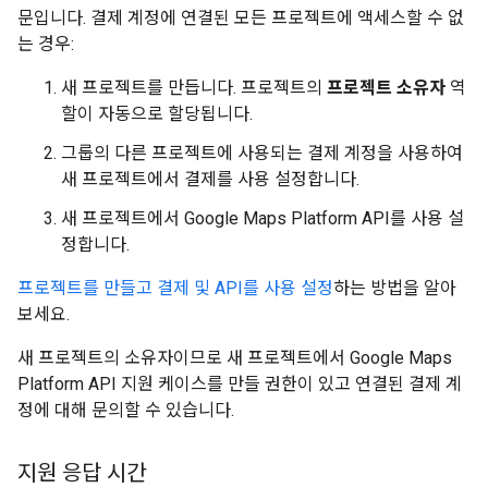
문입니다. 결제 계정에 연결된 모든 프로젝트에 액세스할 수 없
는 경우:
새 프로젝트를 만듭니다. 프로젝트의
프로젝트 소유자
역
할이 자동으로 할당됩니다.
그룹의 다른 프로젝트에 사용되는 결제 계정을 사용하여
새 프로젝트에서 결제를 사용 설정합니다.
새 프로젝트에서 Google Maps Platform API를 사용 설
정합니다.
프로젝트를 만들고 결제 및 API를 사용 설정
하는 방법을 알아
보세요.
새 프로젝트의 소유자이므로 새 프로젝트에서 Google Maps
Platform API 지원 케이스를 만들 권한이 있고 연결된 결제 계
정에 대해 문의할 수 있습니다.
지원 응답 시간