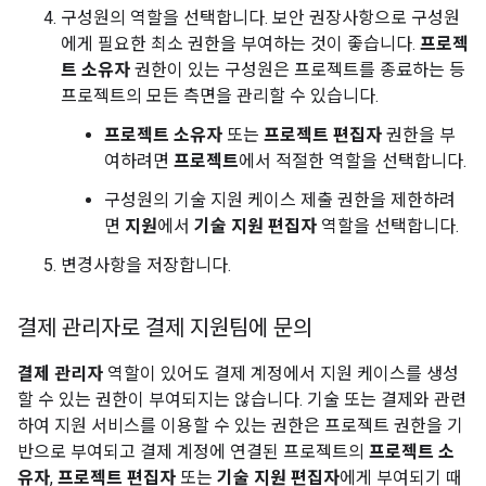
구성원의 역할을 선택합니다. 보안 권장사항으로 구성원
에게 필요한 최소 권한을 부여하는 것이 좋습니다.
프로젝
트 소유자
권한이 있는 구성원은 프로젝트를 종료하는 등
프로젝트의 모든 측면을 관리할 수 있습니다.
프로젝트 소유자
또는
프로젝트 편집자
권한을 부
여하려면
프로젝트
에서 적절한 역할을 선택합니다.
구성원의 기술 지원 케이스 제출 권한을 제한하려
면
지원
에서
기술 지원 편집자
역할을 선택합니다.
변경사항을 저장합니다.
결제 관리자로 결제 지원팀에 문의
결제 관리자
역할이 있어도 결제 계정에서 지원 케이스를 생성
할 수 있는 권한이 부여되지는 않습니다. 기술 또는 결제와 관련
하여 지원 서비스를 이용할 수 있는 권한은 프로젝트 권한을 기
반으로 부여되고 결제 계정에 연결된 프로젝트의
프로젝트 소
유자
,
프로젝트 편집자
또는
기술 지원 편집자
에게 부여되기 때