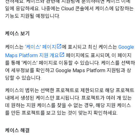
션하세요. 케이스와 관련해 지원팀에 문의하려면 케이스 이메
일에 응답하세요. 나중에는 Cloud 콘솔에서 케이스에 답장하는
기능도 지원될 예정입니다.
케이스 보기
케이스는
‘케이스’ 페이지
에 표시되고 최신 케이스는
Google
Maps Platform 지원 개요
페이지에도 표시되며, 이 페이지
를 통해 ‘케이스’ 페이지로 이동할 수 있습니다. 케이스를 선택하
여 세부정보를 확인하고 Google Maps Platform 지원팀과 상
담할 수 있습니다.
케이스의 범위는 선택한 프로젝트로 제한되므로 해당 프로젝트
내에서 생성된 케이스만 표시됩니다. 프로젝트가 여러 개 있는
데 원하는 지원 케이스를 찾을 수 없는 경우, 해당 지원 케이스
를 만든 프로젝트를 보고 있는 것이 맞는지 확인하세요.
케이스 해결