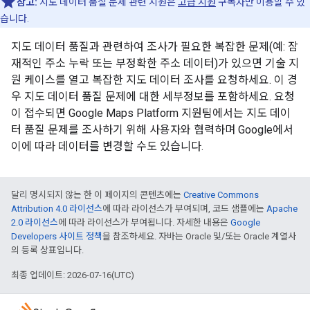
참고:
지도 데이터 품질 문제 관련 지원은
고급 지원
구독자만 이용할 수 있
습니다.
지도 데이터 품질과 관련하여 조사가 필요한 복잡한 문제(예: 잠
재적인 주소 누락 또는 부정확한 주소 데이터)가 있으면 기술 지
원 케이스를 열고 복잡한 지도 데이터 조사를 요청하세요. 이 경
우 지도 데이터 품질 문제에 대한 세부정보를 포함하세요. 요청
이 접수되면 Google Maps Platform 지원팀에서는 지도 데이
터 품질 문제를 조사하기 위해 사용자와 협력하며 Google에서
이에 따라 데이터를 변경할 수도 있습니다.
달리 명시되지 않는 한 이 페이지의 콘텐츠에는
Creative Commons
Attribution 4.0 라이선스
에 따라 라이선스가 부여되며, 코드 샘플에는
Apache
2.0 라이선스
에 따라 라이선스가 부여됩니다. 자세한 내용은
Google
Developers 사이트 정책
을 참조하세요. 자바는 Oracle 및/또는 Oracle 계열사
의 등록 상표입니다.
최종 업데이트: 2026-07-16(UTC)