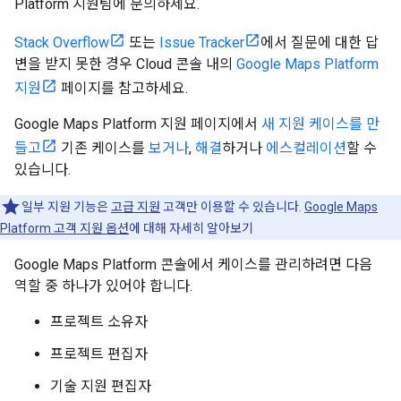
Platform 지원팀에 문의하세요.
Stack Overflow
또는
Issue Tracker
에서 질문에 대한 답
변을 받지 못한 경우 Cloud 콘솔 내의
Google Maps Platform
지원
페이지를 참고하세요.
Google Maps Platform 지원 페이지에서
새 지원 케이스를 만
들고
기존 케이스를
보거나
,
해결
하거나
에스컬레이션
할 수
있습니다.
일부 지원 기능은
고급 지원
고객만 이용할 수 있습니다.
Google Maps
Platform 고객 지원 옵션
에 대해 자세히 알아보기
Google Maps Platform 콘솔에서 케이스를 관리하려면 다음
역할 중 하나가 있어야 합니다.
프로젝트 소유자
프로젝트 편집자
기술 지원 편집자