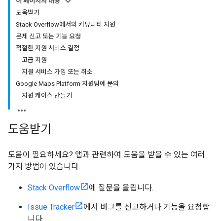
이 페이지의 내용
도움받기
Stack Overflow에서의 커뮤니티 지원
문제 신고 또는 기능 요청
적절한 지원 서비스 결정
고급 지원
지원 서비스 가입 또는 취소
Google Maps Platform 지원팀에 문의
지원 케이스 만들기
도움받기
도움이 필요하세요? 앱과 관련하여 도움을 받을 수 있는 여러
가지 방법이 있습니다.
Stack Overflow
에 질문을 올립니다.
Issue Tracker
에서 버그를 신고하거나 기능을 요청합
니다.