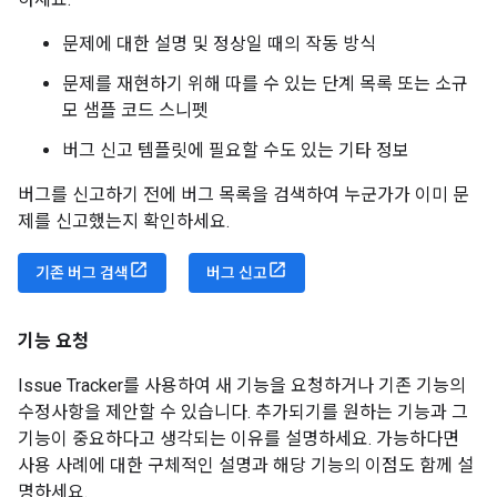
문제에 대한 설명 및 정상일 때의 작동 방식
문제를 재현하기 위해 따를 수 있는 단계 목록 또는 소규
모 샘플 코드 스니펫
버그 신고 템플릿에 필요할 수도 있는 기타 정보
버그를 신고하기 전에 버그 목록을 검색하여 누군가가 이미 문
제를 신고했는지 확인하세요.
기존 버그 검색
버그 신고
기능 요청
Issue Tracker를 사용하여 새 기능을 요청하거나 기존 기능의
수정사항을 제안할 수 있습니다. 추가되기를 원하는 기능과 그
기능이 중요하다고 생각되는 이유를 설명하세요. 가능하다면
사용 사례에 대한 구체적인 설명과 해당 기능의 이점도 함께 설
명하세요.