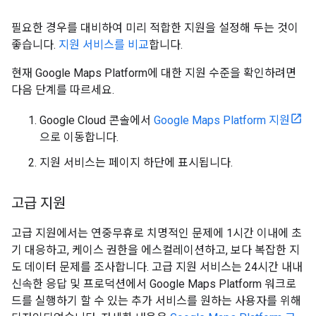
필요한 경우를 대비하여 미리 적합한 지원을 설정해 두는 것이
좋습니다.
지원 서비스를 비교
합니다.
현재 Google Maps Platform에 대한 지원 수준을 확인하려면
다음 단계를 따르세요.
Google Cloud 콘솔에서
Google Maps Platform 지원
으로 이동합니다.
지원 서비스는 페이지 하단에 표시됩니다.
고급 지원
고급 지원에서는 연중무휴로 치명적인 문제에 1시간 이내에 초
기 대응하고, 케이스 권한을 에스컬레이션하고, 보다 복잡한 지
도 데이터 문제를 조사합니다. 고급 지원 서비스는 24시간 내내
신속한 응답 및 프로덕션에서 Google Maps Platform 워크로
드를 실행하기 할 수 있는 추가 서비스를 원하는 사용자를 위해