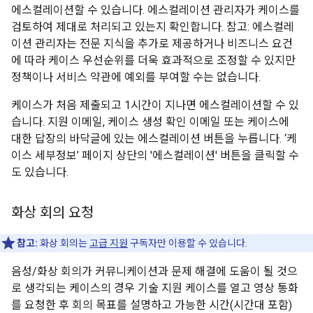
에스컬레이션할 수 있습니다. 에스컬레이션 관리자가 케이스를
검토하여 제대로 처리되고 있는지 확인합니다. 참고: 에스컬레
이션 관리자는 전문 지식을 추가로 제공하거나 비즈니스 요건
에 따라 케이스 우선순위를 더욱 효과적으로 조정할 수 있지만
정책이나 서비스 약관에 예외를 부여할 수는 없습니다.
케이스가 처음 제출되고 1시간이 지나면 에스컬레이션할 수 있
습니다. 지원 이메일, 케이스 생성 확인 이메일 또는 케이스에
대한 답장의 바닥글에 있는 에스컬레이션 버튼을 누릅니다. ‘케
이스 세부정보’ 페이지 상단의 '에스컬레이션' 버튼을 클릭할 수
도 있습니다.
화상 회의 요청
참고:
화상 회의는
고급 지원
구독자만 이용할 수 있습니다.
음성/화상 회의가 커뮤니케이션과 문제 해결에 도움이 될 것으
로 생각되는 케이스의 경우 기술 지원 케이스를 열고 영상 통화
를 요청한 후 회의 목표를 설명하고 가능한 시간(시간대 포함)