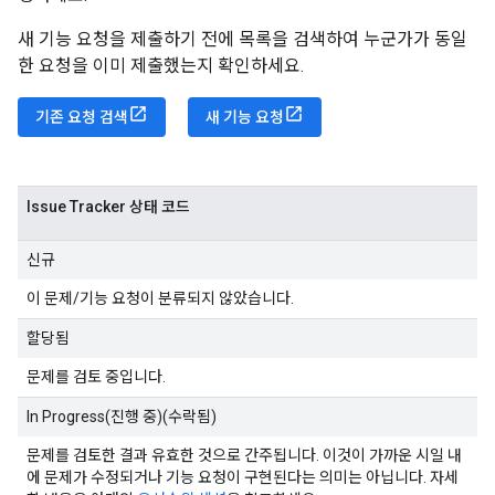
새 기능 요청을 제출하기 전에 목록을 검색하여 누군가가 동일
한 요청을 이미 제출했는지 확인하세요.
기존 요청 검색
새 기능 요청
Issue Tracker 상태 코드
신규
이 문제/기능 요청이 분류되지 않았습니다.
할당됨
문제를 검토 중입니다.
In Progress(진행 중)(수락됨)
문제를 검토한 결과 유효한 것으로 간주됩니다. 이것이 가까운 시일 내
에 문제가 수정되거나 기능 요청이 구현된다는 의미는 아닙니다. 자세