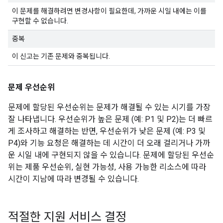
이 문제를 해결하려면 변경사항이 필요한데, 가까운 시일 내에는 이를
구현할 수 없습니다.
중복
이 신고는 기존 문제와 중복됩니다.
문제 우선순위
문제에 할당된 우선순위는 문제가 해결될 수 있는 시기를 가장
잘 나타냅니다. 우선순위가 높은 문제 (예: P1 및 P2)는 더 빠르
게 조사하고 해결하는 반면, 우선순위가 낮은 문제 (예: P3 및
P4)와 기능 요청은 해결하는 데 시간이 더 오래 걸리거나 가까
운 시일 내에 구현되지 않을 수 있습니다. 문제에 할당된 우선순
위는 제품 우선순위, 실현 가능성, 사용 가능한 리소스에 따라
시간이 지남에 따라 변경될 수 있습니다.
적절한 지원 서비스 결정