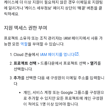
케이스에 더 이상 지원이 필요하지 않은 경우 이메일로 지원팀
에 알리거나 ‘케이스 세부정보’ 페이지 상단의 '해결' 버튼을 클
릭하세요.
지원 액세스 권한 부여
프로젝트 소유자 또는 조직 관리자는 IAM 페이지에서 사용 가
능한 모든
역할
을 부여할 수 있습니다.
Cloud 콘솔에서
IAM 페이지를 엽니다
.
프로젝트 선택
> 드롭다운에서 프로젝트 선택 >
열기
를
선택합니다.
추가
를 선택한 다음 새 구성원의 이메일 주소를 입력합니
다.
개인, 서비스 계정 또는 Google 그룹스를 구성원으
로 추가할 수 있지만 모든 프로젝트에 개인 구성원
이 적어도 1명 이상 있어야 합니다.