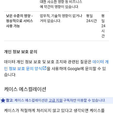
대한 사소한 영향 등 비즈니스
에 약간의 영향이 있습니다.
낮은 수준의 영향 -
업무적, 기술적 영향이 없거나
평일
평
정상적으로 서비스
거의 없습니다.
24시간
일
사용 가능
24
시
간
개인 정보 보호 문의
데이터 개인 정보 보호 및 보호 조치와 관련된 질문은
데이터 개
인 정보 보호 문의 양식
을 사용하여 Google에 문의할 수 있
습니다.
케이스 에스컬레이션
참고:
케이스 에스컬레이션은
고급 지원
구독자만 이용할 수 있습니다.
케이스가 적절하게 처리되지 않고 있다고 생각되면 케이스를