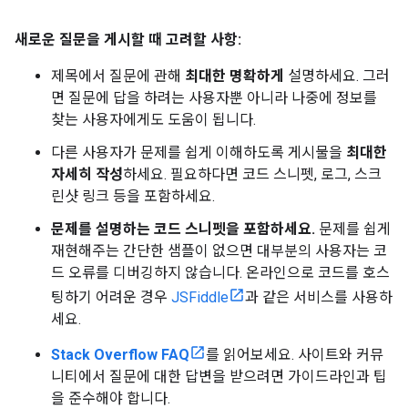
새로운 질문을 게시할 때 고려할 사항:
제목에서 질문에 관해
최대한 명확하게
설명하세요. 그러
면 질문에 답을 하려는 사용자뿐 아니라 나중에 정보를
찾는 사용자에게도 도움이 됩니다.
다른 사용자가 문제를 쉽게 이해하도록 게시물을
최대한
자세히 작성
하세요. 필요하다면 코드 스니펫, 로그, 스크
린샷 링크 등을 포함하세요.
문제를 설명하는 코드 스니펫을 포함하세요.
문제를 쉽게
재현해주는 간단한 샘플이 없으면 대부분의 사용자는 코
드 오류를 디버깅하지 않습니다. 온라인으로 코드를 호스
팅하기 어려운 경우
JSFiddle
과 같은 서비스를 사용하
세요.
Stack Overflow FAQ
를 읽어보세요. 사이트와 커뮤
니티에서 질문에 대한 답변을 받으려면 가이드라인과 팁
을 준수해야 합니다.