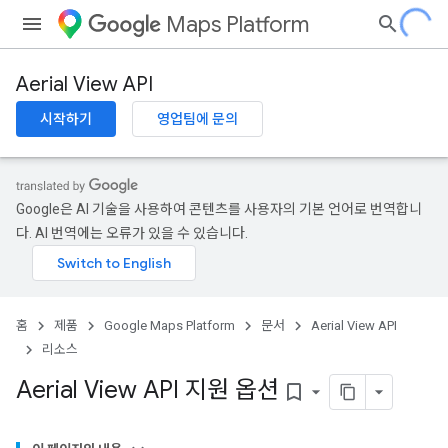
Maps Platform
Aerial View API
시작하기
영업팀에 문의
Google은 AI 기술을 사용하여 콘텐츠를 사용자의 기본 언어로 번역합니
다. AI 번역에는 오류가 있을 수 있습니다.
홈
제품
Google Maps Platform
문서
Aerial View API
리소스
Aerial View API 지원 옵션
bookmark_border