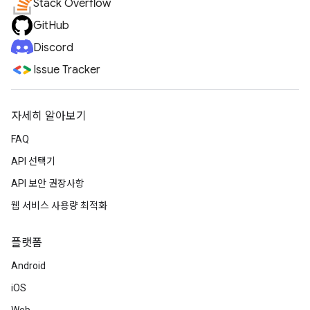
Stack Overflow
GitHub
Discord
Issue Tracker
자세히 알아보기
FAQ
API 선택기
API 보안 권장사항
웹 서비스 사용량 최적화
플랫폼
Android
iOS