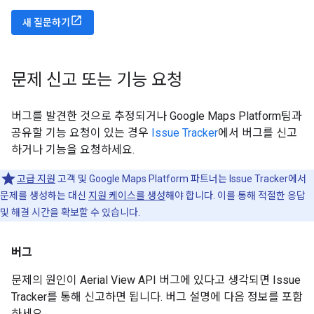
새 질문하기
문제 신고 또는 기능 요청
버그를 발견한 것으로 추정되거나 Google Maps Platform팀과
공유할 기능 요청이 있는 경우
Issue Tracker
에서 버그를 신고
하거나 기능을 요청하세요.
고급 지원
고객 및 Google Maps Platform 파트너는 Issue Tracker에서
문제를 생성하는 대신
지원 케이스를 생성
해야 합니다. 이를 통해 적절한 응답
및 해결 시간을 확보할 수 있습니다.
버그
문제의 원인이 Aerial View API 버그에 있다고 생각되면 Issue
Tracker를 통해 신고하면 됩니다. 버그 설명에 다음 정보를 포함
하세요.