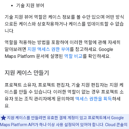
기술 지원 뷰어
기술 지원 뷰어 역할은 케이스 정보를 볼 수만 있으며 어떤 방식
으로든 케이스와 상호작용하거나 케이스를 업데이트할 수 없습
니다.
역할을 적용하는 방법을 포함하여 이러한 역할에 관해 자세히
알아보려면
지원 액세스 권한 부여
를 참고하세요. Google
Maps Platform 문서에 설명된
역할 비교
를 확인하세요.
지원 케이스 만들기
프로젝트 소유자, 프로젝트 편집자, 기술 지원 편집자는 지원 케
이스를 만들 수 있습니다. 이러한 역할이 없는 경우 프로젝트 소
유자 또는 조직 관리자에게 문의하여
액세스 권한을 획득
하세
요.
지원 케이스를 만들려면 유효한 결제 계정이 있고 프로젝트에서 Google
Maps Platform API가 하나 이상 사용 설정되어 있어야 합니다. Cloud 콘솔의