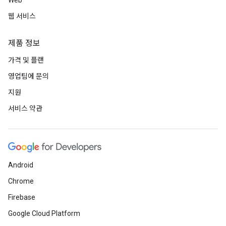
Web
웹 서비스
제품 정보
가격 및 플랜
영업팀에 문의
지원
서비스 약관
Android
Chrome
Firebase
Google Cloud Platform