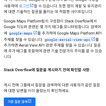
사용하여
로그인
할 수 있습니다. 또한 앱의 개발 및 유지관리
에 대한 기술적인 질문을 올리는 데 적합한 사이트입니다.
Google Maps Platform팀의 구성원이 Stack Overflow에서
Google 지도와 관련된 몇 가지 태그를 모니터링합니다. 검색어
에
google-maps
를 추가하여 Google Maps Platform API
주제를 찾을 수 있습니다.
google-aerial-view-api
를
추가하면 Aerial View API 관련 주제를 찾을 수 있습니다. 질문
에 추가 태그를 포함하여 관련 기술 전문가의 주의를 끌 수 있습
니다.
Stack Overflow에 질문을 게시하기 전에 확인할 사항:
게시 전에 그룹에서 질문을 검색하여 다른 사용자가 같은 질문
에 대한 답변을 이미 올렸는지 확인하세요.
기존 질문 검색