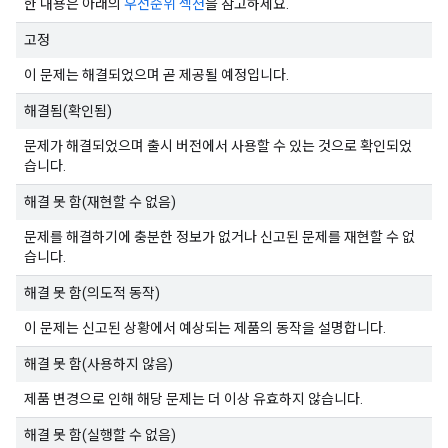
한 내용은 아래의
우선순위 섹션
을 참고하세요.
고정
이 문제는 해결되었으며 곧 제공될 예정입니다.
해결됨(확인됨)
문제가 해결되었으며 출시 버전에서 사용할 수 있는 것으로 확인되었
습니다.
해결 못 함(재현할 수 없음)
문제를 해결하기에 충분한 정보가 없거나 신고된 문제를 재현할 수 없
습니다.
해결 못 함(의도적 동작)
이 문제는 신고된 상황에서 예상되는 제품의 동작을 설명합니다.
해결 못 함(사용하지 않음)
제품 변경으로 인해 해당 문제는 더 이상 유효하지 않습니다.
해결 못 함(실행할 수 없음)