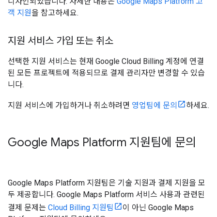
디자인되었습니다. 자세한 내용은
Google Maps Platform 고
객 지원
을 참고하세요.
지원 서비스 가입 또는 취소
선택한 지원 서비스는 현재 Google Cloud Billing 계정에 연결
된 모든 프로젝트에 적용되므로 결제 관리자만 변경할 수 있습
니다.
지원 서비스에 가입하거나 취소하려면
영업팀에 문의
하세요.
Google Maps Platform 지원팀에 문의
Google Maps Platform 지원팀은 기술 지원과 결제 지원을 모
두 제공합니다. Google Maps Platform 서비스 사용과 관련된
결제 문제는
Cloud Billing 지원팀
이 아닌 Google Maps