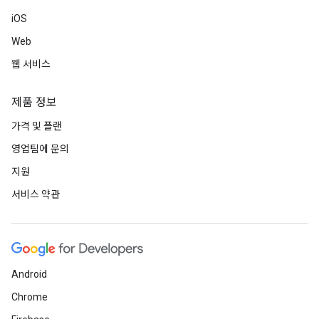
iOS
Web
웹 서비스
제품 정보
가격 및 플랜
영업팀에 문의
지원
서비스 약관
Android
Chrome