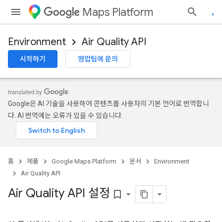
Maps Platform
Environment
Air Quality API
시작하기
영업팀에 문의
Google은 AI 기술을 사용하여 콘텐츠를 사용자의 기본 언어로 번역합니
다. AI 번역에는 오류가 있을 수 있습니다.
홈
제품
Google Maps Platform
문서
Environment
Air Quality API
Air Quality API 설정
bookmark_border