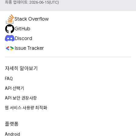
최종 업데이트: 2026-06-15(UTC)
Stack Overflow
GitHub
Discord
Issue Tracker
자세히 알아보기
FAQ
API 선택기
API 보안 권장사항
웹 서비스 사용량 최적화
플랫폼
Android