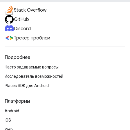
Stack Overflow
GitHub
Discord
Трекер проблем
Подробнее
Часто задаваемые вопросы
Исследователь возможностей
Places SDK для Android
Платформы
Android
iOS
Web