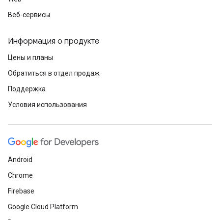
Веб-сервисы
Информация о продукте
Цены и планы
Обратиться в отдел продаж
Поддержка
Условия использования
Android
Chrome
Firebase
Google Cloud Platform