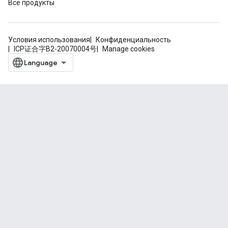
Все продукты
Условия использования
Конфиденциальность
ICP证合字B2-20070004号
Manage cookies