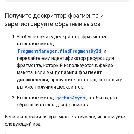
Получите дескриптор фрагмента и
зарегистрируйте обратный вызов
Чтобы получить дескриптор фрагмента,
вызовите метод
FragmentManager.findFragmentById
и
передайте ему идентификатор ресурса для
фрагмента, который используется в файле
макета. Если вы
добавили фрагмент
динамически
, пропустите этот этап, поскольку
вы уже получили дескриптор.
Вызовите метод
getMapAsync
, чтобы задать
обратный вызов для фрагмента.
Если вы добавили фрагмент статически, используйте
следующий код: