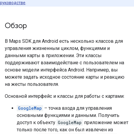
руководстве
.
Обзор
В Maps SDK для Android есть несколько классов для
управления жизненным циклом, функциями и
данными карты в приложении. Эти классы
поддерживают взаимодействие с пользователем на
основе модели интерфейса Android. Например, вы
можете задать исходное состояние карты и реакцию
на жесты пользователя.
Основной интерфейс и классы для работы с картами:
GoogleMap
– точка входа для управления
основными функциями и данными. Получить
доступ к объекту
GoogleMap
приложение может
только после того, как он был извлечен из