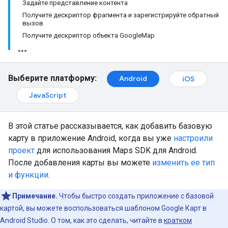
Задайте представление контента
Получите дескриптор фрагмента и зарегистрируйте обратный
вызов
Получите дескриптор объекта GoogleMap
Выберите платформу:
Android
iOS
JavaScript
В этой статье рассказывается, как добавить базовую
карту в приложение Android, когда вы уже
настроили
проект
для использования Maps SDK для Android.
После добавления карты вы можете
изменить ее тип
и функции
.
Примечание.
Чтобы быстро создать приложение с базовой
картой, вы можете воспользоваться шаблоном Google Карт в
Android Studio. О том, как это сделать, читайте в
кратком