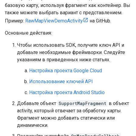
базовую карту, используя фрагмент как контейнер. Вы
также можете выбрать вариант с представлением.
Пример:
RawMapViewDemoActivity
на GitHub.
Основные действия:
Чтобы использовать SDK, получите ключ API и
добавьте необходимые фреймворки. Следуйте
указаниям в приведенных ниже статьях.
Настройка проекта Google Cloud
Использование ключей API
Настройка проекта Android Studio
Добавьте объект
SupportMapFragment
в объект
activity, который отвечает за обработку карты.
Фрагмент можно добавить статически или
динамически.