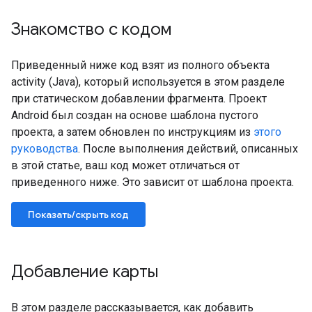
Знакомство с кодом
Приведенный ниже код взят из полного объекта
activity (Java), который используется в этом разделе
при статическом добавлении фрагмента. Проект
Android был создан на основе шаблона пустого
проекта, а затем обновлен по инструкциям из
этого
руководства
. После выполнения действий, описанных
в этой статье, ваш код может отличаться от
приведенного ниже. Это зависит от шаблона проекта.
Показать/скрыть код
Добавление карты
В этом разделе рассказывается, как добавить