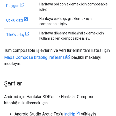
Haritaya poligon eklemek için composable
Polygon
işlev.
Haritaya çoklu çizgi eklemek için
Çoklu çizgi
composable işlev.
Haritaya döşeme yerleşimi eklemek için
TileOverlay
kullanılabilen composable işlev.
Tüm composable işlevlerin ve veri türlerinin tam listesi için
Maps Compose kitaplığı referansı
başlıklı makaleyi
inceleyin.
Şartlar
Android için Haritalar SDK'sı ile Haritalar Compose
kitaplığını kullanmak için:
Android Studio Arctic Fox'u
indirip
yükleyin.