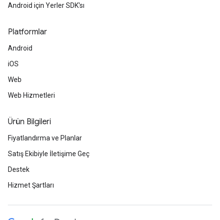
Android için Yerler SDK'sı
Platformlar
Android
iOS
Web
Web Hizmetleri
Ürün Bilgileri
Fiyatlandırma ve Planlar
Satış Ekibiyle İletişime Geç
Destek
Hizmet Şartları