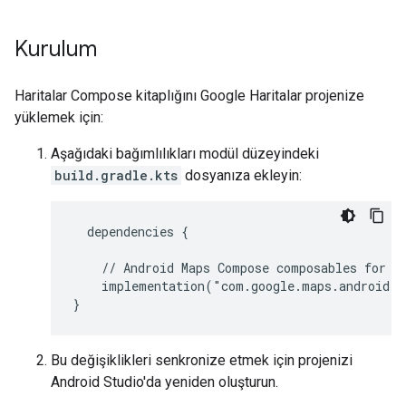
Kurulum
Haritalar Compose kitaplığını Google Haritalar projenize
yüklemek için:
Aşağıdaki bağımlılıkları modül düzeyindeki
build.gradle.kts
dosyanıza ekleyin:
dependencies {
// Android Maps Compose composables for t
implementation("com.google.maps.android:
}
Bu değişiklikleri senkronize etmek için projenizi
Android Studio'da yeniden oluşturun.