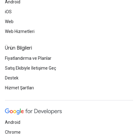
Android
iOS
Web
Web Hizmetleri
Ürün Bilgileri
Fiyatlandırma ve Planlar
Satış Ekibiyle İletişime Geç
Destek
Hizmet Şartları
Android
Chrome