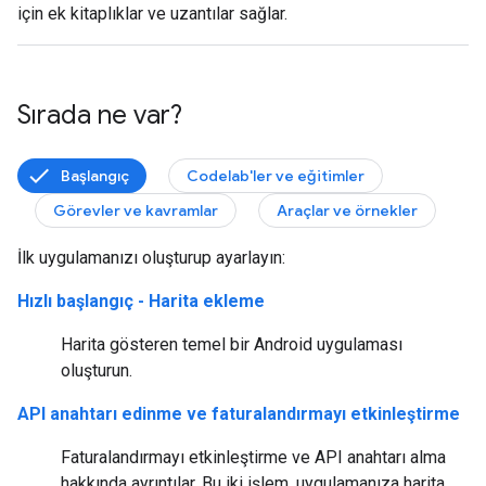
için ek kitaplıklar ve uzantılar sağlar.
Sırada ne var?
Başlangıç
Codelab'ler ve eğitimler
Görevler ve kavramlar
Araçlar ve örnekler
İlk uygulamanızı oluşturup ayarlayın:
Hızlı başlangıç - Harita ekleme
Harita gösteren temel bir Android uygulaması
oluşturun.
API anahtarı edinme ve faturalandırmayı etkinleştirme
Faturalandırmayı etkinleştirme ve API anahtarı alma
hakkında ayrıntılar. Bu iki işlem, uygulamanıza harita