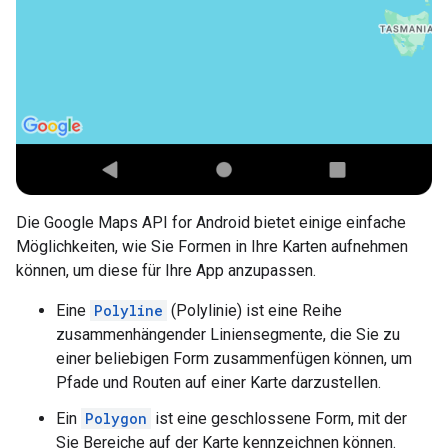
Die Google Maps API for Android bietet einige einfache
Möglichkeiten, wie Sie Formen in Ihre Karten aufnehmen
können, um diese für Ihre App anzupassen.
Eine
Polyline
(Polylinie) ist eine Reihe
zusammenhängender Liniensegmente, die Sie zu
einer beliebigen Form zusammenfügen können, um
Pfade und Routen auf einer Karte darzustellen.
Ein
Polygon
ist eine geschlossene Form, mit der
Sie Bereiche auf der Karte kennzeichnen können.