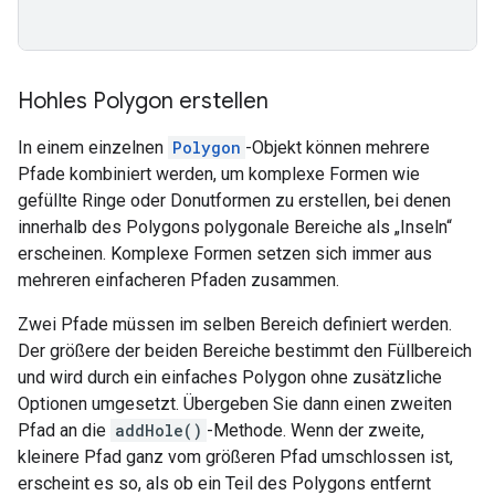
Hohles Polygon erstellen
In einem einzelnen
Polygon
-Objekt können mehrere
Pfade kombiniert werden, um komplexe Formen wie
gefüllte Ringe oder Donutformen zu erstellen, bei denen
innerhalb des Polygons polygonale Bereiche als „Inseln“
erscheinen. Komplexe Formen setzen sich immer aus
mehreren einfacheren Pfaden zusammen.
Zwei Pfade müssen im selben Bereich definiert werden.
Der größere der beiden Bereiche bestimmt den Füllbereich
und wird durch ein einfaches Polygon ohne zusätzliche
Optionen umgesetzt. Übergeben Sie dann einen zweiten
Pfad an die
addHole()
-Methode. Wenn der zweite,
kleinere Pfad ganz vom größeren Pfad umschlossen ist,
erscheint es so, als ob ein Teil des Polygons entfernt