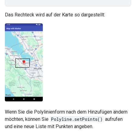
Das Rechteck wird auf der Karte so dargestellt:
Wenn Sie die Polylinienform nach dem Hinzufügen ändern
möchten, können Sie
Polyline.setPoints()
aufrufen
und eine neue Liste mit Punkten angeben.