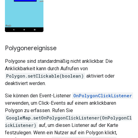
Polygonereignisse
Polygone sind standardmäßig nicht anklickbar. Die
Anklickbarkeit kann durch Aufrufen von
Polygon.setClickable(boolean)
aktiviert oder
deaktiviert werden.
Sie können den Event-Listener
OnPolygonClickListener
verwenden, um Click-Events auf einem anklickbaren
Polygon zu erfassen. Rufen Sie
GoogleMap.setOnPolygonClickListener(OnPolygonCl
ickListener)
auf, um diesen Listener auf der Karte
festzulegen. Wenn ein Nutzer auf ein Polygon klickt,