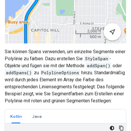
Sie können Spans verwenden, um einzelne Segmente einer
Polylinie zu färben. Dazu erstellen Sie
StyleSpan
-
Objekte und fügen sie mit der Methode
addSpan()
oder
addSpans()
zu
PolylineOptions
hinzu. Standardmäßig
wird durch jedes Element im Array die Farbe des
entsprechenden Liniensegments festgelegt. Das folgende
Beispiel zeigt, wie Sie Segmentfarben zum Erstellen einer
Polylinie mit roten und grünen Segmenten festlegen:
Kotlin
Java