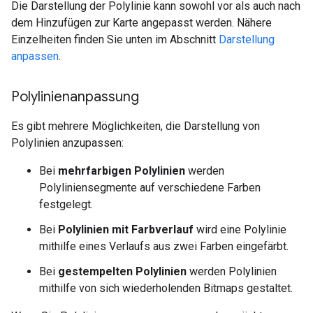
Die Darstellung der Polylinie kann sowohl vor als auch nach
dem Hinzufügen zur Karte angepasst werden. Nähere
Einzelheiten finden Sie unten im Abschnitt
Darstellung
anpassen
.
Polylinienanpassung
Es gibt mehrere Möglichkeiten, die Darstellung von
Polylinien anzupassen:
Bei
mehrfarbigen Polylinien
werden
Polyliniensegmente auf verschiedene Farben
festgelegt.
Bei
Polylinien mit Farbverlauf
wird eine Polylinie
mithilfe eines Verlaufs aus zwei Farben eingefärbt.
Bei
gestempelten Polylinien
werden Polylinien
mithilfe von sich wiederholenden Bitmaps gestaltet.