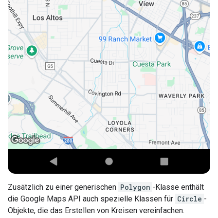
Zusätzlich zu einer generischen
Polygon
-Klasse enthält
die Google Maps API auch spezielle Klassen für
Circle
-
Objekte, die das Erstellen von Kreisen vereinfachen.