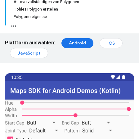
Autovervollständigen von Polygonen
Hohles Polygon erstellen
Polygonereignisse
Plattform auswählen:
Android
iOS
JavaScript