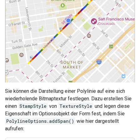
Sie können die Darstellung einer Polylinie auf eine sich
wiederholende Bitmaptextur festlegen. Dazu erstellen Sie
einen
StampStyle
von
TextureStyle
und legen diese
Eigenschaft im Optionsobjekt der Form fest, indem Sie
PolylineOptions.addSpan()
wie hier dargestellt
aufrufen: