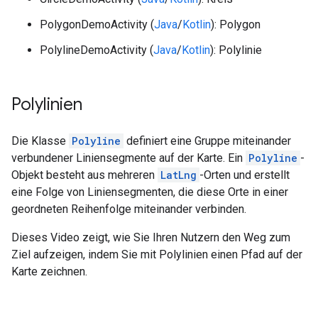
PolygonDemoActivity (
Java
/
Kotlin
): Polygon
PolylineDemoActivity (
Java
/
Kotlin
): Polylinie
Polylinien
Die Klasse
Polyline
definiert eine Gruppe miteinander
verbundener Liniensegmente auf der Karte. Ein
Polyline
-
Objekt besteht aus mehreren
LatLng
-Orten und erstellt
eine Folge von Liniensegmenten, die diese Orte in einer
geordneten Reihenfolge miteinander verbinden.
Dieses Video zeigt, wie Sie Ihren Nutzern den Weg zum
Ziel aufzeigen, indem Sie mit Polylinien einen Pfad auf der
Karte zeichnen.