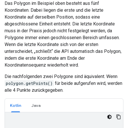
Das Polygon im Beispiel oben besteht aus fünf
Koordinaten. Dabei liegen die erste und die letzte
Koordinate auf derselben Position, sodass eine
abgeschlossene Einheit entsteht. Die letzte Koordinate
muss in der Praxis jedoch nicht festgelegt werden, da
Polygone immer einen geschlossenen Bereich umfassen.
Wenn die letzte Koordinate sich von der ersten
unterscheidet, „schließt“ die API automatisch das Polygon,
indem die erste Koordinate am Ende der
Koordinatensequenz wiederholt wird.
Die nachfolgenden zwei Polygone sind äquivalent. Wenn
polygon.getPoints()
für beide aufgerufen wird, werden
alle 4 Punkte zurückgegeben.
Kotlin
Java