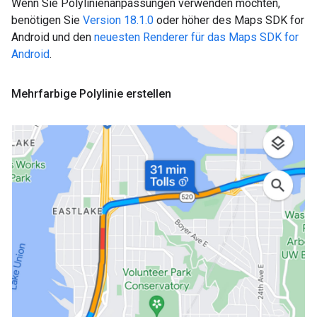
Wenn Sie Polylinienanpassungen verwenden möchten,
benötigen Sie
Version 18.1.0
oder höher des Maps SDK for
Android und den
neuesten Renderer für das Maps SDK for
Android
.
Mehrfarbige Polylinie erstellen