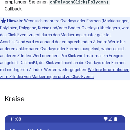
empfangen Sie einen
onPolygonClick(Polygon)
-
Callback.
Hinweis:
Wenn sich mehrere Overlays oder Formen (Markierungen,
Polylinien, Polygone, Kreise und/oder Boden-Overlays) überlagern, wird
das Click-Event zuerst durch den Markierungscluster geleitet.
Anschließend wird es anhand der entsprechenden Z-Index-Werte bei
anderen anklickbaren Overlays oder Formen ausgelöst, wobei es sich
an deren Z-Index-Wert orientiert. Pro Klick wird maximal ein Ereignis
ausgelöst. Das heißt, der Klick wird nicht an die Overlays oder Formen
mit niedrigeren Z-Index-Werten weitergegeben.
Weitere Informationen
zum Z-Index von Markierungen und zu Click-Events
Kreise