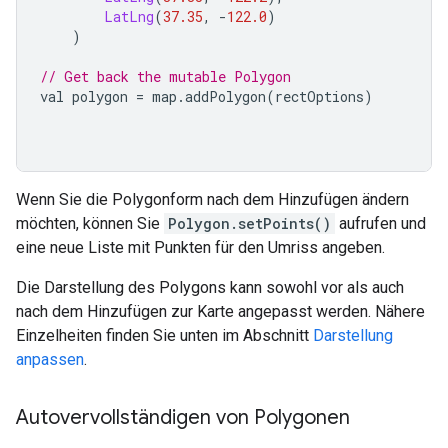
LatLng
(
37.35
,
-
122.0
)
)
// Get back the mutable Polygon
val polygon 
=
 map
.
addPolygon
(
rectOptions
)
Wenn Sie die Polygonform nach dem Hinzufügen ändern
möchten, können Sie
Polygon.setPoints()
aufrufen und
eine neue Liste mit Punkten für den Umriss angeben.
Die Darstellung des Polygons kann sowohl vor als auch
nach dem Hinzufügen zur Karte angepasst werden. Nähere
Einzelheiten finden Sie unten im Abschnitt
Darstellung
anpassen
.
Autovervollständigen von Polygonen