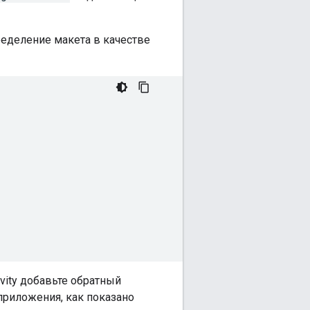
еделение макета в качестве
vity добавьте обратный
приложения, как показано