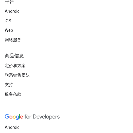
平台
Android
iOS
Web
网络服务
商品信息
定价和方案
联系销售团队
支持
服务条款
Android