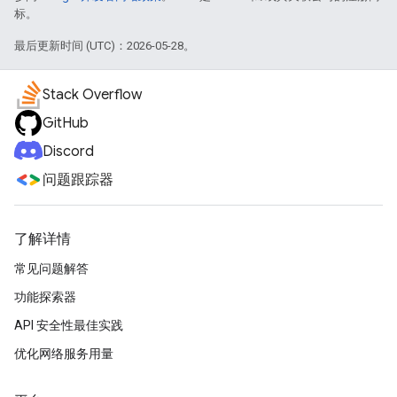
标。
最后更新时间 (UTC)：2026-05-28。
Stack Overflow
GitHub
Discord
问题跟踪器
了解详情
常见问题解答
功能探索器
API 安全性最佳实践
优化网络服务用量