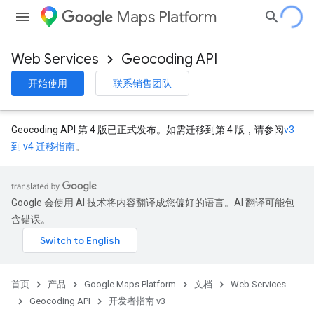
Maps Platform
Web Services
Geocoding API
开始使用
联系销售团队
Geocoding API 第 4 版已正式发布。如需迁移到第 4 版，请参阅
v3
到 v4 迁移指南
。
Google 会使用 AI 技术将内容翻译成您偏好的语言。AI 翻译可能包
含错误。
首页
产品
Google Maps Platform
文档
Web Services
Geocoding API
开发者指南 v3