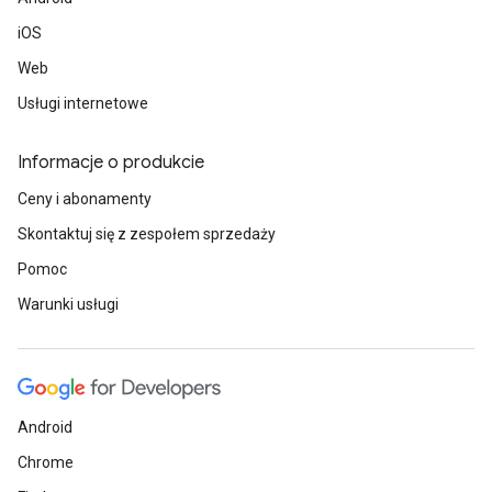
iOS
Web
Usługi internetowe
Informacje o produkcie
Ceny i abonamenty
Skontaktuj się z zespołem sprzedaży
Pomoc
Warunki usługi
Android
Chrome