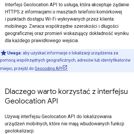
Interfejs Geolocation API to usługa, która akceptuje żądanie
HTTPS z informacjami o masztach telefonii komórkowej
i punktach dostępu Wi-Fi wykrywanych przez klienta
mobilnego. Zwraca współrzędne szerokości i długości
geograficznej oraz promień wskazujący dokładność wyniku
dla każdego prawidłowego wejścia.
Uwaga:
aby uzyskać informacje o lokalizacji urządzenia za
pomocą współrzędnych geograficznych, adresów lub identyfikatorów
miejsc, przejdź do
Geocoding API
.
Dlaczego warto korzystać z interfejsu
Geolocation API
Używaj interfejsu Geolocation API do lokalizowania
urządzeń mobilnych, które nie mają wbudowanych funkcji
geolokalizacji.