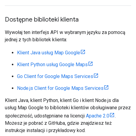
Dostępne biblioteki klienta
Wywołaj ten interfejs API w wybranym języku za pomocą
jednej z tych bibliotek klienta:
Klient Java usług Map Google
Klient Python usług Google Maps
Go Client for Google Maps Services
Node.js Client for Google Maps Services
Klient Java, klient Python, klient Go i klient Node.js dla
usług Map Google to biblioteki klientów obsługiwane przez
społeczność, udostępniane na licencji
Apache 2.0
.
Możesz je pobrać z GitHuba, gdzie znajdziesz też
instrukcje instalacji i przykładowy kod.