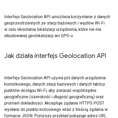
Interfejs Geolocation API umożliwia korzystanie z danych
geoprzestrzennych ze stacji bazowych i węzłów Wi-Fi
w celu określania lokalizacji urządzenia, które nie ma
wbudowanej geolokalizacji ani GPS-u.
Jak działa interfejs Geolocation API
Interfejs Geolocation API używa pól danych urządzenia
komórkowego, danych stacji bazowych i danych tablicy
punktów dostępu Wi-Fi, aby zwracać współrzędne
geograficzne (szerokość i długość geograficzną) oraz
promień dokładności. Akceptuje żądanie HTTPS POST
wysłane do punktu końcowego wraz z treścią żądania w
formacie JSON. Poniższy przykład pokazuje adres URL