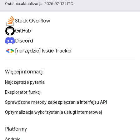
Ostatnia aktualizacja: 2026-07-12 UTC.
Stack Overflow
GitHub
Discord
[narzędzie] Issue Tracker
Więcej informacji
Najczęstsze pytania
Eksplorator funkcji
Sprawdzone metody zabezpieczania interfejsu API
Optymalizacja wykorzystania usługi internetowej
Platformy
Android