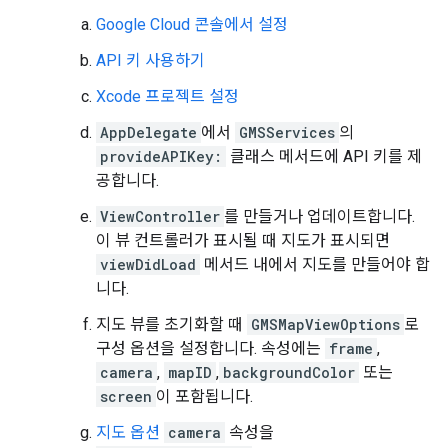
Google Cloud 콘솔에서 설정
API 키 사용하기
Xcode 프로젝트 설정
AppDelegate
에서
GMSServices
의
provideAPIKey:
클래스 메서드에 API 키를 제
공합니다.
ViewController
를 만들거나 업데이트합니다.
이 뷰 컨트롤러가 표시될 때 지도가 표시되면
viewDidLoad
메서드 내에서 지도를 만들어야 합
니다.
지도 뷰를 초기화할 때
GMSMapViewOptions
로
구성 옵션을 설정합니다. 속성에는
frame
,
camera
,
mapID
,
backgroundColor
또는
screen
이 포함됩니다.
지도 옵션
camera
속성을