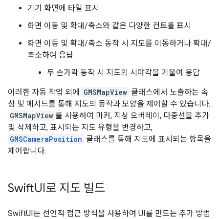
기기 화면에 타일 표시
화면 이동 및 확대/축소와 같은 다양한 컨트롤 표시
화면 이동 및 확대/축소 동작 시 지도를 이동하거나 확대/
축소하여 응답
두 손가락 동작 시 지도의 시야각을 기울여 응답
이러한 자동 작업 외에
GMSMapView
클래스에서 노출하는 속
성 및 메서드를 통해 지도의 동작과 모양을 제어할 수 있습니다.
GMSMapView
를 사용하여 마커, 지상 오버레이, 다중선을 추가
및 삭제하고, 표시되는 지도 유형을 변경하고,
GMSCameraPosition
클래스를 통해 지도에 표시되는 항목을
제어합니다.
Swift
UI로 지도 빌드
SwiftUI는 선언적 접근 방식을 사용하여 UI를 만드는 추가 방법