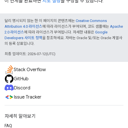
이 단계를 완료하면
지도 설정
을 구성할 수 있습니다.
달리 명시되지 않는 한 이 페이지의 콘텐츠에는
Creative Commons
Attribution 4.0 라이선스
에 따라 라이선스가 부여되며, 코드 샘플에는
Apache
2.0 라이선스
에 따라 라이선스가 부여됩니다. 자세한 내용은
Google
Developers 사이트 정책
을 참조하세요. 자바는 Oracle 및/또는 Oracle 계열사
의 등록 상표입니다.
최종 업데이트: 2026-07-12(UTC)
Stack Overflow
GitHub
Discord
Issue Tracker
자세히 알아보기
FAQ