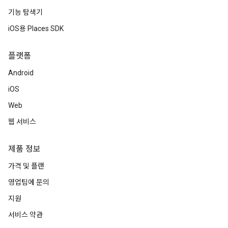
기능 탐색기
iOS용 Places SDK
플랫폼
Android
iOS
Web
웹 서비스
제품 정보
가격 및 플랜
영업팀에 문의
지원
서비스 약관