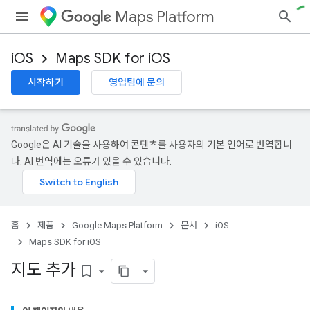
Maps Platform
iOS
Maps SDK for iOS
시작하기
영업팀에 문의
Google은 AI 기술을 사용하여 콘텐츠를 사용자의 기본 언어로 번역합니
다. AI 번역에는 오류가 있을 수 있습니다.
홈
제품
Google Maps Platform
문서
iOS
Maps SDK for iOS
지도 추가
bookmark_border