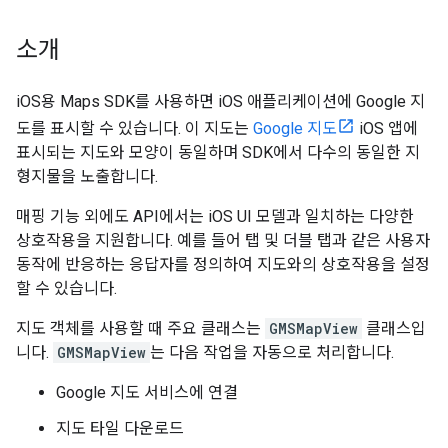
소개
iOS용 Maps SDK를 사용하면 iOS 애플리케이션에 Google 지
도를 표시할 수 있습니다. 이 지도는
Google 지도
iOS 앱에
표시되는 지도와 모양이 동일하며 SDK에서 다수의 동일한 지
형지물을 노출합니다.
매핑 기능 외에도 API에서는 iOS UI 모델과 일치하는 다양한
상호작용을 지원합니다. 예를 들어 탭 및 더블 탭과 같은 사용자
동작에 반응하는 응답자를 정의하여 지도와의 상호작용을 설정
할 수 있습니다.
지도 객체를 사용할 때 주요 클래스는
GMSMapView
클래스입
니다.
GMSMapView
는 다음 작업을 자동으로 처리합니다.
Google 지도 서비스에 연결
지도 타일 다운로드