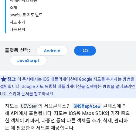
이 페이지의 내용
소개
SwiftUI로 지도 빌드
지도 추가
다음 단계
플랫폼 선택:
iOS
Android
JavaScript
참고:
이 문서에서는 iOS 애플리케이션에 Google 지도를 추가하는 방법을
설명합니다. Google 지도 독립형 애플리케이션을 실행하는 방법을 알아보려면
URL 스키마
문서를 참고하세요.
지도는
UIView
의 서브클래스인
GMSMapView
클래스에 의
해 API에서 표현됩니다. 지도는 iOS용 Maps SDK의 가장 중요
한 객체이며 마커, 다중선 등의 다른 객체를 추가, 삭제, 관리하
는 데 필요한 메서드를 제공합니다.