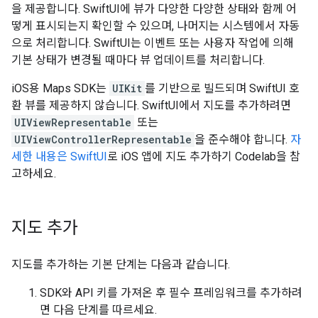
을 제공합니다. SwiftUI에 뷰가 다양한 다양한 상태와 함께 어
떻게 표시되는지 확인할 수 있으며, 나머지는 시스템에서 자동
으로 처리합니다. SwiftUI는 이벤트 또는 사용자 작업에 의해
기본 상태가 변경될 때마다 뷰 업데이트를 처리합니다.
iOS용 Maps SDK는
UIKit
를 기반으로 빌드되며 SwiftUI 호
환 뷰를 제공하지 않습니다. SwiftUI에서 지도를 추가하려면
UIViewRepresentable
또는
UIViewControllerRepresentable
을 준수해야 합니다.
자
세한 내용은 SwiftUI
로 iOS 앱에 지도 추가하기 Codelab을 참
고하세요.
지도 추가
지도를 추가하는 기본 단계는 다음과 같습니다.
SDK와 API 키를 가져온 후 필수 프레임워크를 추가하려
면 다음 단계를 따르세요.