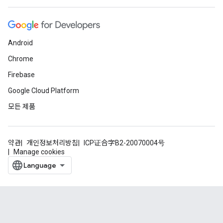
Android
Chrome
Firebase
Google Cloud Platform
모든 제품
약관
개인정보처리방침
ICP证合字B2-20070004号
Manage cookies