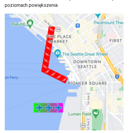
poziomach powiększenia.