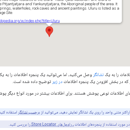
لاعات را به یک
نشانگر
وصل می‌کنید، اما می‌توانید یک پنجره اطلاعات را به
 که در بخش افزودن یک پنجره اطلاعات
در زیر
توضیح داده شده است.
های اطلاعات نوعی پوشش هستند. برای اطلاعات بیشتر در مورد انواع دیگر پو
اکتر متنی واحد را روی یک نشانگر نمایش دهید، می‌توانید از
برچسب نشانگر
استفاده کنید
در مورد استفاده از پنجره‌های اطلاعات
، راه‌حل‌های Store Locator را
بررسی کنید.