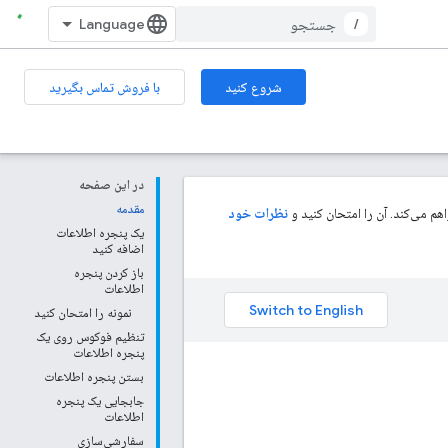
/
شروع کنید
با فروش تماس بگیرید
در این صفحه
مقدمه
م می‌کند. آن را امتحان کنید و
نظرات خود
یک پنجره اطلاعات
اضافه کنید
باز کردن پنجره
اطلاعات
نمونه را امتحان کنید
تنظیم فوکوس روی یک
پنجره اطلاعات
بستن پنجره اطلاعات
جابجایی یک پنجره
اطلاعات
سفارشی‌سازی