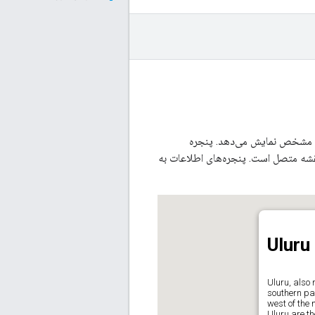
کان مشخص نمایش می‌دهد. پنجره
ه متصل است. پنجره‌های اطلاعات به