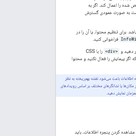
شده را اعمال کند. اگر به
است به صورت عمودی گسترش
InfoW
فراخوانی کنید.
 دهید و
<div>
را با CSS
داشته باشید که اگر پیمایش را فعال نکنید و محتوا
ه اطلاعات باعث می‌شود نقشه بهم‌ریخته به نظر
ر مکان‌ها یا نشانگرهای مختلف بر اساس رویدادهای
زمان نمایش دهید.
مشاهده کردن پنجره اطلاعات، باید