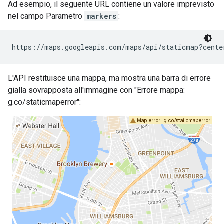
Ad esempio, il seguente URL contiene un valore imprevisto
nel campo Parametro
markers
:
https://maps.googleapis.com/maps/api/staticmap?cente
L'API restituisce una mappa, ma mostra una barra di errore
gialla sovrapposta all'immagine con "Errore mappa:
g.co/staticmaperror":