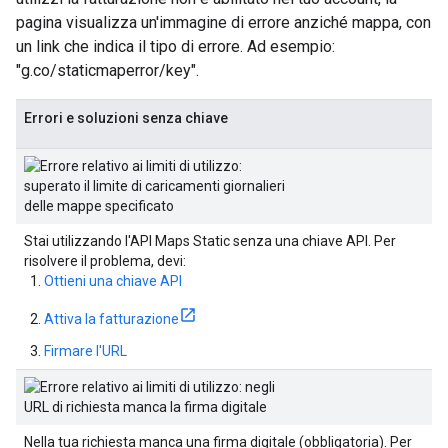
pagina visualizza un'immagine di errore anziché mappa, con
un link che indica il tipo di errore. Ad esempio:
"g.co/staticmaperror/key".
Errori e soluzioni senza chiave
Stai utilizzando l'API Maps Static senza una chiave API. Per
risolvere il problema, devi:
Ottieni una chiave API
Attiva la fatturazione
Firmare l'URL
Nella tua richiesta manca una firma digitale (obbligatoria). Per