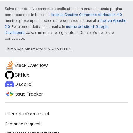
Salvo quando diversamente specificato, i contenuti di questa pagina
sono concessi in base alla
licenza Creative Commons Attribution 4.0
,
mentre gli esempi di codice sono concessi in base alla
licenza Apache
2.0
. Per ulteriori dettagli, consulta le
norme del sito di Google
Developers
. Java è un marchio registrato di Oracle e/o delle sue
consociate.
Ultimo aggiornamento 2026-07-12 UTC.
Stack Overflow
GitHub
Discord
Issue Tracker
Ulteriori informazioni
Domande frequenti