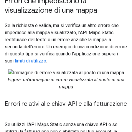
Errori che impediscono la
visualizzazione di una mappa
Se la richiesta è valida, ma si verifica un altro errore che
impedisce alla mappa visualizzato, l'API Maps Static
restituisce del testo o un errore anziché la mappa, a
seconda dell'errore. Un esempio di una condizione di errore
di questo tipo si verifica quando l'applicazione supera i
suoi
limiti di utilizzo
.
Figura: un'immagine di errore visualizzata al posto di una
mappa
Errori relativi alle chiavi API e alla fatturazione
Se utilizzi l'API Maps Static senza una chiave API o se
utilizzi la fatturazione non è abilitato nel tuo account, la