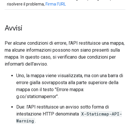
risolvere il problema,
Firma l'URL
Avvisi
Per alcune condizioni di errore, l'API restituisce una mappa,
ma alcune informazioni possono non siano presenti sulla
mappa. In questo caso, si verificano due condizioni per
informarti dell'avviso.
Uno, la mappa viene visualizzata, ma con una barra di
errore gialla sovrapposta alla parte superiore della
mappa con il testo "Errore mappa:
g.co/staticmaperror".
Due: l'API restituisce un avviso sotto forma di
intestazione HTTP denominata
X-Staticmap-API-
Warning
.