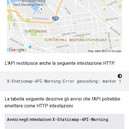
L'API restituisce anche la seguente intestazione HTTP:
La tabella seguente descrive gli avvisi che l'API potrebbe
emettere come HTTP intestazioni:
X-Staticmap-API-Warning
Avvisi negli intestazioni