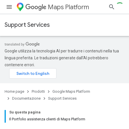
Maps Platform
Support Services
Google utilizza la tecnologia AI per tradurre i contenuti nella tua
lingua preferita. Le traduzioni generate dall'AI potrebbero
contenere errori.
Home page
Prodotti
Google Maps Platform
Documentazione
Support Services
Su questa pagina
Il Portfolio assistenza clienti di Maps Platform