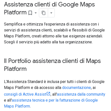
Assistenza clienti di Google Maps
Platform
bookmark_border
Semplifica e ottimizza l'esperienza di assistenza con i
servizi di assistenza clienti, scalabili e flessibili di Google
Maps Platform, creati attorno alle tue esigenze aziendali.
Scegli il servizio più adatto alla tua organizzazione.
Il Portfolio assistenza clienti di Maps
Platform
L'Assistenza Standard è inclusa per tutti i clienti di Google
Maps Platform e dà accesso alla
documentazione
, ai
consigli di Active Assist
, all'
assistenza dalla community
e all'
assistenza tecnica e per la fatturazione di Google
Maps Platform
.