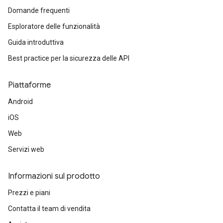
Domande frequenti
Esploratore delle funzionalità
Guida introduttiva
Best practice per la sicurezza delle API
Piattaforme
Android
iOS
Web
Servizi web
Informazioni sul prodotto
Prezzi e piani
Contatta il team di vendita