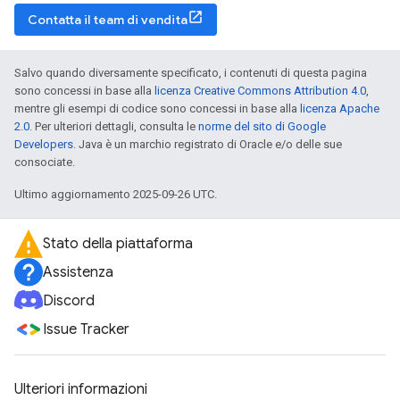
Contatta il team di vendita
Salvo quando diversamente specificato, i contenuti di questa pagina
sono concessi in base alla
licenza Creative Commons Attribution 4.0
,
mentre gli esempi di codice sono concessi in base alla
licenza Apache
2.0
. Per ulteriori dettagli, consulta le
norme del sito di Google
Developers
. Java è un marchio registrato di Oracle e/o delle sue
consociate.
Ultimo aggiornamento 2025-09-26 UTC.
Stato della piattaforma
Assistenza
Discord
Issue Tracker
Ulteriori informazioni