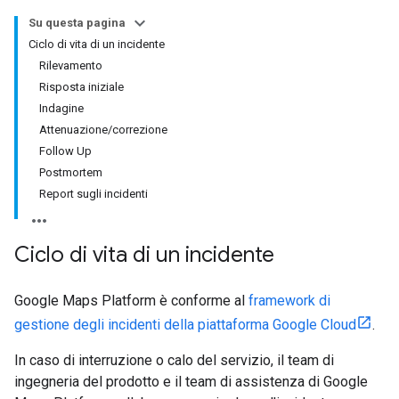
Su questa pagina
Ciclo di vita di un incidente
Rilevamento
Risposta iniziale
Indagine
Attenuazione/correzione
Follow Up
Postmortem
Report sugli incidenti
Ciclo di vita di un incidente
Google Maps Platform è conforme al
framework di
gestione degli incidenti della piattaforma Google Cloud
.
In caso di interruzione o calo del servizio, il team di
ingegneria del prodotto e il team di assistenza di Google