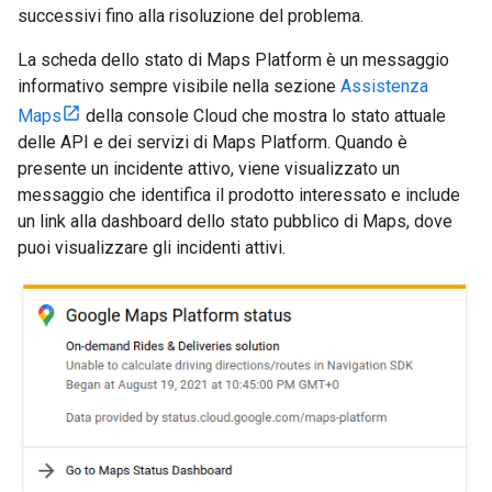
successivi fino alla risoluzione del problema.
La scheda dello stato di Maps Platform è un messaggio
informativo sempre visibile nella sezione
Assistenza
Maps
della console Cloud che mostra lo stato attuale
delle API e dei servizi di Maps Platform. Quando è
presente un incidente attivo, viene visualizzato un
messaggio che identifica il prodotto interessato e include
un link alla dashboard dello stato pubblico di Maps, dove
puoi visualizzare gli incidenti attivi.