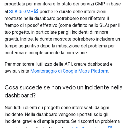
progettata per monitorare lo stato dei servizi GMP in base
al
SLA di GMP
poiché le durate delle interruzioni
mostrate nella dashboard potrebbero non riflettere il
"tempo di riposo" effettivo (come definito nello SLA) per il
tuo progetto, in particolare per gli incidenti di minore
gravità. Inoltre, le durate mostrate potrebbero includere un
tempo aggiuntivo dopo la mitigazione del problema per
confermare completamente la correzione.
Per monitorare l'utilizzo delle API, creare dashboard e
avvisi, visita
Monitoraggio di Google Maps Platform
.
Cosa succede se non vedo un incidente nella
dashboard?
Non tutti i clienti e i progetti sono interessati da ogni
incidente. Nella dashboard vengono riportati solo gli
incidenti gravi e di ampia portata. Se riscontri un problema