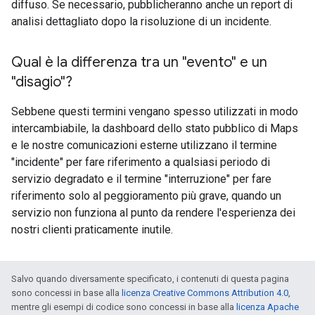
diffuso. Se necessario, pubblicheranno anche un report di
analisi dettagliato dopo la risoluzione di un incidente.
Qual è la differenza tra un "evento" e un
"disagio"?
Sebbene questi termini vengano spesso utilizzati in modo
intercambiabile, la dashboard dello stato pubblico di Maps
e le nostre comunicazioni esterne utilizzano il termine
"incidente" per fare riferimento a qualsiasi periodo di
servizio degradato e il termine "interruzione" per fare
riferimento solo al peggioramento più grave, quando un
servizio non funziona al punto da rendere l'esperienza dei
nostri clienti praticamente inutile.
Salvo quando diversamente specificato, i contenuti di questa pagina
sono concessi in base alla
licenza Creative Commons Attribution 4.0
,
mentre gli esempi di codice sono concessi in base alla
licenza Apache