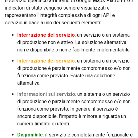
e servizio specifico all'interno di Google Maps Platform. Gli
indicatori di stato vengono sempre visualizzati e
rappresentano l'integrità complessiva di ogni API e
servizio in base a uno dei seguenti elementi:
Interruzione del servizio
: un servizio o un sistema
di produzione non è attivo. La soluzione alternativa
non è disponibile o non è facilmente implementabile.
Interruzione del servizio
: un sistema o un servizio
di produzione è parzialmente compromesso e/o non
funziona come previsto. Esiste una soluzione
alternativa.
Informazioni sul servizio
: un sistema o un servizio
di produzione è parzialmente compromesso e/o non
funziona come previsto. In genere, il servizio è
ancora disponibile, l'impatto è minore e riguarda un
numero limitato di utenti.
Disponibile
: il servizio è completamente funzionale e