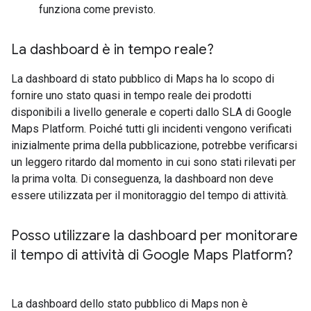
funziona come previsto.
La dashboard è in tempo reale?
La dashboard di stato pubblico di Maps ha lo scopo di
fornire uno stato quasi in tempo reale dei prodotti
disponibili a livello generale e coperti dallo SLA di Google
Maps Platform. Poiché tutti gli incidenti vengono verificati
inizialmente prima della pubblicazione, potrebbe verificarsi
un leggero ritardo dal momento in cui sono stati rilevati per
la prima volta. Di conseguenza, la dashboard non deve
essere utilizzata per il monitoraggio del tempo di attività.
Posso utilizzare la dashboard per monitorare
il tempo di attività di Google Maps Platform?
La dashboard dello stato pubblico di Maps non è