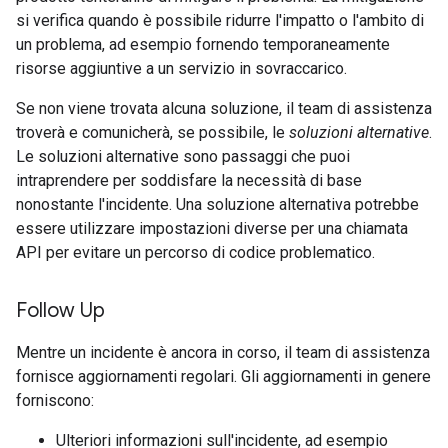
si verifica quando è possibile ridurre l'impatto o l'ambito di
un problema, ad esempio fornendo temporaneamente
risorse aggiuntive a un servizio in sovraccarico.
Se non viene trovata alcuna soluzione, il team di assistenza
troverà e comunicherà, se possibile, le
soluzioni alternative
.
Le soluzioni alternative sono passaggi che puoi
intraprendere per soddisfare la necessità di base
nonostante l'incidente. Una soluzione alternativa potrebbe
essere utilizzare impostazioni diverse per una chiamata
API per evitare un percorso di codice problematico.
Follow Up
Mentre un incidente è ancora in corso, il team di assistenza
fornisce aggiornamenti regolari. Gli aggiornamenti in genere
forniscono:
Ulteriori informazioni sull'incidente, ad esempio