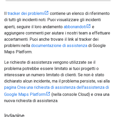
Il
tracker dei problemi
contiene un elenco di riferimento
di tutti gli incidenti noti. Puoi visualizzare gli incidenti
aperti, seguire il loro andamento
abbonandoti
e
aggiungere commenti per aiutare i nostri team a effettuare
accertamenti. Puoi anche trovare il link al tracker dei
problemi nella
documentazione di assistenza
di Google
Maps Platform.
Le richieste di assistenza vengono utilizzate se il
problema potrebbe essere limitato ai tuoi progetti o
interessare un numero limitato di clienti. Se non è stato
dichiarato alcun incidente, ma il problema persiste, vai alla
pagina Crea una richiesta di assistenza dell'assistenza di
Google Maps Platform
(nella console Cloud) e crea una
nuova richiesta di assistenza.
Indagine