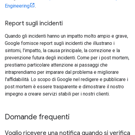
Engineering
.
Report sugli incidenti
Quando gli incidenti hanno un impatto molto ampio e grave,
Google fornisce report sugli incidenti che illustrano i
sintomi, l'impatto, la causa principale, la correzione e la
prevenzione futura degli incidenti. Come per i post mortem,
prestiamo particolare attenzione ai passaggi che
intraprendiamo per imparare dal problema e migliorare
l'affidabilità. Lo scopo di Google nel redigere e pubblicare i
post mortem è essere trasparente e dimostrare il nostro
impegno a creare servizi stabili per i nostri clienti.
Domande frequenti
Voglio ricevere una notifica quando si verifica