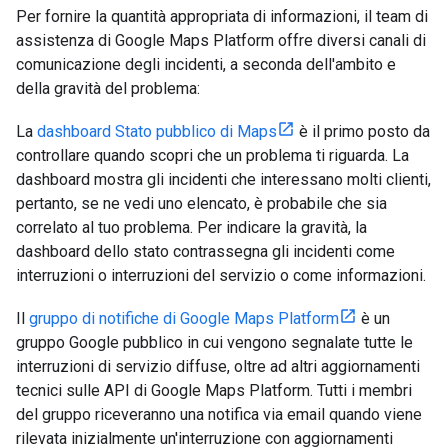
Per fornire la quantità appropriata di informazioni, il team di
assistenza di Google Maps Platform offre diversi canali di
comunicazione degli incidenti, a seconda dell'ambito e
della gravità del problema:
La
dashboard Stato pubblico di Maps
è il primo posto da
controllare quando scopri che un problema ti riguarda. La
dashboard mostra gli incidenti che interessano molti clienti,
pertanto, se ne vedi uno elencato, è probabile che sia
correlato al tuo problema. Per indicare la gravità, la
dashboard dello stato contrassegna gli incidenti come
interruzioni o interruzioni del servizio o come informazioni.
Il
gruppo di notifiche di Google Maps Platform
è un
gruppo Google pubblico in cui vengono segnalate tutte le
interruzioni di servizio diffuse, oltre ad altri aggiornamenti
tecnici sulle API di Google Maps Platform. Tutti i membri
del gruppo riceveranno una notifica via email quando viene
rilevata inizialmente un'interruzione con aggiornamenti