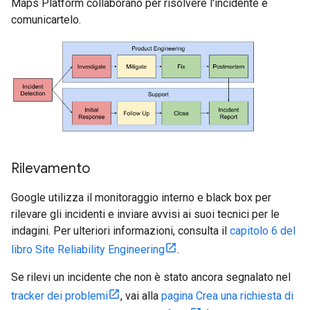
Maps Platform collaborano per risolvere l'incidente e
comunicartelo.
Rilevamento
Google utilizza il monitoraggio interno e black box per
rilevare gli incidenti e inviare avvisi ai suoi tecnici per le
indagini. Per ulteriori informazioni, consulta il
capitolo 6 del
libro Site Reliability Engineering
.
Se rilevi un incidente che non è stato ancora segnalato nel
tracker dei problemi
, vai alla
pagina Crea una richiesta di