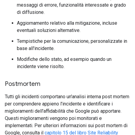
messaggi di errore, funzionalità interessate e grado
di diffusione.
Aggiornamento relativo alla mitigazione, incluse
eventuali soluzioni alternative.
Tempistiche per la comunicazione, personalizzate in
base all'incidente.
Modifiche dello stato, ad esempio quando un
incidente viene risolto.
Postmortem
Tutti gli incidenti comportano un'analisi interna post mortem
per comprendere appieno l'incidente e identificare i
miglioramenti dell'affidabilità che Google può apportare.
Questi miglioramenti vengono poi monitorati e
implementati. Per ulteriori informazioni sui post mortem di
Google, consulta il
capitolo 15 del libro Site Reliability