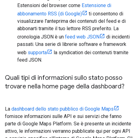
Estensioni del browser come
Estensione di
abbonamento RSS (di Google)
ti consentono di
visualizzare l'anteprima dei contenuti del feed e di
abbonarti tramite il tuo lettore RSS preferito. La
cronologia JSON è un
feed web JSON
di incidenti
passati. Una serie di librerie software e framework
web
supporta
la syndication dei contenuti tramite
feed JSON.
Quali tipi di informazioni sullo stato posso
trovare nella home page della dashboard?
La
dashboard dello stato pubblico di Google Maps
fornisce informazioni sulle API e sui servizi che fanno
parte di Google Maps Platform. Se è presente un incidente
attivo, le informazioni verranno pubblicate qui per ogni API