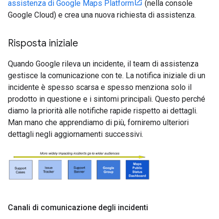
assistenza di Google Maps Platform
(nella console
Google Cloud) e crea una nuova richiesta di assistenza.
Risposta iniziale
Quando Google rileva un incidente, il team di assistenza
gestisce la comunicazione con te. La notifica iniziale di un
incidente è spesso scarsa e spesso menziona solo il
prodotto in questione e i sintomi principali. Questo perché
diamo la priorità alle notifiche rapide rispetto ai dettagli.
Man mano che apprendiamo di più, forniremo ulteriori
dettagli negli aggiornamenti successivi.
Canali di comunicazione degli incidenti