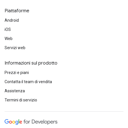
Piattaforme
Android
iOS
Web
Servizi web
Informazioni sul prodotto
Prezzi e piani
Contatta il team di vendita
Assistenza
Termini di servizio