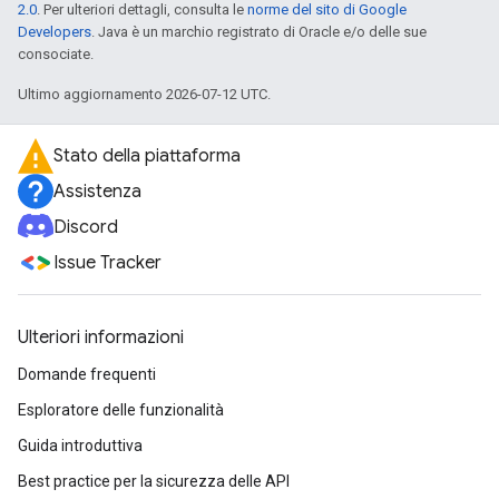
2.0
. Per ulteriori dettagli, consulta le
norme del sito di Google
Developers
. Java è un marchio registrato di Oracle e/o delle sue
consociate.
Ultimo aggiornamento 2026-07-12 UTC.
Stato della piattaforma
Assistenza
Discord
Issue Tracker
Ulteriori informazioni
Domande frequenti
Esploratore delle funzionalità
Guida introduttiva
Best practice per la sicurezza delle API