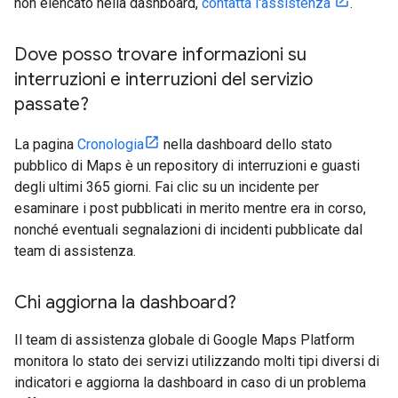
non elencato nella dashboard,
contatta l'assistenza
.
Dove posso trovare informazioni su
interruzioni e interruzioni del servizio
passate?
La pagina
Cronologia
nella dashboard dello stato
pubblico di Maps è un repository di interruzioni e guasti
degli ultimi 365 giorni. Fai clic su un incidente per
esaminare i post pubblicati in merito mentre era in corso,
nonché eventuali segnalazioni di incidenti pubblicate dal
team di assistenza.
Chi aggiorna la dashboard?
Il team di assistenza globale di Google Maps Platform
monitora lo stato dei servizi utilizzando molti tipi diversi di
indicatori e aggiorna la dashboard in caso di un problema