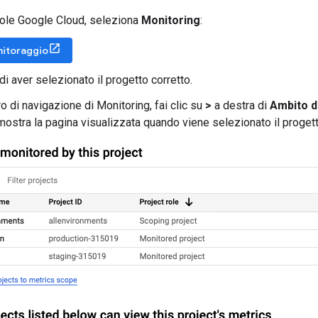
ole Google Cloud, seleziona
Monitoring
:
nitoraggio
di aver selezionato il progetto corretto.
o di navigazione di Monitoring, fai clic su
>
a destra di
Ambito d
ostra la pagina visualizzata quando viene selezionato il proget