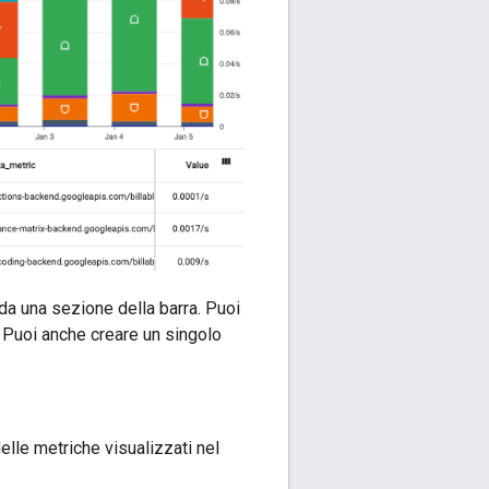
da una sezione della barra. Puoi
e. Puoi anche creare un singolo
delle metriche visualizzati nel