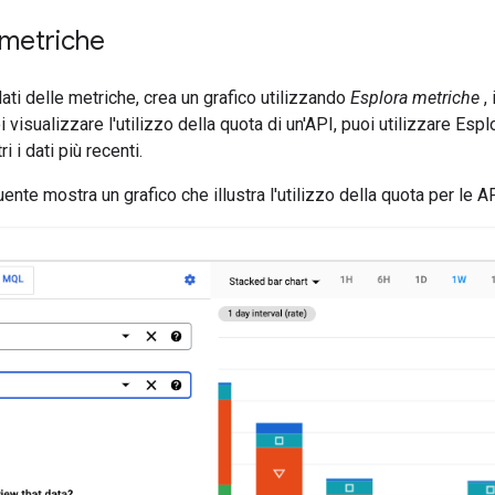
 metriche
ati delle metriche, crea un grafico utilizzando
Esplora metriche
,
visualizzare l'utilizzo della quota di un'API, puoi utilizzare Esp
i i dati più recenti.
nte mostra un grafico che illustra l'utilizzo della quota per le 