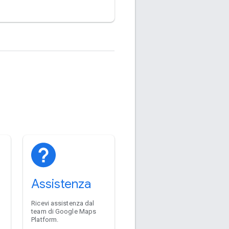
Assistenza
Ricevi assistenza dal
team di Google Maps
Platform.