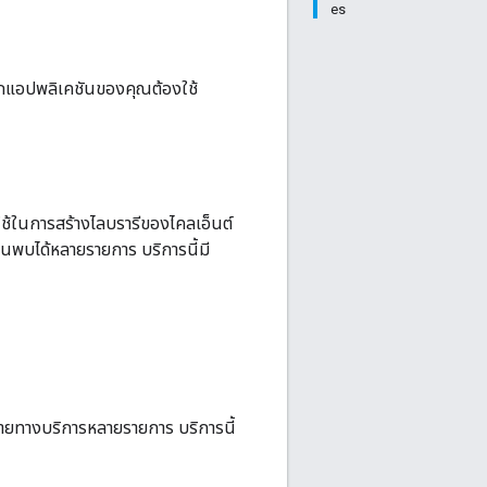
es
หากแอปพลิเคชันของคุณต้องใช้
ใช้ในการสร้างไลบรารีของไคลเอ็นต์
ค้นพบได้หลายรายการ บริการนี้มี
ปลายทางบริการหลายรายการ บริการนี้