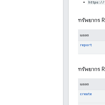
https://
ทรัพยากร 
เมธอด
report
ทรัพยากร 
เมธอด
create