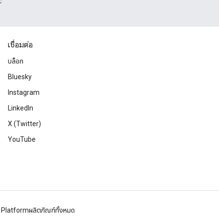
C
เชื่อมต่อ
บล็อก
Bluesky
Instagram
LinkedIn
X (Twitter)
YouTube
 Platform
ผลิตภัณฑ์ทั้งหมด