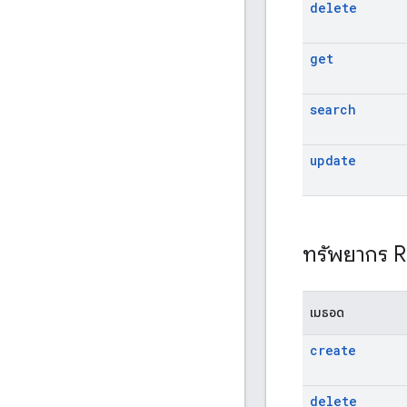
delete
get
search
update
ทรัพยากร 
เมธอด
create
delete