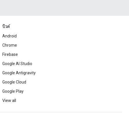
บิวด์
Android
Chrome
Firebase
Google AI Studio
Google Antigravity
Google Cloud
Google Play
View all