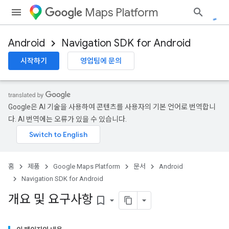
Maps Platform
Android
Navigation SDK for Android
시작하기
영업팀에 문의
Google은 AI 기술을 사용하여 콘텐츠를 사용자의 기본 언어로 번역합니
다. AI 번역에는 오류가 있을 수 있습니다.
홈
제품
Google Maps Platform
문서
Android
Navigation SDK for Android
개요 및 요구사항
bookmark_border