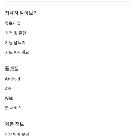
자세히 알아보기
튜토리얼
가격 및 플랜
기능 탐색기
지도 API 개요
플랫폼
Android
iOS
Web
웹 서비스
제품 정보
영업팀에 문의