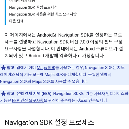
이 페이지의 내용
Navigation SDK 설정 프로세스
Navigation SDK 사용을 위한 최소 요구사항
다음 단계
이 페이지에서는 Android용 Navigation SDK를 설정하는 프로
세스를 설명하고 Navigation SDK 버전 7.0.0 이상의 빌드 구성
요구사항을 나열합니다. 이 안내에서는 Android 스튜디오가 설
치되어 있고 Android 개발에 익숙하다고 가정합니다.
참고:
앱에서 이미
Maps SDK
를 사용하는 경우, Navigation SDK는 지도
레이어와 탐색 기능 모두에 Maps SDK를 대체합니다. 동일한 앱에서
Navigation SDK와 Maps SDK를 사용할 수 없습니다.
참고:
유럽 경제 지역 (EEA)
: Navigation SDK의 기본 사용자 인터페이스와
기능은
EEA 안전 요구사항
을 완전히 준수하는 것으로 간주됩니다.
Navigation SDK 설정 프로세스