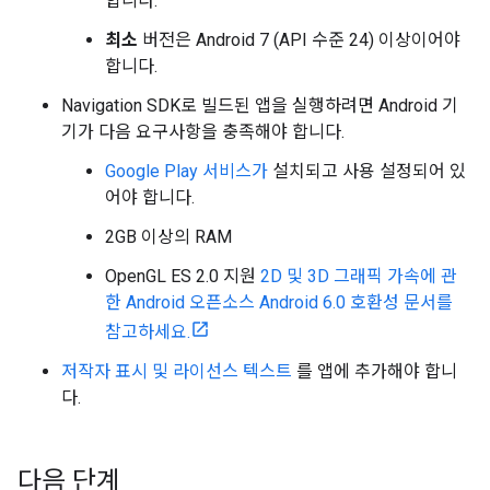
합니다.
최소
버전은 Android 7 (API 수준 24) 이상이어야
합니다.
Navigation SDK로 빌드된 앱을 실행하려면 Android 기
기가 다음 요구사항을 충족해야 합니다.
Google Play 서비스가
설치되고 사용 설정되어 있
어야 합니다.
2GB 이상의 RAM
OpenGL ES 2.0 지원
2D 및 3D 그래픽 가속에 관
한 Android 오픈소스 Android 6.0 호환성 문서를
참고하세요.
저작자 표시 및 라이선스 텍스트
를 앱에 추가해야 합니
다.
다음 단계