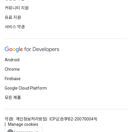
커뮤니티 지원
유료 지원
서비스 약관
Android
Chrome
Firebase
Google Cloud Platform
모든 제품
약관
개인정보처리방침
ICP证合字B2-20070004号
Manage cookies