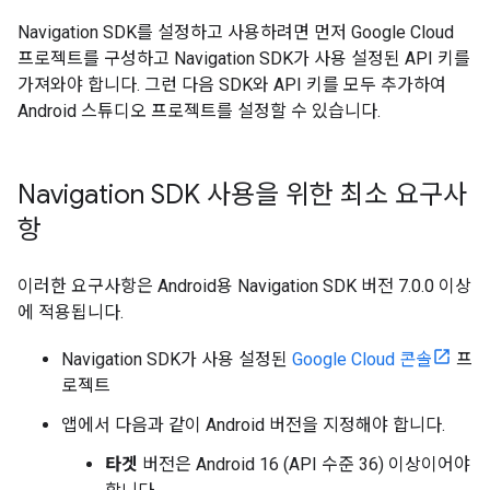
Navigation SDK를 설정하고 사용하려면 먼저 Google Cloud
프로젝트를 구성하고 Navigation SDK가 사용 설정된 API 키를
가져와야 합니다. 그런 다음 SDK와 API 키를 모두 추가하여
Android 스튜디오 프로젝트를 설정할 수 있습니다.
Navigation SDK 사용을 위한 최소 요구사
항
이러한 요구사항은 Android용 Navigation SDK 버전 7.0.0 이상
에 적용됩니다.
Navigation SDK가 사용 설정된
Google Cloud 콘솔
프
로젝트
앱에서 다음과 같이 Android 버전을 지정해야 합니다.
타겟
버전은 Android 16 (API 수준 36) 이상이어야