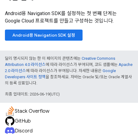
Android용 Navigation SDK를 설정하는 첫 번째 단계는
Google Cloud 프로젝트를 만들고 구성하는 것입니다.
Android용 Navigation SDK 설정
달리 명시되지 않는 한 이 페이지의 콘텐츠에는
Creative Commons
Attribution 4.0 라이선스
에 따라 라이선스가 부여되며, 코드 샘플에는
Apache
2.0 라이선스
에 따라 라이선스가 부여됩니다. 자세한 내용은
Google
Developers 사이트 정책
을 참조하세요. 자바는 Oracle 및/또는 Oracle 계열사
의 등록 상표입니다.
최종 업데이트: 2026-06-19(UTC)
Stack Overflow
GitHub
Discord