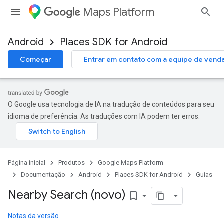
Maps Platform
Android
Places SDK for Android
Começar
Entrar em contato com a equipe de vend
O Google usa tecnologia de IA na tradução de conteúdos para seu
idioma de preferência. As traduções com IA podem ter erros.
Página inicial
Produtos
Google Maps Platform
Documentação
Android
Places SDK for Android
Guias
Nearby Search (novo)
bookmark_border
Notas da versão