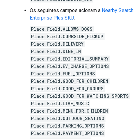
Os seguintes campos acionam a
Nearby Search
Enterprise Plus SKU
:
Place.Field.ALLOWS_DOGS
Place.Field.CURBSIDE_PICKUP
Place.Field.DELIVERY
Place.Field.DINE_IN
Place.Field.EDITORIAL_SUMMARY
Place.Field.EV_CHARGE_OPTIONS
Place.Field.FUEL_OPTIONS
Place.Field.GOOD_FOR_CHILDREN
Place.Field.GOOD_FOR_GROUPS
Place.Field.GOOD_FOR_WATCHING_SPORTS
Place.Field.LIVE_MUSIC
Place.Field.MENU_FOR_CHILDREN
Place.Field.OUTDOOR_SEATING
Place.Field.PARKING_OPTIONS
Place.Field.PAYMENT_OPTIONS