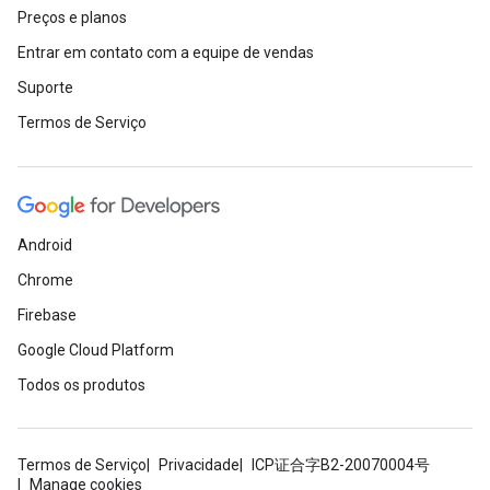
Preços e planos
Entrar em contato com a equipe de vendas
Suporte
Termos de Serviço
Android
Chrome
Firebase
Google Cloud Platform
Todos os produtos
Termos de Serviço
Privacidade
ICP证合字B2-20070004号
Manage cookies