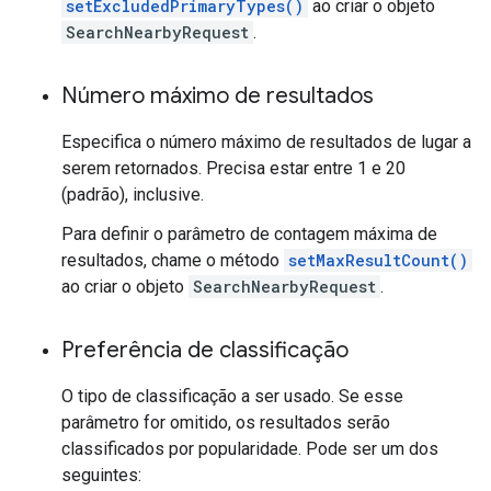
setExcludedPrimaryTypes()
ao criar o objeto
SearchNearbyRequest
.
Número máximo de resultados
Especifica o número máximo de resultados de lugar a
serem retornados. Precisa estar entre 1 e 20
(padrão), inclusive.
Para definir o parâmetro de contagem máxima de
resultados, chame o método
setMaxResultCount()
ao criar o objeto
SearchNearbyRequest
.
Preferência de classificação
O tipo de classificação a ser usado. Se esse
parâmetro for omitido, os resultados serão
classificados por popularidade. Pode ser um dos
seguintes: