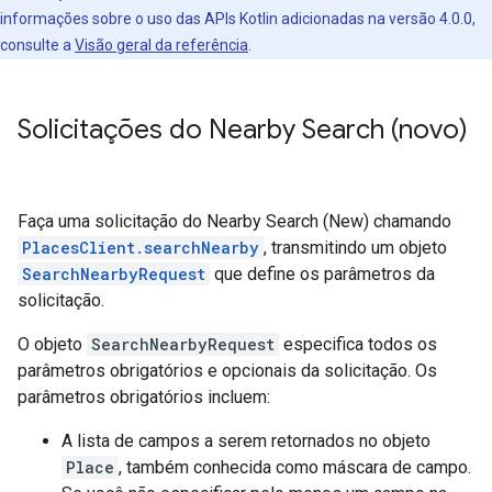
informações sobre o uso das APIs Kotlin adicionadas na versão 4.0.0,
consulte a
Visão geral da referência
.
Solicitações do Nearby Search (novo)
Faça uma solicitação do Nearby Search (New) chamando
PlacesClient.searchNearby
, transmitindo um objeto
SearchNearbyRequest
que define os parâmetros da
solicitação.
O objeto
SearchNearbyRequest
especifica todos os
parâmetros obrigatórios e opcionais da solicitação. Os
parâmetros obrigatórios incluem:
A lista de campos a serem retornados no objeto
Place
, também conhecida como máscara de campo.