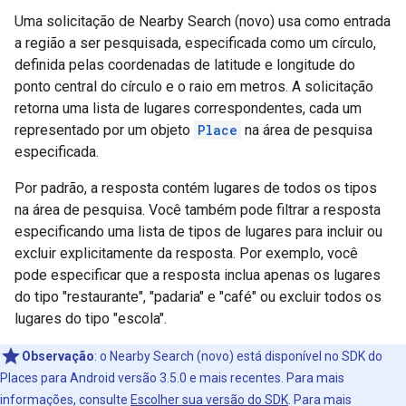
Uma solicitação de Nearby Search (novo) usa como entrada
a região a ser pesquisada, especificada como um círculo,
definida pelas coordenadas de latitude e longitude do
ponto central do círculo e o raio em metros. A solicitação
retorna uma lista de lugares correspondentes, cada um
representado por um objeto
Place
na área de pesquisa
especificada.
Por padrão, a resposta contém lugares de todos os tipos
na área de pesquisa. Você também pode filtrar a resposta
especificando uma lista de tipos de lugares para incluir ou
excluir explicitamente da resposta. Por exemplo, você
pode especificar que a resposta inclua apenas os lugares
do tipo "restaurante", "padaria" e "café" ou excluir todos os
lugares do tipo "escola".
Observação
:
o Nearby Search (novo) está disponível no SDK do
Places para Android versão 3.5.0 e mais recentes. Para mais
informações, consulte
Escolher sua versão do SDK
. Para mais