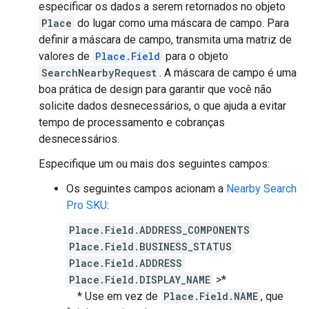
especificar os dados a serem retornados no objeto
Place
do lugar como uma máscara de campo. Para
definir a máscara de campo, transmita uma matriz de
valores de
Place.Field
para o objeto
SearchNearbyRequest
. A máscara de campo é uma
boa prática de design para garantir que você não
solicite dados desnecessários, o que ajuda a evitar
tempo de processamento e cobranças
desnecessários.
Especifique um ou mais dos seguintes campos:
Os seguintes campos acionam a
Nearby Search
Pro SKU
:
Place.Field.ADDRESS_COMPONENTS
Place.Field.BUSINESS_STATUS
Place.Field.ADDRESS
Place.Field.DISPLAY_NAME
>*
* Use em vez de
Place.Field.NAME
, que