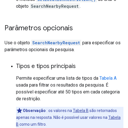
objeto
SearchNearbyRequest
.
Parâmetros opcionais
Use o objeto
SearchNearbyRequest
para especificar os
parâmetros opcionais da pesquisa.
Tipos e tipos principais
Permite especificar uma lista de tipos da
Tabela A
usada para filtrar os resultados da pesquisa. É
possível especificar até 50 tipos em cada categoria
de restrição.
Observação
: os valores na
Tabela B
são retornados
apenas na resposta. Não é possível usar valores na
Tabela
B
como um filtro.