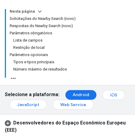
Nesta página
Solicitações do Nearby Search (novo)
Respostas do Nearby Search (novo)
Parâmetros obrigatórios
Lista de campos
Restrição de local
Parâmetros opcionais
Tipos e tipos principais
Número máximo de resultados
Selecione a plataforma:
Android
iOS
JavaScript
Web Service
Desenvolvedores do Espaço Econômico Europeu
(EEE)