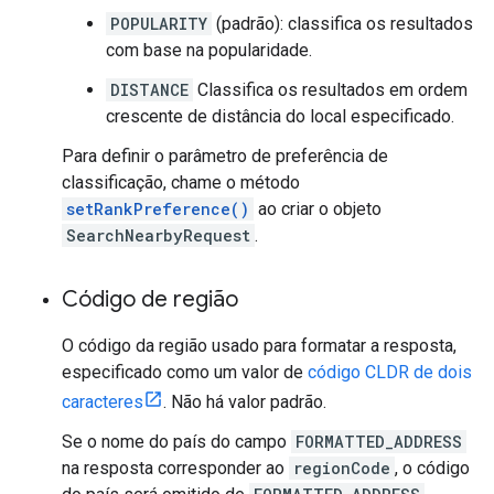
POPULARITY
(padrão): classifica os resultados
com base na popularidade.
DISTANCE
Classifica os resultados em ordem
crescente de distância do local especificado.
Para definir o parâmetro de preferência de
classificação, chame o método
setRankPreference()
ao criar o objeto
SearchNearbyRequest
.
Código de região
O código da região usado para formatar a resposta,
especificado como um valor de
código CLDR de dois
caracteres
. Não há valor padrão.
Se o nome do país do campo
FORMATTED_ADDRESS
na resposta corresponder ao
regionCode
, o código