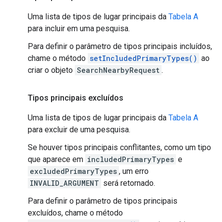
Uma lista de tipos de lugar principais da
Tabela A
para incluir em uma pesquisa.
Para definir o parâmetro de tipos principais incluídos,
chame o método
setIncludedPrimaryTypes()
ao
criar o objeto
SearchNearbyRequest
.
Tipos principais excluídos
Uma lista de tipos de lugar principais da
Tabela A
para excluir de uma pesquisa.
Se houver tipos principais conflitantes, como um tipo
que aparece em
includedPrimaryTypes
e
excludedPrimaryTypes
, um erro
INVALID_ARGUMENT
será retornado.
Para definir o parâmetro de tipos principais
excluídos, chame o método