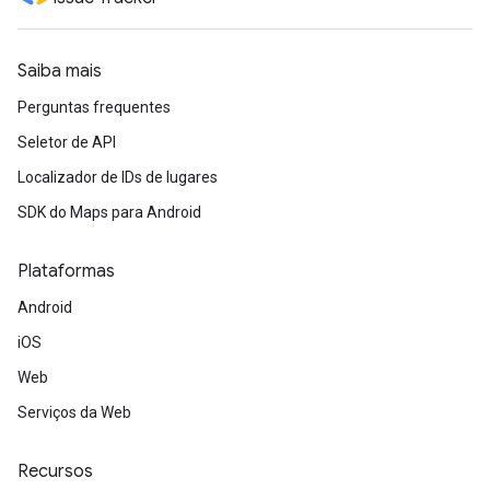
Saiba mais
Perguntas frequentes
Seletor de API
Localizador de IDs de lugares
SDK do Maps para Android
Plataformas
Android
iOS
Web
Serviços da Web
Recursos