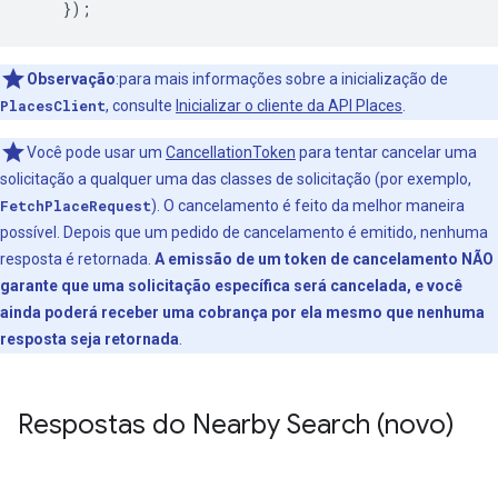
});
Observação
:para mais informações sobre a inicialização de
PlacesClient
, consulte
Inicializar o cliente da API Places
.
Você pode usar um
CancellationToken
para tentar cancelar uma
solicitação a qualquer uma das classes de solicitação (por exemplo,
FetchPlaceRequest
). O cancelamento é feito da melhor maneira
possível. Depois que um pedido de cancelamento é emitido, nenhuma
resposta é retornada.
A emissão de um token de cancelamento NÃO
garante que uma solicitação específica será cancelada, e você
ainda poderá receber uma cobrança por ela mesmo que nenhuma
resposta seja retornada
.
Respostas do Nearby Search (novo)