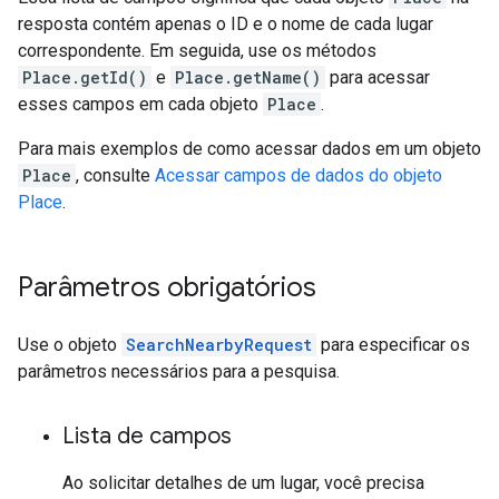
resposta contém apenas o ID e o nome de cada lugar
correspondente. Em seguida, use os métodos
Place.getId()
e
Place.getName()
para acessar
esses campos em cada objeto
Place
.
Para mais exemplos de como acessar dados em um objeto
Place
, consulte
Acessar campos de dados do objeto
Place
.
Parâmetros obrigatórios
Use o objeto
SearchNearbyRequest
para especificar os
parâmetros necessários para a pesquisa.
Lista de campos
Ao solicitar detalhes de um lugar, você precisa