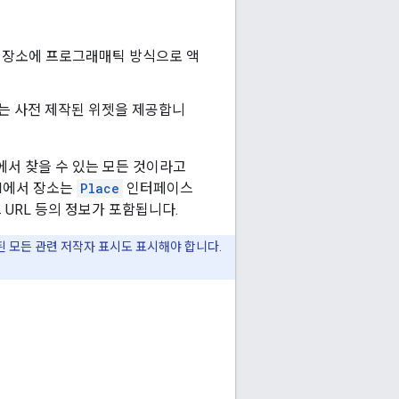
재 장소에 프로그래매틱 방식으로 액
는 사전 제작된 위젯을 제공합니
에서 찾을 수 있는 모든 것이라고
PI에서 장소는
Place
인터페이스
트 URL 등의 정보가 포함됩니다.
반환된 모든 관련 저작자 표시도 표시해야 합니다.