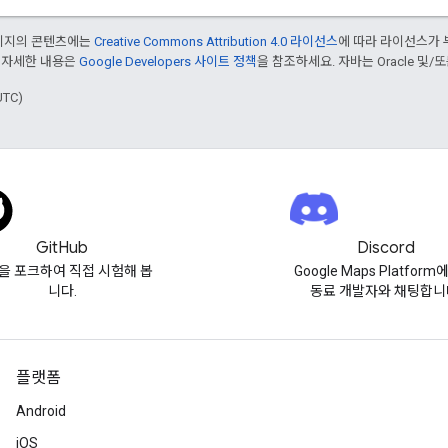
페이지의 콘텐츠에는
Creative Commons Attribution 4.0 라이선스
에 따라 라이선스가 
 자세한 내용은
Google Developers 사이트 정책
을 참조하세요. 자바는 Oracle 및/
UTC)
GitHub
Discord
을 포크하여 직접 시험해 봅
Google Maps Platform
니다.
동료 개발자와 채팅합니
플랫폼
Android
iOS