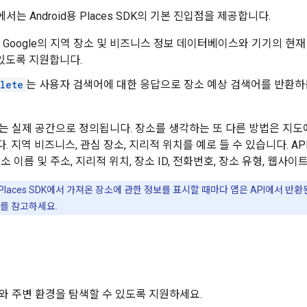
는 Android용 Places SDK의 기본 진입점을 제공합니다.
 Google의 지역 장소 및 비즈니스 정보 데이터베이스와 기기의 현
있도록 지원합니다.
lete
는 사용자 검색어에 대한 응답으로 장소 예상 검색어를 반환하
는 실제 공간으로 정의됩니다. 장소를 생각하는 또 다른 방법은 지도
 지역 비즈니스, 관심 장소, 지리적 위치를 예로 들 수 있습니다. A
소 이름 및 주소, 지리적 위치, 장소 ID, 전화번호, 장소 유형, 웹사이
용 Places SDK에서 가져온 장소에 관한 정보를 표시할 때마다 앱은 API에서 
서를 참고하세요.
와 주변 환경을 탐색할 수 있도록 지원하세요.