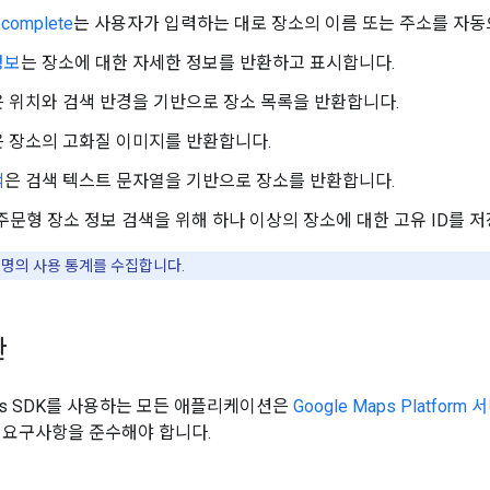
ocomplete
는 사용자가 입력하는 대로 장소의 이름 또는 주소를 자동
정보
는 장소에 대한 자세한 정보를 반환하고 표시합니다.
은 위치와 검색 반경을 기반으로 장소 목록을 반환합니다.
은 장소의 고화질 이미지를 반환합니다.
색
은 검색 텍스트 문자열을 기반으로 장소를 반환합니다.
주문형 장소 정보 검색을 위해 하나 이상의 장소에 대한 고유 ID를 
익명의 사용 통계를 수집합니다.
관
laces SDK를 사용하는 모든 애플리케이션은
Google Maps Platform
 요구사항을 준수해야 합니다.