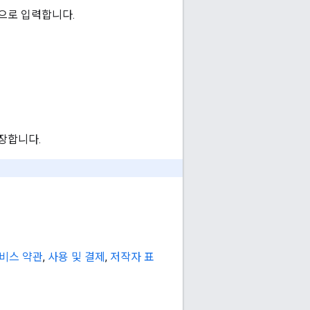
으로 입력합니다.
저장합니다.
 서비스 약관
,
사용 및 결제
,
저작자 표