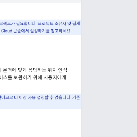
정된 프로젝트가 필요합니다. 프로젝트 소유자 및 결제
은
Cloud 콘솔에서 설정하기
를 참고하세요.
소에 문맥에 맞게 응답하는 위치 인식
서비스를 보완하기 위해 사용자에게
기존 버전이므로 더 이상 사용 설정할 수 없습니다. 기존