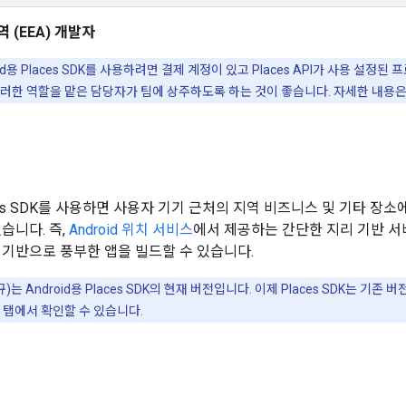
 (EEA) 개발자
oid용 Places SDK를 사용하려면 결제 계정이 있고 Places API가 사용 설
이러한 역할을 맡은 담당자가 팀에 상주하도록 하는 것이 좋습니다. 자세한 내용
laces SDK를 사용하면 사용자 기기 근처의 지역 비즈니스 및 기타 장
습니다. 즉,
Android 위치 서비스
에서 제공하는 간단한 지리 기반 
 기반으로 풍부한 앱을 빌드할 수 있습니다.
(신규)는 Android용 Places SDK의 현재 버전입니다. 이제 Places SDK는 
탭에서 확인할 수 있습니다.