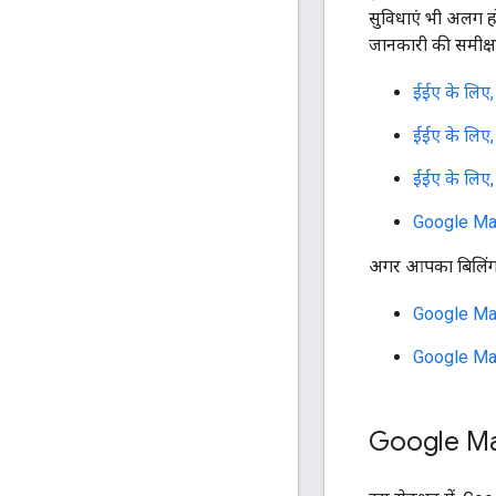
सुविधाएं भी अलग ह
जानकारी की समीक्षा 
ईईए के लिए,
ईईए के लिए,
ईईए के लिए,
Google Maps 
अगर आपका बिलिंग पता 
Google Maps
Google Maps
Google Maps 