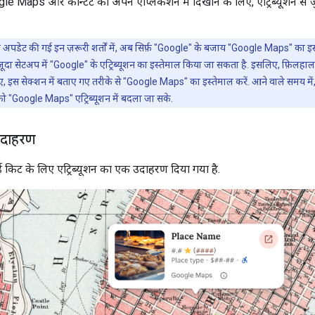
le Maps और कॉन्टेंट को अपने ऐप्लिकेशन में दिखाने के लिए, एट्रिब्यूशन से जुड़
ुड़ी अपडेट की गई इन ज़रूरी शर्तों में, अब सिर्फ़ "Google" के बजाय "Google Maps" का इस
ौजूदा सेटअप में "Google" के एट्रिब्यूशन का इस्तेमाल किया जा सकता है. इसलिए, फ़िलहाल
, इस सेक्शन में बताए गए तरीके से "Google Maps" का इस्तेमाल करें. आने वाले समय में
को "Google Maps" एट्रिब्यूशन में बदला जा सके.
 उदाहरण
 किट के लिए एट्रिब्यूशन का एक उदाहरण दिया गया है.