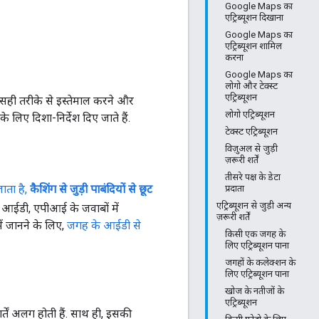
Google Maps का
एट्रिब्यूशन दिखाना
Google Maps का
एट्रिब्यूशन शामिल
करना
Google Maps का
लोगो और टेक्स्ट
एट्रिब्यूशन
को सही तरीके से इस्तेमाल करने और
लोगो एट्रिब्यूशन
लिए दिशा-निर्देश दिए जाते हैं.
टेक्स्ट एट्रिब्यूशन
विज़ुअल से जुड़ी
ज़रूरी शर्तें
तीसरे पक्ष के डेटा
ाता है,
कैशिंग से जुड़ी पाबंदियों से छूट
प्रदाता
एट्रिब्यूशन से जुड़ी अन्य
आईडी, एपीआई के जवाबों में
ज़रूरी शर्तें
ें जानने के लिए,
जगह के आईडी से
किसी एक जगह के
लिए एट्रिब्यूशन पाना
जगहों के कलेक्शन के
लिए एट्रिब्यूशन पाना
खोज के नतीजों के
एट्रिब्यूशन
र्तें अलग होती हैं. साथ ही, इसकी