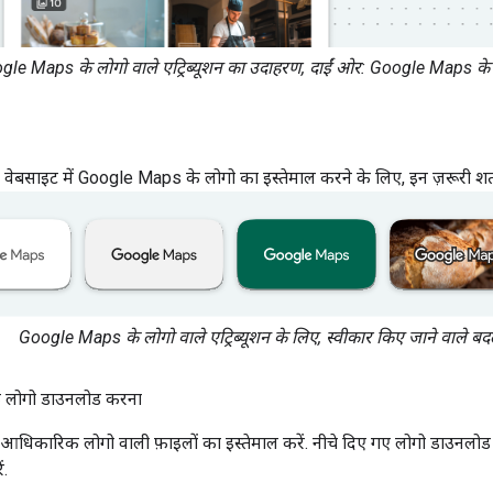
le Maps के लोगो वाले एट्रिब्यूशन का उदाहरण, दाईं ओर: Google Maps के टेक
वेबसाइट में Google Maps के लोगो का इस्तेमाल करने के लिए, इन ज़रूरी शर्तो
Google Maps के लोगो वाले एट्रिब्यूशन के लिए, स्वीकार किए जाने वाले बद
लोगो डाउनलोड करना
िकारिक लोगो वाली फ़ाइलों का इस्तेमाल करें. नीचे दिए गए लोगो डाउनलोड 
ं.