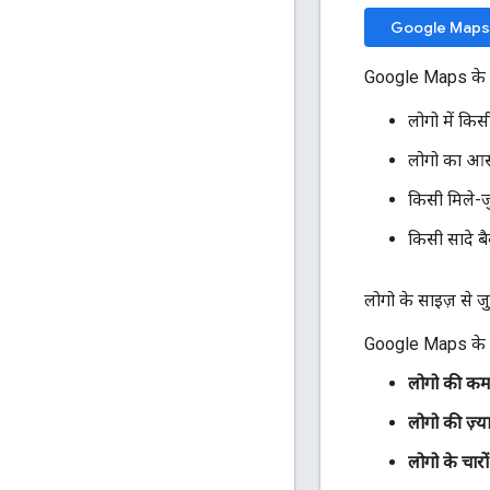
Google Maps के
Google Maps के लो
लोगो में कि
लोगो का आसप
किसी मिले-जु
किसी सादे बै
लोगो के साइज़ से जुड़
Google Maps के लोग
लोगो की कम
लोगो की ज़्या
लोगो के चा