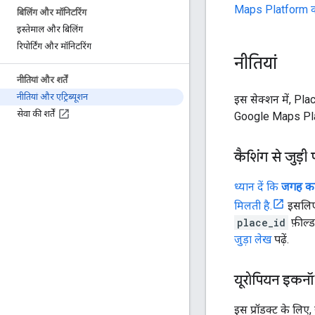
Maps Platform की 
बिलिंग और मॉनिटरिंग
इस्तेमाल और बिलिंग
रिपोर्टिंग और मॉनिटरिंग
नीतियां
नीतियां और शर्तें
नीतियां और एट्रिब्यूशन
इस सेक्शन में, Plac
सेवा की शर्तें
Google Maps Platfo
कैशिंग से जुड़ी 
ध्यान दें कि
जगह क
मिलती है.
इसलिए,
place_id
फ़ील्ड
जुड़ा लेख
पढ़ें.
यूरोपियन इकनॉ
इस प्रॉडक्ट के लिए,