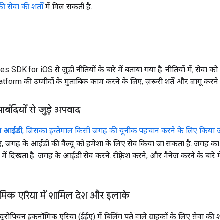
सेवा की शर्तों
में मिल सकती है.
es SDK for iOS से जुड़ी नीतियों के बारे में बताया गया है. नीतियों में, सेवा 
rm की उम्मीदों के मुताबिक काम करने के लिए, ज़रूरी शर्तें और लागू करने के 
पाबंदियों से जुड़े अपवाद
ा आईडी
, जिसका इस्तेमाल किसी जगह की यूनीक पहचान करने के लिए किया ज
 जगह के आईडी की वैल्यू को हमेशा के लिए सेव किया जा सकता है. जगह का 
 में दिखता है. जगह के आईडी सेव करने, रीफ़्रेश करने, और मैनेज करने के बारे म
मिक एरिया में शामिल देश और इलाके
 यूरोपियन इकनॉमिक एरिया (ईईए) में बिलिंग पते वाले ग्राहकों के लिए सेवा की श