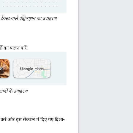
्स्ट वाले एट्रिब्यूशन का उदाहरण
ं का पालन करें.
लावों के उदाहरण
करें और इस सेक्शन में दिए गए दिशा-