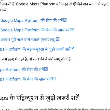
ो सकती हैं. Google Maps Platform की मदद से ऐप्लिकेशन बनाने से पहले, 
करें:
 Google Maps Platform की सेवा की शर्तें
 Google Maps Platform की सेवा की खास शर्तें
 अक्सर पूछे जाने वाले सवाल (एफ़एक्यू)
Platform की सड़क सुरक्षा से जुड़ी ज़रूरी शर्तें
ईईए में नहीं है, तो सेवा की ये शर्तें लागू होती हैं:
 Platform की सेवा की शर्तें
 Platform की सेवा की खास शर्तें
के एट्रिब्यूशन से जुड़ी ज़रूरी शर्तें