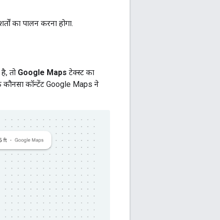
र्तों का पालन करना होगा.
है, तो
Google Maps
टेक्स्ट का
ि कौनसा कॉन्टेंट Google Maps ने