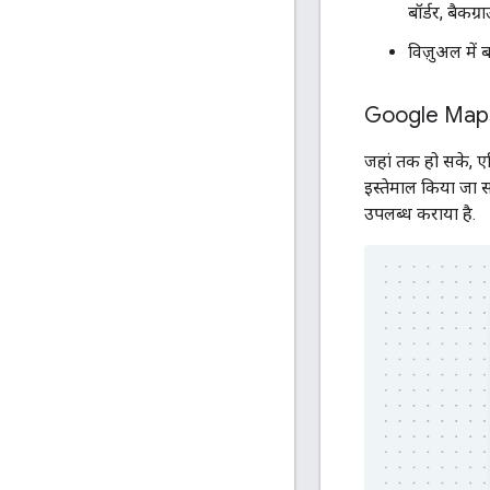
बॉर्डर, बैकग
विज़ुअल में
Google Maps क
जहां तक हो सके, ए
इस्तेमाल किया जा 
उपलब्ध कराया है.