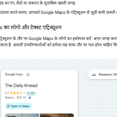
्राउंड का रंग, शैडो या ज़रूरत के मुताबिक खाली जगह.
 बदलाव करते समय, आपको Google Maps के एट्रिब्यूशन से जुड़ी सभी ज़रूरी श
ा लोगो और टेक्स्ट एट्रिब्यूशन
ट्रिब्यूशन के तौर पर Google Maps के लोगो का इस्तेमाल करें. अगर जगह कम 
सकता है. असली उपयोगकर्ताओं को हमेशा यह साफ़ तौर पर पता होना चाहिए क