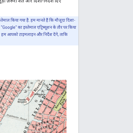
ी ज़रूरी शर्तें और दिशा-निर्देश दिए
्तेमाल किया गया है. हम मानते हैं कि मौजूदा दिशा-
 "Google" का इस्तेमाल एट्रिब्यूशन के तौर पर किया
, हम आपको टाइमलाइन और निर्देश देंगे, ताकि