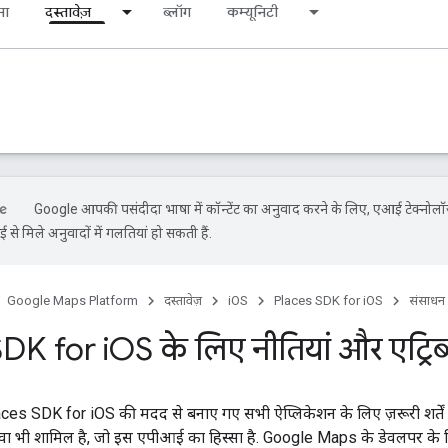
ना
दस्तावेज़
ब्लॉग
कम्यूनिटी
Google आपकी पसंदीदा भाषा में कॉन्टेंट का अनुवाद करने के लिए, एआई टेक्नोल
से मिले अनुवादों में गलतियां हो सकती हैं.
Google Maps Platform
दस्तावेज़
iOS
Places SDK for iOS
संसाधन
DK for i
OS के लिए नीतियां और एट्रिब
Places SDK for iOS की मदद से बनाए गए सभी ऐप्लिकेशन के लिए ज़रूरी शर्तें दी
 भी शामिल है, जो इस एपीआई का हिस्सा है. Google Maps के डेवलपर के लि