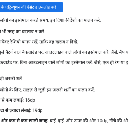
 एट्रिब्यूशन की ऐसेट डाउनलोड करें
गो का इस्तेमाल करते समय, इन दिशा-निर्देशों का पालन करें.
सी भी तरह का बदलाव न करें.
ेक्ट रेशियो बनाए रखें, ताकि वह खराब न दिखे.
ले पैटर्न वाले बैकग्राउंड पर, आउटलाइन वाले लोगो का इस्तेमाल करें. जैसे, मैप 
कग्राउंड पर, बिना आउटलाइन वाले लोगो का इस्तेमाल करें. जैसे, एक ही रंग या हल्
ी ज़रूरी शर्तें
ो के लिए, साइज़ से जुड़ी इन ज़रूरी शर्तों का पालन करें:
 से कम लंबाई:
16dp
दा से ज़्यादा लंबाई:
19dp
रों ओर कम से कम खाली जगह:
बाईं, दाईं, और ऊपर की ओर 10dp, नीचे की 