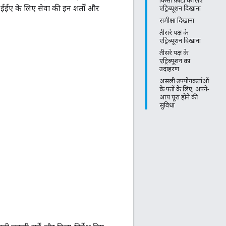
किसी फ़ोटो के लिए
ईईए के लिए सेवा की इन शर्तों और
एट्रिब्यूशन दिखाना
समीक्षा दिखाना
तीसरे पक्ष के
एट्रिब्यूशन दिखाना
तीसरे पक्ष के
एट्रिब्यूशन का
उदाहरण
असली उपयोगकर्ताओं
के पतों के लिए, अपने-
आप पूरा होने की
सुविधा