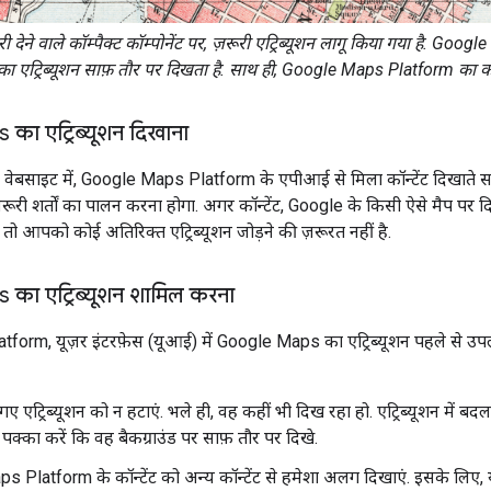
ेने वाले कॉम्पैक्ट कॉम्पोनेंट पर, ज़रूरी एट्रिब्यूशन लागू किया गया है. Googl
ट्रिब्यूशन साफ़ तौर पर दिखता है. साथ ही, Google Maps Platform का कॉन्टे
ा एट्रिब्यूशन दिखाना
ा वेबसाइट में, Google Maps Platform के एपीआई से मिला कॉन्टेंट दिख
ी ज़रूरी शर्तों का पालन करना होगा. अगर कॉन्टेंट, Google के किसी ऐसे मैप पर 
 तो आपको कोई अतिरिक्त एट्रिब्यूशन जोड़ने की ज़रूरत नहीं है.
का एट्रिब्यूशन शामिल करना
orm, यूज़र इंटरफ़ेस (यूआई) में Google Maps का एट्रिब्यूशन पहले से उपल
 एट्रिब्यूशन को न हटाएं. भले ही, वह कहीं भी दिख रहा हो. एट्रिब्यूशन में बदलाव
, पक्का करें कि वह बैकग्राउंड पर साफ़ तौर पर दिखे.
Platform के कॉन्टेंट को अन्य कॉन्टेंट से हमेशा अलग दिखाएं. इसके लिए, यू