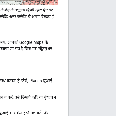
e के मैप के अलावा किसी अन्य मैप पर,
ंट, अन्य कॉन्टेंट से अलग दिखता है.
ाते समय, आपको Google Maps के
दिखाया जा रहा है जिस पर एट्रिब्यूशन
ब्ध कराता है. जैसे, Places यूआई
 न करें, उसे छिपाएं नहीं, या धुंधला न
आई के संकेत इस्तेमाल करें. जैसे,