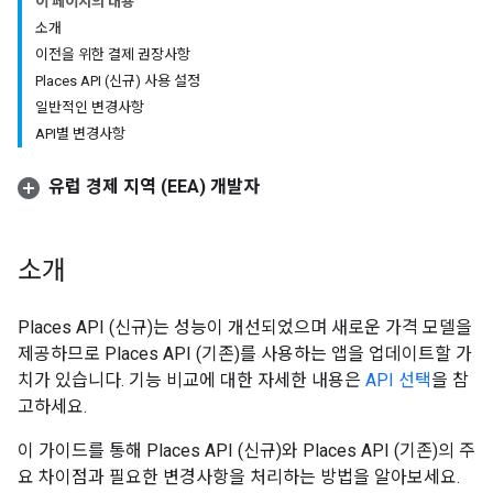
이 페이지의 내용
소개
이전을 위한 결제 권장사항
Places API (신규) 사용 설정
일반적인 변경사항
API별 변경사항
유럽 경제 지역 (EEA) 개발자
소개
Places API (신규)는 성능이 개선되었으며 새로운 가격 모델을
제공하므로 Places API (기존)를 사용하는 앱을 업데이트할 가
치가 있습니다. 기능 비교에 대한 자세한 내용은
API 선택
을 참
고하세요.
이 가이드를 통해 Places API (신규)와 Places API (기존)의 주
요 차이점과 필요한 변경사항을 처리하는 방법을 알아보세요.