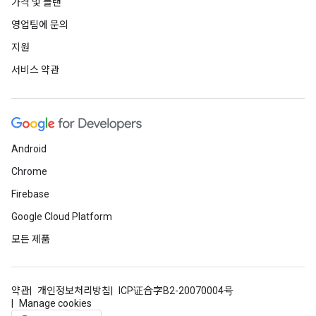
가격 및 플랜
영업팀에 문의
지원
서비스 약관
Android
Chrome
Firebase
Google Cloud Platform
모든 제품
약관
개인정보처리방침
ICP证合字B2-20070004号
Manage cookies