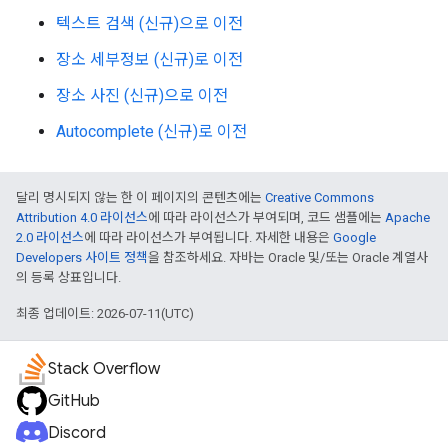
텍스트 검색 (신규)으로 이전
장소 세부정보 (신규)로 이전
장소 사진 (신규)으로 이전
Autocomplete (신규)로 이전
달리 명시되지 않는 한 이 페이지의 콘텐츠에는
Creative Commons
Attribution 4.0 라이선스
에 따라 라이선스가 부여되며, 코드 샘플에는
Apache
2.0 라이선스
에 따라 라이선스가 부여됩니다. 자세한 내용은
Google
Developers 사이트 정책
을 참조하세요. 자바는 Oracle 및/또는 Oracle 계열사
의 등록 상표입니다.
최종 업데이트: 2026-07-11(UTC)
Stack Overflow
GitHub
Discord