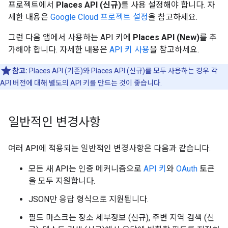
프로젝트에서
Places API (신규)
를 사용 설정해야 합니다. 자
세한 내용은
Google Cloud 프로젝트 설정
을 참고하세요.
그런 다음 앱에서 사용하는 API 키에
Places API (New)
를 추
가해야 합니다. 자세한 내용은
API 키 사용
을 참고하세요.
참고:
Places API (기존)와 Places API (신규)를 모두 사용하는 경우 각
API 버전에 대해 별도의 API 키를 만드는 것이 좋습니다.
일반적인 변경사항
여러 API에 적용되는 일반적인 변경사항은 다음과 같습니다.
모든 새 API는 인증 메커니즘으로
API 키
와
OAuth
토큰
을 모두 지원합니다.
JSON만 응답 형식으로 지원됩니다.
필드 마스크는 장소 세부정보 (신규), 주변 지역 검색 (신