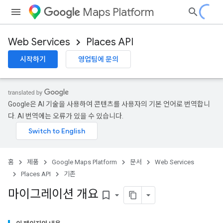
Maps Platform
Web Services
Places API
시작하기
영업팀에 문의
Google은 AI 기술을 사용하여 콘텐츠를 사용자의 기본 언어로 번역합니
다. AI 번역에는 오류가 있을 수 있습니다.
홈
제품
Google Maps Platform
문서
Web Services
Places API
기존
마이그레이션 개요
bookmark_border