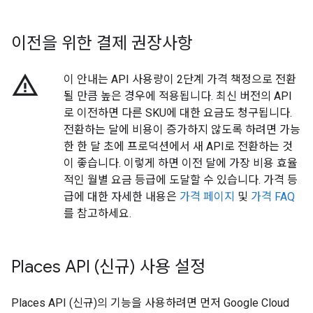
이전을 위한 결제 권장사항
warning_amber
이 안내는 API 사용량이 2단계 가격 책정으로 전환
될 만큼 높은 경우에 적용됩니다. 최신 버전의 API
로 이전하면 다른 SKU에 대한 요금도 청구됩니다.
전환하는 달에 비용이 증가하지 않도록 하려면 가능
한 한 달 초에 프로덕션에서 새 API로 전환하는 것
이 좋습니다. 이렇게 하면 이전 달에 가장 비용 효율
적인 월별 요금 등급에 도달할 수 있습니다. 가격 등
급에 대한 자세한 내용은
가격 페이지
및
가격 FAQ
를 참고하세요.
Places API (신규) 사용 설정
Places API (신규)의 기능을 사용하려면 먼저 Google Cloud