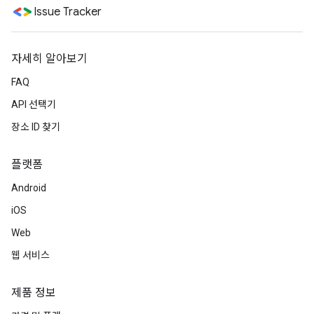
Issue Tracker
자세히 알아보기
FAQ
API 선택기
장소 ID 찾기
플랫폼
Android
iOS
Web
웹 서비스
제품 정보