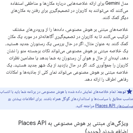
مدل Gemini برای ارائه خلاصه‌هایی درباره مکان‌ها و مناطقی استفاده
می‌کنند که می‌توانند به کاربران در تصمیم‌گیری برای رفتن به مکان‌های
دیگر کمک کنند.
خلاصه‌های مبتنی بر هوش مصنوعی، داده‌ها را از ورودی‌های مختلف
ترکیب می‌کنند تا به کاربران در تصمیم‌گیری آگاهانه‌تر در مورد یک مکان
کمک کنند. به عنوان مثال، اگر در حال بررسی یک رستوران جدید هستید،
یک خلاصه مبتنی بر هوش مصنوعی می‌تواند نکات برجسته منو را نشان
دهد، ایده‌ای از حال و هوای آن رستوران به شما بدهد یا مضامین نظرات
کاربران را جمع‌آوری کند. اگر در حال بازدید از یک شهر جدید هستید، یک
خلاصه مبتنی بر هوش مصنوعی می‌تواند نمای کلی از جاذبه‌ها و امکانات
رفاهی اطراف را ارائه دهد.
توجه:
تمام خلاصه‌های نمایش داده شده با هوش مصنوعی در برنامه شما باید با انتساب
مناسب مطابق با سیاست‌ها و استانداردهای گوگل همراه باشند. برای اطلاعات بیشتر،
به
سیاست‌های Places API
مراجعه کنید.
ویژگی‌های مبتنی بر هوش مصنوعی به Places API
اضافه شدند (جدید)