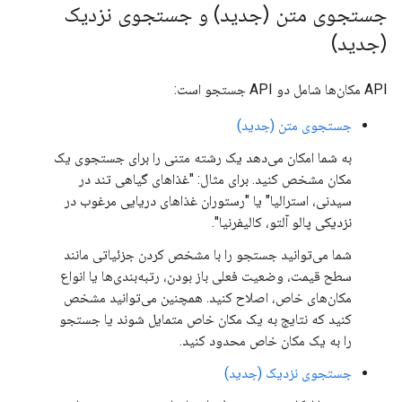
جستجوی متن (جدید) و جستجوی نزدیک
(جدید)
API مکان‌ها شامل دو API جستجو است:
جستجوی متن (جدید)
به شما امکان می‌دهد یک رشته متنی را برای جستجوی یک
مکان مشخص کنید. برای مثال: "غذاهای گیاهی تند در
سیدنی، استرالیا" یا "رستوران غذاهای دریایی مرغوب در
نزدیکی پالو آلتو، کالیفرنیا".
شما می‌توانید جستجو را با مشخص کردن جزئیاتی مانند
سطح قیمت، وضعیت فعلی باز بودن، رتبه‌بندی‌ها یا انواع
مکان‌های خاص، اصلاح کنید. همچنین می‌توانید مشخص
کنید که نتایج به یک مکان خاص متمایل شوند یا جستجو
را به یک مکان خاص محدود کنید.
جستجوی نزدیک (جدید)