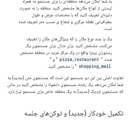
به شما امکان می‌دهد منطقه‌ای را برای جستجو به همراه
لیستی از انواع مکان‌ها مشخص کنید. منطقه را به صورت
دایره‌ای تعریف کنید که با مختصات عرض و طول
جغرافیایی نقطه مرکزی و شعاع بر حسب متر تعریف شده
است.
یک یا چند نوع مکان را که ویژگی‌های مکان را تعریف
می‌کنند، مشخص کنید. برای مثال، برای جستجوی یک
رستوران پیتزا واقع در یک مرکز خرید در منطقه مشخص
شده، "
pizza_restaurant
" و "
shopping_mall
" را مشخص کنید.
تفاوت اصلی بین این دو جستجو این است که جستجوی متن (جدید) به
شما امکان می‌دهد یک رشته جستجوی دلخواه را مشخص کنید در حالی
که جستجوی نزدیک (جدید) به یک منطقه خاص برای جستجو نیاز دارد.
تکمیل خودکار (جدید) و توکن‌های جلسه