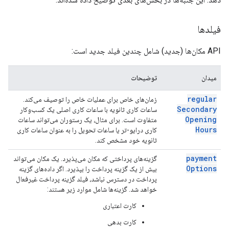
فیلدها
API مکان‌ها (جدید) شامل چندین فیلد جدید است:
میدان
توضیحات
regular
زمان‌های خاص برای عملیات خاص را توصیف می‌کند.
Secondary
ساعات کاری ثانویه با ساعات کاری اصلی یک کسب‌وکار
Opening
متفاوت است. برای مثال، یک رستوران می‌تواند ساعات
Hours
کاری درایو-تر یا ساعات تحویل را به عنوان ساعات کاری
ثانویه خود مشخص کند.
payment
گزینه‌های پرداختی که مکان می‌پذیرد. یک مکان می‌تواند
Options
بیش از یک گزینه پرداخت را بپذیرد. اگر داده‌های گزینه
پرداخت در دسترس نباشد، فیلد گزینه پرداخت غیرفعال
خواهد شد. گزینه‌ها شامل موارد زیر هستند:
کارت اعتباری
کارت بدهی