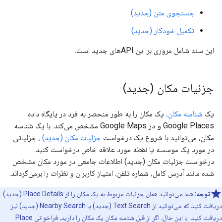
جستجوی متن (جدید)
تکمیل خودکار (جدید)
این سند شامل مروری بر این APIهای جدید است.
جزئیات مکان (جدید)
یک
شناسه مکان،
یک مکان را به طور منحصر به فرد در پایگاه داده
Google Places و در Google Maps مشخص می‌کند. با یک شناسه
مکان، می‌توانید با شروع یک درخواست
جزئیات مکان (جدید)
، جزئیاتی
در مورد یک موسسه یا نقطه مورد علاقه خاص درخواست کنید.
درخواست جزئیات مکان (جدید) اطلاعات جامعی در مورد مکان مشخص
شده مانند آدرس کامل، شماره تلفن، امتیاز کاربران و نظرات را برمی‌گرداند.
توجه:
شما می‌توانید همان جزئیات مربوط به یک مکان را از Place Details (جدید)
دریافت کنید که می‌توانید از Text Search (جدید) یا Nearby Search (جدید) نیز
دریافت کنید. با این حال، اگر از قبل شناسه مکان یک مکان را دارید، فراخوانی Place