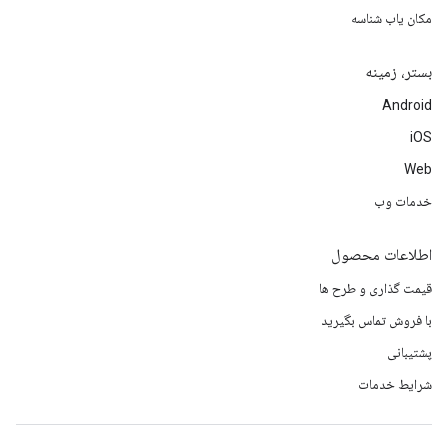
مکان یاب شناسه
بستر، زمینه
Android
iOS
Web
خدمات وب
اطلاعات محصول
قیمت گذاری و طرح ها
با فروش تماس بگیرید
پشتیبانی
شرایط خدمات