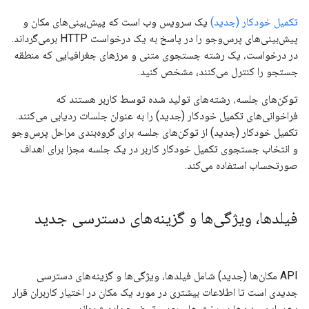
تکمیل خودکار (جدید)
یک سرویس وب است که پیش‌بینی‌های مکان و
پیش‌بینی‌های پرس‌وجو را در پاسخ به یک درخواست HTTP برمی‌گرداند.
در درخواست، یک رشته جستجوی متنی و مرزهای جغرافیایی که منطقه
جستجو را کنترل می‌کنند، مشخص کنید.
توکن‌های جلسه، رشته‌های تولید شده توسط کاربر هستند که
فراخوانی‌های تکمیل خودکار (جدید) را به عنوان جلسات ردیابی می‌کنند.
تکمیل خودکار (جدید) از توکن‌های جلسه برای گروه‌بندی مراحل پرس‌وجو
و انتخاب جستجوی تکمیل خودکار کاربر در یک جلسه مجزا برای اهداف
صورتحساب استفاده می‌کند.
فیلدها، ویژگی‌ها و گزینه‌های دسترسی جدید
API مکان‌ها (جدید) شامل فیلدها، ویژگی‌ها و گزینه‌های دسترسی
جدیدی است تا اطلاعات بیشتری در مورد یک مکان در اختیار کاربران قرار
دهد. این جنبه‌ها در بخش‌های بعدی توضیح داده شده‌اند.