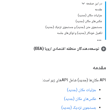
در این صفحه
مقدمه
جزئیات مکان (جدید)
عکس‌های مکان (جدید)
جستجوی متن (جدید) و جستجوی نزدیک (جدید)
تکمیل خودکار (جدید) و توکن‌های جلسه
توسعه‌دهندگان منطقه اقتصادی اروپا (EEA)
مقدمه
API مکان‌ها (جدید) شامل APIهای زیر است:
جزئیات مکان (جدید)
عکس‌های مکان (جدید)
جستجوی نزدیک (جدید)