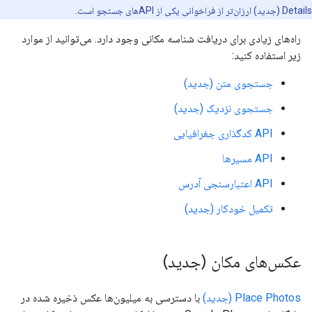
Details (جدید) ارزان‌تر از فراخوانی یکی از APIهای جستجو است.
راه‌های زیادی برای دریافت شناسه مکانی وجود دارد. می‌توانید از موارد
زیر استفاده کنید:
جستجوی متن (جدید)
جستجوی نزدیک (جدید)
API کدگذاری جغرافیایی
API مسیرها
API اعتبارسنجی آدرس
تکمیل خودکار (جدید)
عکس‌های مکان (جدید)
Place Photos (جدید)
با دسترسی به میلیون‌ها عکس ذخیره شده در