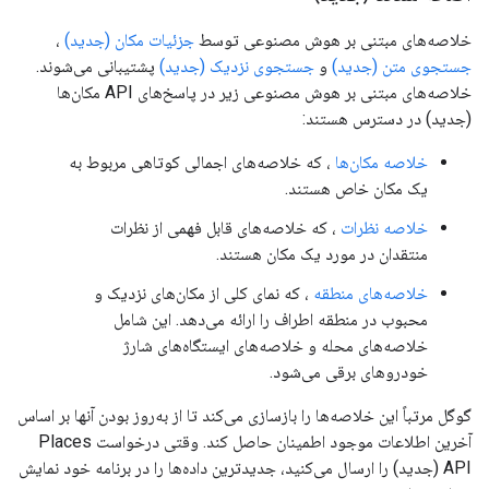
خلاصه‌های مبتنی بر هوش مصنوعی توسط
جزئیات مکان (جدید)
،
جستجوی متن (جدید)
و
جستجوی نزدیک (جدید)
پشتیبانی می‌شوند.
خلاصه‌های مبتنی بر هوش مصنوعی زیر در پاسخ‌های API مکان‌ها
(جدید) در دسترس هستند:
خلاصه مکان‌ها
، که خلاصه‌های اجمالی کوتاهی مربوط به
یک مکان خاص هستند.
خلاصه نظرات
، که خلاصه‌های قابل فهمی از نظرات
منتقدان در مورد یک مکان هستند.
خلاصه‌های منطقه
، که نمای کلی از مکان‌های نزدیک و
محبوب در منطقه اطراف را ارائه می‌دهد. این شامل
خلاصه‌های محله و خلاصه‌های ایستگاه‌های شارژ
خودروهای برقی می‌شود.
گوگل مرتباً این خلاصه‌ها را بازسازی می‌کند تا از به‌روز بودن آنها بر اساس
آخرین اطلاعات موجود اطمینان حاصل کند. وقتی درخواست Places
API (جدید) را ارسال می‌کنید، جدیدترین داده‌ها را در برنامه خود نمایش