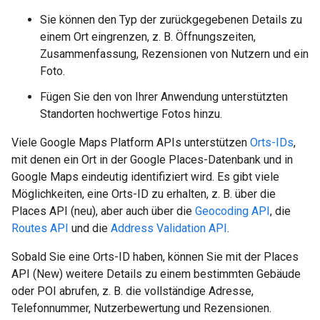
Sie können den Typ der zurückgegebenen Details zu
einem Ort eingrenzen, z. B. Öffnungszeiten,
Zusammenfassung, Rezensionen von Nutzern und ein
Foto.
Fügen Sie den von Ihrer Anwendung unterstützten
Standorten hochwertige Fotos hinzu.
Viele Google Maps Platform APIs unterstützen
Orts-IDs
,
mit denen ein Ort in der Google Places-Datenbank und in
Google Maps eindeutig identifiziert wird. Es gibt viele
Möglichkeiten, eine Orts-ID zu erhalten, z. B. über die
Places API (neu), aber auch über die
Geocoding API
, die
Routes API
und die
Address Validation API
.
Sobald Sie eine Orts-ID haben, können Sie mit der Places
API (New) weitere Details zu einem bestimmten Gebäude
oder POI abrufen, z. B. die vollständige Adresse,
Telefonnummer, Nutzerbewertung und Rezensionen.