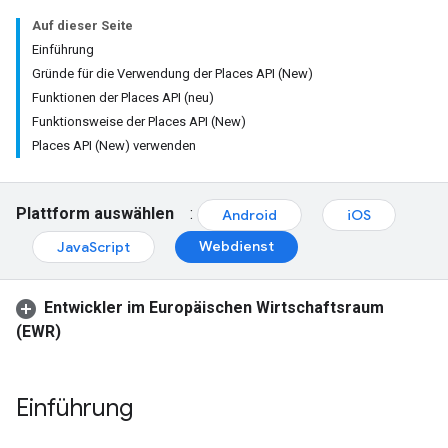
Auf dieser Seite
Einführung
Gründe für die Verwendung der Places API (New)
Funktionen der Places API (neu)
Funktionsweise der Places API (New)
Places API (New) verwenden
Plattform auswählen
:
Android
iOS
Webdienst
JavaScript
Entwickler im Europäischen Wirtschaftsraum
(EWR)
Einführung