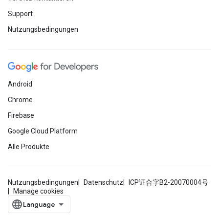
Support
Nutzungsbedingungen
Android
Chrome
Firebase
Google Cloud Platform
Alle Produkte
Nutzungsbedingungen
Datenschutz
ICP证合字B2-20070004号
Manage cookies