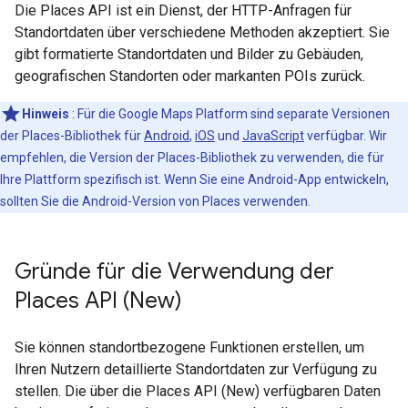
Die Places API ist ein Dienst, der HTTP-Anfragen für
Standortdaten über verschiedene Methoden akzeptiert. Sie
gibt formatierte Standortdaten und Bilder zu Gebäuden,
geografischen Standorten oder markanten POIs zurück.
Hinweis
: Für die Google Maps Platform sind separate Versionen
der Places-Bibliothek für
Android
,
iOS
und
JavaScript
verfügbar. Wir
empfehlen, die Version der Places-Bibliothek zu verwenden, die für
Ihre Plattform spezifisch ist. Wenn Sie eine Android-App entwickeln,
sollten Sie die Android-Version von Places verwenden.
Gründe für die Verwendung der
Places API (New)
Sie können standortbezogene Funktionen erstellen, um
Ihren Nutzern detaillierte Standortdaten zur Verfügung zu
stellen. Die über die Places API (New) verfügbaren Daten