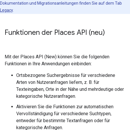
Dokumentation und Migrationsanleitungen finden Sie auf dem Tab
Legacy
.
Funktionen der Places API (neu)
Mit der Places API (New) können Sie die folgenden
Funktionen in Ihre Anwendungen einbinden:
Ortsbezogene Suchergebnisse für verschiedene
Arten von Nutzeranfragen liefern, z. B. für
Texteingaben, Orte in der Nähe und mehrdeutige oder
kategorische Nutzeranfragen.
Aktivieren Sie die Funktionen zur automatischen
Vervollständigung für verschiedene Suchtypen,
entweder für bestimmte Textanfragen oder für
kategorische Anfragen.