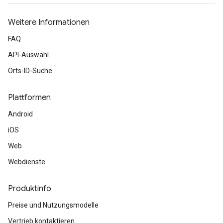
Weitere Informationen
FAQ
API-Auswahl
Orts-ID-Suche
Plattformen
Android
iOS
Web
Webdienste
Produktinfo
Preise und Nutzungsmodelle
Vertrieb kontaktieren