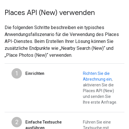
Places API (New) verwenden
Die folgenden Schritte beschreiben ein typisches
Anwendungsfallszenario für die Verwendung des Places
API-Dienstes. Beim Erstellen Ihrer Lösung können Sie
zusätzliche Endpunkte wie „Nearby Search (New)“ und
„Place Photos (New)“ verwenden.
1
Einrichten
Richten Sie die
Abrechnung ein
,
aktivieren Sie die
Places API (New)
und senden Sie
Ihre erste Anfrage.
2
Einfache Textsuche
Führen Sie eine
ausführen
Textsuche mit