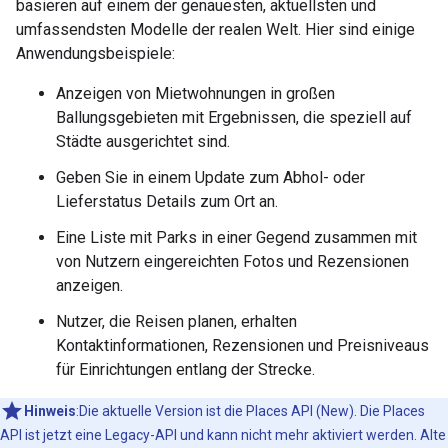
basieren auf einem der genauesten, aktuellsten und
umfassendsten Modelle der realen Welt. Hier sind einige
Anwendungsbeispiele:
Anzeigen von Mietwohnungen in großen
Ballungsgebieten mit Ergebnissen, die speziell auf
Städte ausgerichtet sind.
Geben Sie in einem Update zum Abhol- oder
Lieferstatus Details zum Ort an.
Eine Liste mit Parks in einer Gegend zusammen mit
von Nutzern eingereichten Fotos und Rezensionen
anzeigen.
Nutzer, die Reisen planen, erhalten
Kontaktinformationen, Rezensionen und Preisniveaus
für Einrichtungen entlang der Strecke.
Hinweis
:Die aktuelle Version ist die Places API (New). Die Places
API ist jetzt eine Legacy-API und kann nicht mehr aktiviert werden. Alte