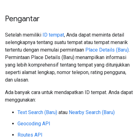
Pengantar
Setelah memiliki
ID tempat
, Anda dapat meminta detail
selengkapnya tentang suatu tempat atau tempat menarik
tertentu dengan memulai permintaan
Place Details (Baru)
.
Permintaan Place Details (Baru) menampilkan informasi
yang lebih komprehensif tentang tempat yang ditunjukkan
seperti alamat lengkap, nomor telepon, rating pengguna,
dan ulasan.
Ada banyak cara untuk mendapatkan ID tempat. Anda dapat
menggunakan:
Text Search (Baru)
atau
Nearby Search (Baru)
Geocoding API
Routes API