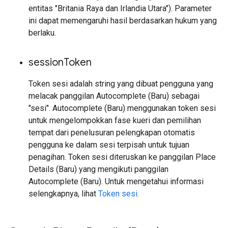
entitas "Britania Raya dan Irlandia Utara"). Parameter
ini dapat memengaruhi hasil berdasarkan hukum yang
berlaku.
session
Token
Token sesi adalah string yang dibuat pengguna yang
melacak panggilan Autocomplete (Baru) sebagai
"sesi". Autocomplete (Baru) menggunakan token sesi
untuk mengelompokkan fase kueri dan pemilihan
tempat dari penelusuran pelengkapan otomatis
pengguna ke dalam sesi terpisah untuk tujuan
penagihan. Token sesi diteruskan ke panggilan Place
Details (Baru) yang mengikuti panggilan
Autocomplete (Baru). Untuk mengetahui informasi
selengkapnya, lihat
Token sesi
.