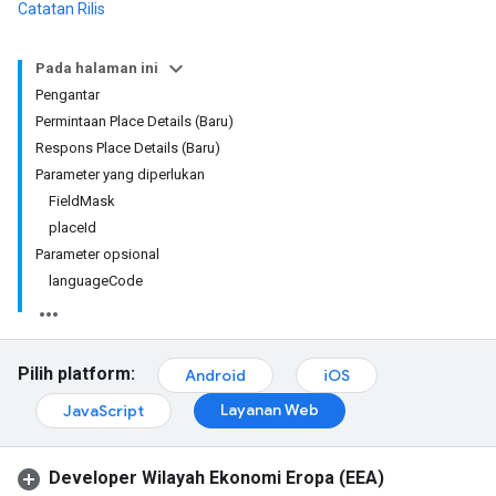
Catatan Rilis
Pada halaman ini
Pengantar
Permintaan Place Details (Baru)
Respons Place Details (Baru)
Parameter yang diperlukan
FieldMask
placeId
Parameter opsional
languageCode
Pilih platform:
Android
iOS
Layanan Web
JavaScript
Developer Wilayah Ekonomi Eropa (EEA)