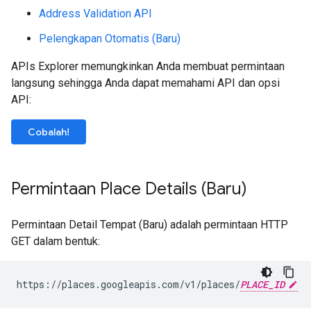
Address Validation API
Pelengkapan Otomatis (Baru)
APIs Explorer memungkinkan Anda membuat permintaan
langsung sehingga Anda dapat memahami API dan opsi
API:
Cobalah!
Permintaan Place Details (Baru)
Permintaan Detail Tempat (Baru) adalah permintaan HTTP
GET dalam bentuk:
https://places.googleapis.com/v1/places/
PLACE_ID