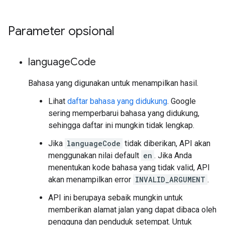
Parameter opsional
language
Code
Bahasa yang digunakan untuk menampilkan hasil.
Lihat
daftar bahasa yang didukung
. Google
sering memperbarui bahasa yang didukung,
sehingga daftar ini mungkin tidak lengkap.
Jika
languageCode
tidak diberikan, API akan
menggunakan nilai default
en
. Jika Anda
menentukan kode bahasa yang tidak valid, API
akan menampilkan error
INVALID_ARGUMENT
.
API ini berupaya sebaik mungkin untuk
memberikan alamat jalan yang dapat dibaca oleh
pengguna dan penduduk setempat. Untuk