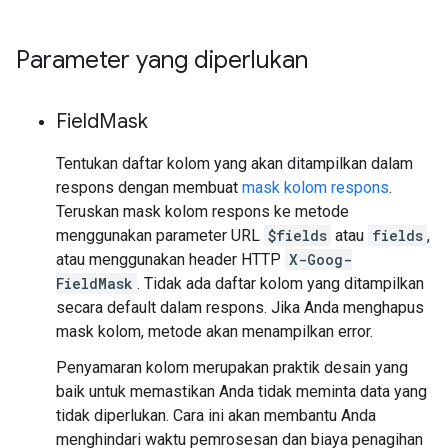
Parameter yang diperlukan
Field
Mask
Tentukan daftar kolom yang akan ditampilkan dalam
respons dengan membuat
mask kolom respons
.
Teruskan mask kolom respons ke metode
menggunakan parameter URL
$fields
atau
fields
,
atau menggunakan header HTTP
X-Goog-
FieldMask
. Tidak ada daftar kolom yang ditampilkan
secara default dalam respons. Jika Anda menghapus
mask kolom, metode akan menampilkan error.
Penyamaran kolom merupakan praktik desain yang
baik untuk memastikan Anda tidak meminta data yang
tidak diperlukan. Cara ini akan membantu Anda
menghindari waktu pemrosesan dan biaya penagihan