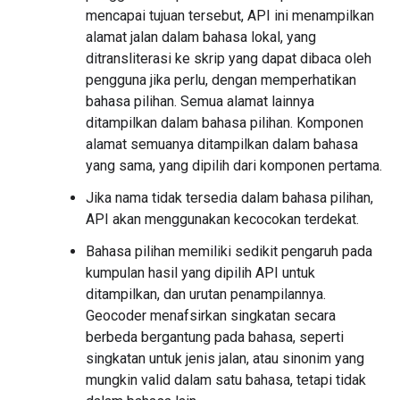
mencapai tujuan tersebut, API ini menampilkan
alamat jalan dalam bahasa lokal, yang
ditransliterasi ke skrip yang dapat dibaca oleh
pengguna jika perlu, dengan memperhatikan
bahasa pilihan. Semua alamat lainnya
ditampilkan dalam bahasa pilihan. Komponen
alamat semuanya ditampilkan dalam bahasa
yang sama, yang dipilih dari komponen pertama.
Jika nama tidak tersedia dalam bahasa pilihan,
API akan menggunakan kecocokan terdekat.
Bahasa pilihan memiliki sedikit pengaruh pada
kumpulan hasil yang dipilih API untuk
ditampilkan, dan urutan penampilannya.
Geocoder menafsirkan singkatan secara
berbeda bergantung pada bahasa, seperti
singkatan untuk jenis jalan, atau sinonim yang
mungkin valid dalam satu bahasa, tetapi tidak