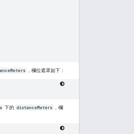
anceMeters
，欄位遮罩如下：
s
下的
distanceMeters
，欄