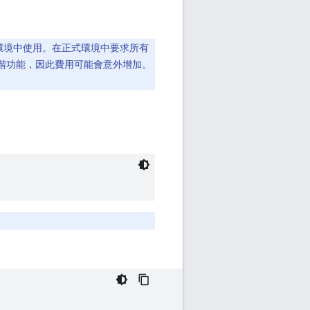
環境中使用。在正式環境中要求所有
階功能，因此費用可能會意外增加。