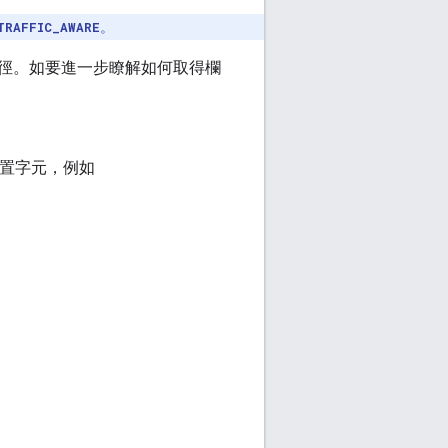
TRAFFIC_AWARE
。
徑。如要進一步瞭解如何取得欄
置字元，例如