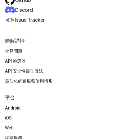
GitHub
Discord
Issue Tracker
瞭解詳情
常見問題
API 挑選器
API 安全性最佳做法
最佳化網路服務使用情形
平台
Android
iOS
Web
網路服務