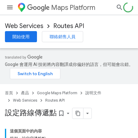
Maps Platform
Web Services
Routes API
開始使用
聯絡銷售人員
Google 會運用 AI 技術將內容翻譯成你偏好的語言，但可能會出錯。
首頁
產品
Google Maps Platform
說明文件
Web Services
Routes API
設定路線傳遞點
bookmark_border
這個頁面中的內容