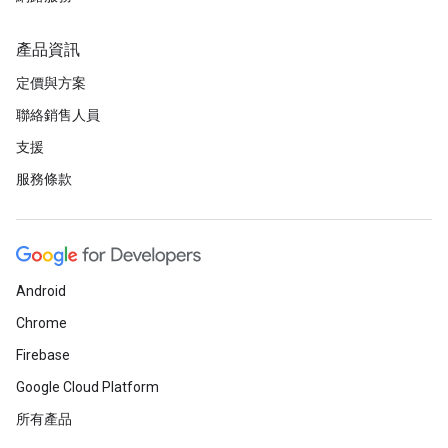
產品資訊
定價與方案
聯絡銷售人員
支援
服務條款
Android
Chrome
Firebase
Google Cloud Platform
所有產品