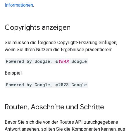
Informationen
.
Copyrights anzeigen
Sie müssen die folgende Copyright-Erklärung einfügen,
wenn Sie Ihren Nutzern die Ergebnisse präsentieren:
Powered by Google, ©
YEAR
Google
Beispiel:
Powered by Google, ©2023 Google
Routen
,
Abschnitte und Schritte
Bevor Sie sich die von der Routes API zurückgegebene
Antwort ansehen, sollten Sie die Komponenten kennen, aus