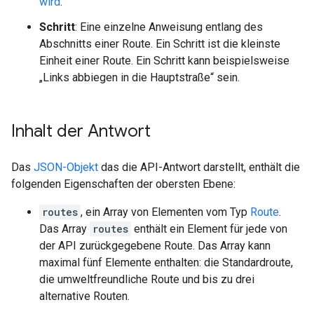
wird
.
Schritt
: Eine einzelne Anweisung entlang des
Abschnitts einer Route. Ein Schritt ist die kleinste
Einheit einer Route. Ein Schritt kann beispielsweise
„Links abbiegen in die Hauptstraße“ sein.
Inhalt der Antwort
Das
JSON-Objekt
das die API-Antwort darstellt, enthält die
folgenden Eigenschaften der obersten Ebene:
routes
, ein Array von Elementen vom Typ
Route
.
Das Array
routes
enthält ein Element für jede von
der API zurückgegebene Route. Das Array kann
maximal fünf Elemente enthalten: die Standardroute,
die umweltfreundliche Route und bis zu drei
alternative Routen.