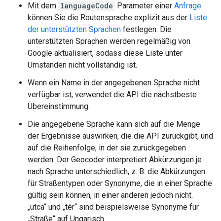
Mit dem
languageCode
Parameter einer
Anfrage
können Sie die Routensprache explizit aus der
Liste
der unterstützten Sprachen
festlegen. Die
unterstützten Sprachen werden regelmäßig von
Google aktualisiert, sodass diese Liste unter
Umständen nicht vollständig ist.
Wenn ein Name in der angegebenen Sprache nicht
verfügbar ist, verwendet die API die nächstbeste
Übereinstimmung.
Die angegebene Sprache kann sich auf die Menge
der Ergebnisse auswirken, die die API zurückgibt, und
auf die Reihenfolge, in der sie zurückgegeben
werden. Der Geocoder interpretiert Abkürzungen je
nach Sprache unterschiedlich, z. B. die Abkürzungen
für Straßentypen oder Synonyme, die in einer Sprache
gültig sein können, in einer anderen jedoch nicht.
„utca“ und „tér“ sind beispielsweise Synonyme für
„Straße“ auf Ungarisch.