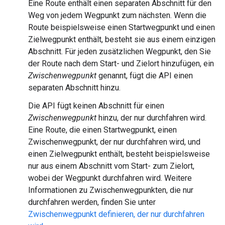
Eine Route enthält einen separaten Abschnitt für den
Weg von jedem Wegpunkt zum nächsten. Wenn die
Route beispielsweise einen Startwegpunkt und einen
Zielwegpunkt enthält, besteht sie aus einem einzigen
Abschnitt. Für jeden zusätzlichen Wegpunkt, den Sie
der Route nach dem Start- und Zielort hinzufügen, ein
Zwischenwegpunkt
genannt, fügt die API einen
separaten Abschnitt hinzu.
Die API fügt keinen Abschnitt für einen
Zwischenwegpunkt
hinzu, der nur durchfahren wird.
Eine Route, die einen Startwegpunkt, einen
Zwischenwegpunkt, der nur durchfahren wird, und
einen Zielwegpunkt enthält, besteht beispielsweise
nur aus einem Abschnitt vom Start- zum Zielort,
wobei der Wegpunkt durchfahren wird. Weitere
Informationen zu Zwischenwegpunkten, die nur
durchfahren werden, finden Sie unter
Zwischenwegpunkt definieren, der nur durchfahren