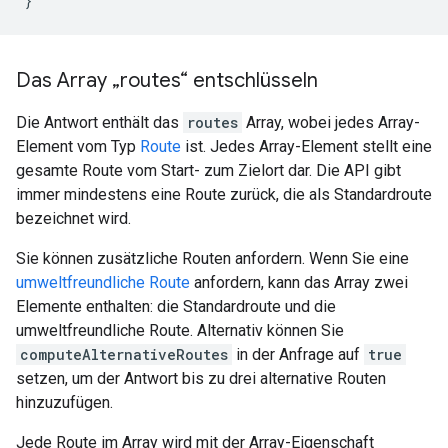
}
Das Array „routes“ entschlüsseln
Die Antwort enthält das
routes
Array, wobei jedes Array-
Element vom Typ
Route
ist. Jedes Array-Element stellt eine
gesamte Route vom Start- zum Zielort dar. Die API gibt
immer mindestens eine Route zurück, die als Standardroute
bezeichnet wird.
Sie können zusätzliche Routen anfordern. Wenn Sie eine
umweltfreundliche Route
anfordern, kann das Array zwei
Elemente enthalten: die Standardroute und die
umweltfreundliche Route. Alternativ können Sie
computeAlternativeRoutes
in der Anfrage auf
true
setzen, um der Antwort bis zu drei alternative Routen
hinzuzufügen.
Jede Route im Array wird mit der Array-Eigenschaft