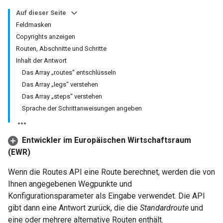
Auf dieser Seite
Feldmasken
Copyrights anzeigen
Routen, Abschnitte und Schritte
Inhalt der Antwort
Das Array „routes“ entschlüsseln
Das Array „legs“ verstehen
Das Array „steps“ verstehen
Sprache der Schrittanweisungen angeben
Entwickler im Europäischen Wirtschaftsraum
(EWR)
Wenn die Routes API eine Route berechnet, werden die von
Ihnen angegebenen Wegpunkte und
Konfigurationsparameter als Eingabe verwendet. Die API
gibt dann eine Antwort zurück, die die
Standardroute
und
eine oder mehrere alternative Routen enthält.