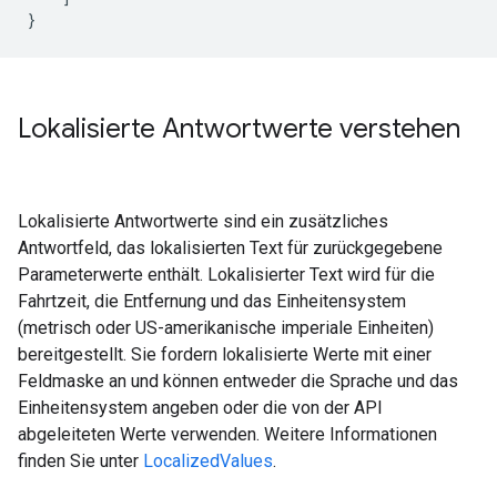
}
Lokalisierte Antwortwerte verstehen
Lokalisierte Antwortwerte sind ein zusätzliches
Antwortfeld, das lokalisierten Text für zurückgegebene
Parameterwerte enthält. Lokalisierter Text wird für die
Fahrtzeit, die Entfernung und das Einheitensystem
(metrisch oder US-amerikanische imperiale Einheiten)
bereitgestellt. Sie fordern lokalisierte Werte mit einer
Feldmaske an und können entweder die Sprache und das
Einheitensystem angeben oder die von der API
abgeleiteten Werte verwenden. Weitere Informationen
finden Sie unter
LocalizedValues
.