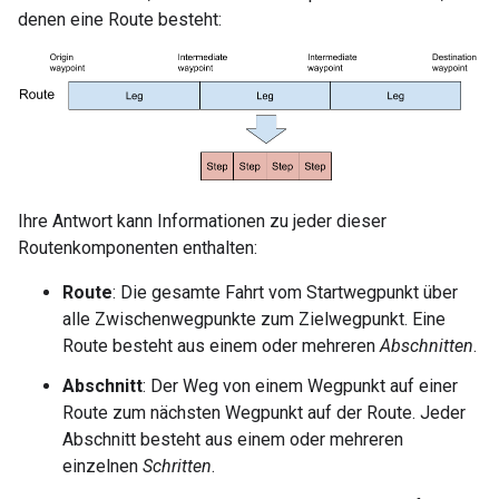
denen eine Route besteht:
Ihre Antwort kann Informationen zu jeder dieser
Routenkomponenten enthalten:
Route
: Die gesamte Fahrt vom Startwegpunkt über
alle Zwischenwegpunkte zum Zielwegpunkt. Eine
Route besteht aus einem oder mehreren
Abschnitten
.
Abschnitt
: Der Weg von einem Wegpunkt auf einer
Route zum nächsten Wegpunkt auf der Route. Jeder
Abschnitt besteht aus einem oder mehreren
einzelnen
Schritten
.