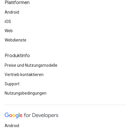
Plattformen
Android
iOS
Web
Webdienste
Produktinfo
Preise und Nutzungsmodelle
Vertrieb kontaktieren
Support
Nutzungsbedingungen
Android