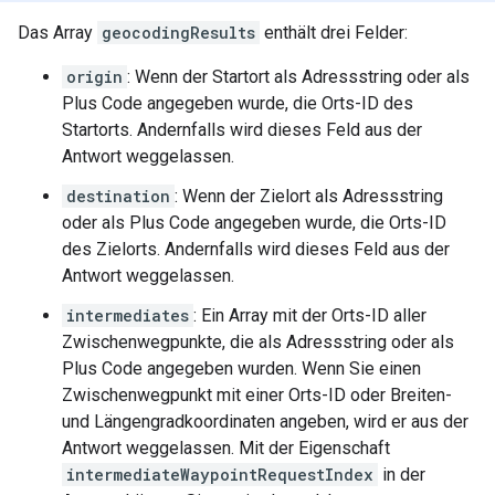
Das Array
geocodingResults
enthält drei Felder:
origin
: Wenn der Startort als Adressstring oder als
Plus Code angegeben wurde, die Orts-ID des
Startorts. Andernfalls wird dieses Feld aus der
Antwort weggelassen.
destination
: Wenn der Zielort als Adressstring
oder als Plus Code angegeben wurde, die Orts-ID
des Zielorts. Andernfalls wird dieses Feld aus der
Antwort weggelassen.
intermediates
: Ein Array mit der Orts-ID aller
Zwischenwegpunkte, die als Adressstring oder als
Plus Code angegeben wurden. Wenn Sie einen
Zwischenwegpunkt mit einer Orts-ID oder Breiten-
und Längengradkoordinaten angeben, wird er aus der
Antwort weggelassen. Mit der Eigenschaft
intermediateWaypointRequestIndex
in der