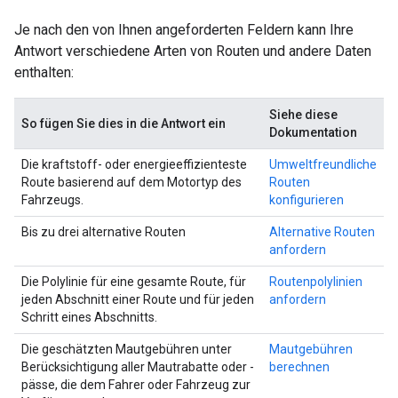
Je nach den von Ihnen angeforderten Feldern kann Ihre
Antwort verschiedene Arten von Routen und andere Daten
enthalten:
Siehe diese
So fügen Sie dies in die Antwort ein
Dokumentation
Die kraftstoff- oder energieeffizienteste
Umweltfreundliche
Route basierend auf dem Motortyp des
Routen
Fahrzeugs.
konfigurieren
Bis zu drei alternative Routen
Alternative Routen
anfordern
Die Polylinie für eine gesamte Route, für
Routenpolylinien
jeden Abschnitt einer Route und für jeden
anfordern
Schritt eines Abschnitts.
Die geschätzten Mautgebühren unter
Mautgebühren
Berücksichtigung aller Mautrabatte oder -
berechnen
pässe, die dem Fahrer oder Fahrzeug zur