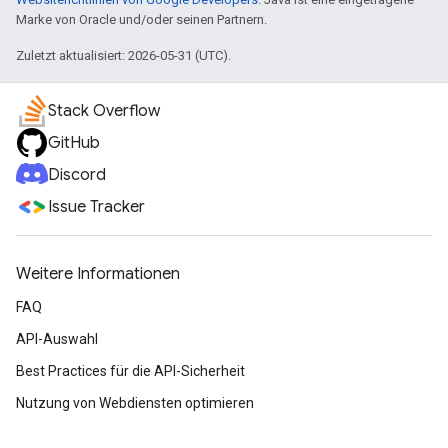
Marke von Oracle und/oder seinen Partnern.
Zuletzt aktualisiert: 2026-05-31 (UTC).
Stack Overflow
GitHub
Discord
Issue Tracker
Weitere Informationen
FAQ
API-Auswahl
Best Practices für die API-Sicherheit
Nutzung von Webdiensten optimieren