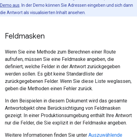
Demo aus
. In der Demo können Sie Adressen eingeben und sich dann
die Antwort als visualisierten Inhalt ansehen.
Feldmasken
Wenn Sie eine Methode zum Berechnen einer Route
aufrufen, müssen Sie eine Feldmaske angeben, die
definiert, welche Felder in der Antwort zurückgegeben
werden sollen. Es gibt keine Standardliste der
zurückgegebenen Felder. Wenn Sie diese Liste weglassen,
geben die Methoden einen Fehler zurück.
In den Beispielen in diesem Dokument wird das gesamte
Antwortobjekt ohne Berücksichtigung von Feldmasken
gezeigt. In einer Produktionsumgebung enthält Ihre Antwort
nur die Felder, die Sie explizit in der Feldmaske angeben.
Weitere Informationen finden Sie unter
Auszuwählende