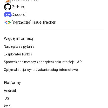
GitHub
Discord
[narzędzie] Issue Tracker
Więcej informacji
Najczęstsze pytania
Eksplorator funkcji
Sprawdzone metody zabezpieczania interfejsu API
Optymalizacja wykorzystania usługi internetowej
Platformy
Android
iOS
Web