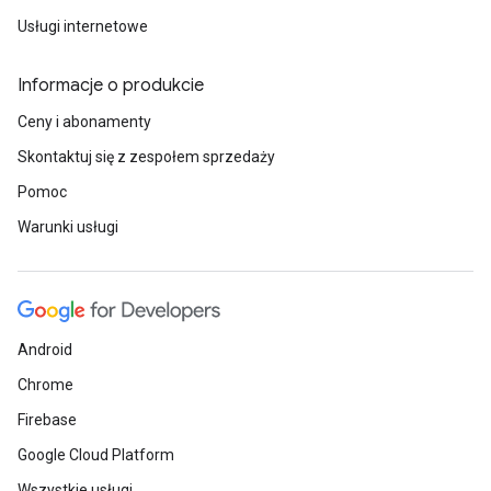
Usługi internetowe
Informacje o produkcie
Ceny i abonamenty
Skontaktuj się z zespołem sprzedaży
Pomoc
Warunki usługi
Android
Chrome
Firebase
Google Cloud Platform
Wszystkie usługi