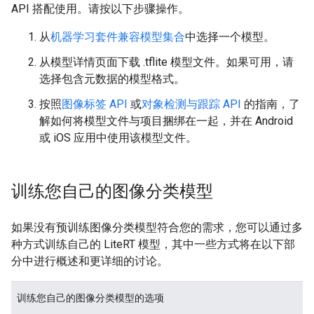
API 搭配使用。请按以下步骤操作。
从
机器学习套件兼容模型集合
中选择一个模型。
从模型详情页面下载 .tflite 模型文件。如果可用，请
选择包含元数据的模型格式。
按照
图像标签 API
或
对象检测与跟踪 API
的指南，了
解如何将模型文件与项目捆绑在一起，并在 Android
或 iOS 应用中使用该模型文件。
训练您自己的图像分类模型
如果没有预训练图像分类模型符合您的需求，您可以通过多
种方式训练自己的 LiteRT 模型，其中一些方式将在以下部
分中进行概述和更详细的讨论。
训练您自己的图像分类模型的选项