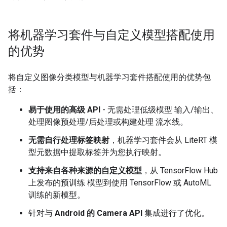
将机器学习套件与自定义模型搭配使用
的优势
将自定义图像分类模型与机器学习套件搭配使用的优势包
括：
易于使用的高级 API
- 无需处理低级模型 输入/输出、
处理图像预处理/后处理或构建处理 流水线。
无需自行处理标签映射
，机器学习套件会从 LiteRT 模
型元数据中提取标签并为您执行映射。
支持来自各种来源的自定义模型
，从 TensorFlow Hub
上发布的预训练 模型到使用 TensorFlow 或 AutoML
训练的新模型。
针对与
Android 的 Camera API
集成进行了优化。