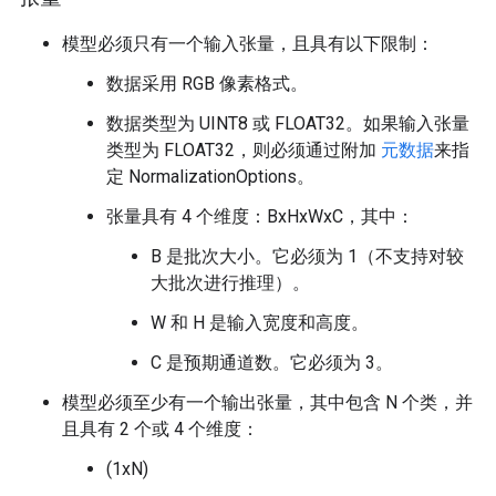
模型必须只有一个输入张量，且具有以下限制：
数据采用 RGB 像素格式。
数据类型为 UINT8 或 FLOAT32。如果输入张量
类型为 FLOAT32，则必须通过附加
元数据
来指
定 NormalizationOptions。
张量具有 4 个维度：BxHxWxC，其中：
B 是批次大小。它必须为 1（不支持对较
大批次进行推理）。
W 和 H 是输入宽度和高度。
C 是预期通道数。它必须为 3。
模型必须至少有一个输出张量，其中包含 N 个类，并
且具有 2 个或 4 个维度：
(1xN)