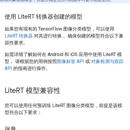
使用 Lite
RT 转换器创建的模型
如果您有现有的 TensorFlow 图像分类模型，可以使用
LiteRT 转换器
对其进行转换 。确保创建的模型符合以下兼
容性要求。
如需详细了解如何在 Android 和 iOS 应用中使用 LiteRT 模
型， 请根据您的用例按照
图像标签 API
或
对象检测与跟踪
API
的指南进行操作。
Lite
RT 模型兼容性
您可以使用任何预训练 LiteRT 图像分类模型，前提是该模
型符合以下要求：
张量