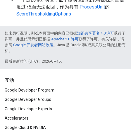
度过 低而无法返回，作为具有
ProcessUnit
的
ScoreThresholdingOptions
如未另行说明，那么本页面中的内容已根据
知识共享署名 4.0 许可
获得了
许可，并且代码示例已根据
Apache 2.0 许可
获得了许可。有关详情，请
参阅
Google 开发者网站政策
。Java 是 Oracle 和/或其关联公司的注册商
标。
最后更新时间 (UTC)：2026-07-15。
互动
Google Developer Program
Google Developer Groups
Google Developer Experts
Accelerators
Google Cloud & NVIDIA