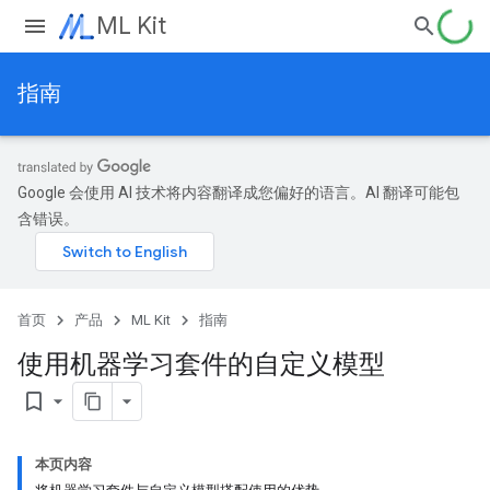
ML Kit
指南
Google 会使用 AI 技术将内容翻译成您偏好的语言。AI 翻译可能包
含错误。
首页
产品
ML Kit
指南
使用机器学习套件的自定义模型
bookmark_border
本页内容