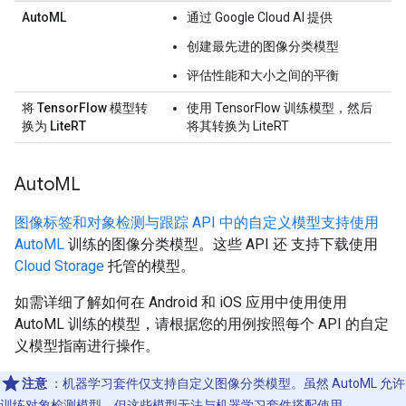
AutoML
通过 Google Cloud AI 提供
创建最先进的图像分类模型
评估性能和大小之间的平衡
将 TensorFlow 模型转
使用 TensorFlow 训练模型，然后
换为 LiteRT
将其转换为 LiteRT
Auto
ML
图像标签和对象检测与跟踪 API 中的自定义模型支持使用
AutoML
训练的图像分类模型。这些 API 还 支持下载使用
Cloud Storage
托管的模型。
如需详细了解如何在 Android 和 iOS 应用中使用使用
AutoML 训练的模型，请根据您的用例按照每个 API 的自定
义模型指南进行操作。
注意
：机器学习套件仅支持自定义图像分类模型。虽然 AutoML 允许
训练对象检测模型，但这些模型无法与机器学习套件搭配使用。