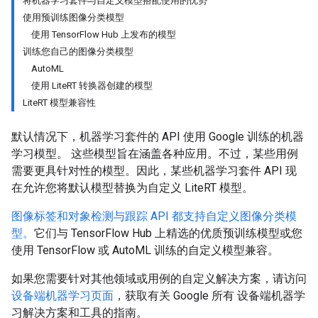
将机器学习套件与自定义模型搭配使用的优势
使用预训练图像分类模型
使用 TensorFlow Hub 上发布的模型
训练您自己的图像分类模型
AutoML
使用 LiteRT 转换器创建的模型
LiteRT 模型兼容性
默认情况下，机器学习套件的 API 使用 Google 训练的机器
学习模型。 这些模型旨在涵盖各种应用。不过，某些用例
需要更具针对性的模型。因此，某些机器学习套件 API 现
在允许您将默认模型替换为自定义 LiteRT 模型。
图像标签和对象检测与跟踪 API 都支持自定义图像分类模
型。
它们与 TensorFlow Hub 上精选的优质预训练模型或您
使用 TensorFlow 或 AutoML 训练的自定义模型兼容。
如果您需要针对其他领域或用例的自定义解决方案，请访问
设备端机器学习页面
，获取有关 Google 所有 设备端机器学
习解决方案和工具的指南。