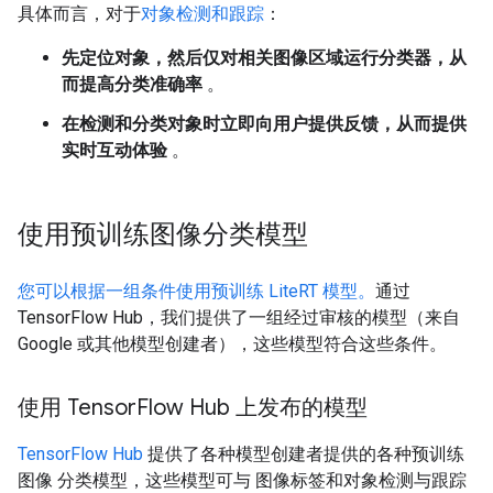
具体而言，对于
对象检测和跟踪
：
先定位对象，然后仅对相关图像区域运行分类器，从
而提高分类准确率
。
在检测和分类对象时立即向用户提供反馈，从而提供
实时互动体验
。
使用预训练图像分类模型
您可以根据一组条件使用预训练 LiteRT 模型。
通过
TensorFlow Hub，我们提供了一组经过审核的模型（来自
Google 或其他模型创建者），这些模型符合这些条件。
使用 Tensor
Flow Hub 上发布的模型
TensorFlow Hub
提供了各种模型创建者提供的各种预训练
图像 分类模型，这些模型可与 图像标签和对象检测与跟踪