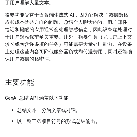
于用户理解大量文本。
摘要功能受益于设备端生成式 AI，因为它解决了数据隐私
权和成本效益方面的问题。总结个人聊天内容、电子邮件、
笔记和提醒的应用通常会处理敏感信息，因此设备端处理对
于用户隐私保护至关重要。此外，摘要任务（尤其是上下文
较长或包含许多项的任务）可能需要大量处理能力。在设备
上处理这些内容可降低服务器负载和传送费用，同时还能确
保用户数据的私密性。
主要功能
GenAI 总结 API 涵盖以下功能：
总结文本，分为文章或对话。
以一到三条项目符号的形式总结输出。