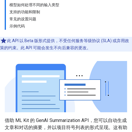
模型如何处理不同的输入类型
支持的功能和限制
常见的设置问题
示例代码
此 API 以 Beta 版形式提供，不受任何服务等级协议 (SLA) 或弃用政
策的约束。此 API 可能会发生不向后兼容的更改。
借助 ML Kit 的 GenAI Summarization API，您可以自动生成
文章和对话的摘要，并以项目符号列表的形式呈现。这有助