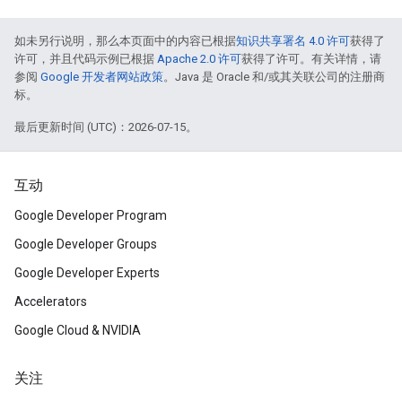
如未另行说明，那么本页面中的内容已根据
知识共享署名 4.0 许可
获得了
许可，并且代码示例已根据
Apache 2.0 许可
获得了许可。有关详情，请
参阅
Google 开发者网站政策
。Java 是 Oracle 和/或其关联公司的注册商
标。
最后更新时间 (UTC)：2026-07-15。
互动
Google Developer Program
Google Developer Groups
Google Developer Experts
Accelerators
Google Cloud & NVIDIA
关注