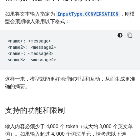
如果将文本输入指定为
InputType.CONVERSATION
，则模
型会预期输入采用以下格式：
<name>: <message>

<name2>: <message2>

<name>: <message3>

这样一来，模型就能更好地理解对话和互动，从而生成更准
确的摘要。
支持的功能和限制
输入内容必须少于 4,000 个 token（或大约 3,000 个英文单
词）。如果输入超过 4, 000 个词法单元，请考虑以下选