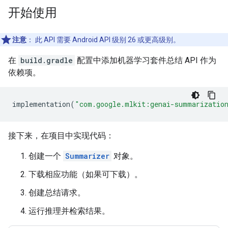
开始使用
注意
：
此 API 需要 Android API 级别 26 或更高级别。
在
build.gradle
配置中添加机器学习套件总结 API 作为
依赖项。
implementation
(
"com.google.mlkit:genai-summarizatio
接下来，在项目中实现代码：
创建一个
Summarizer
对象。
下载相应功能（如果可下载）。
创建总结请求。
运行推理并检索结果。