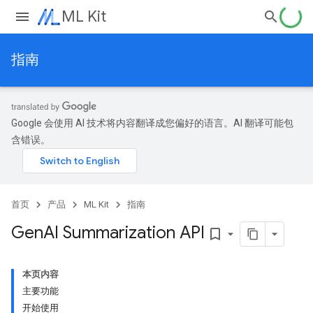
ML Kit
指南
Google 会使用 AI 技术将内容翻译成您偏好的语言。AI 翻译可能包
含错误。
首页
产品
ML Kit
指南
Gen
AI Summarization API
bookmark_border
本页内容
主要功能
开始使用