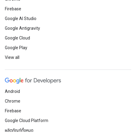
Firebase
Google AI Studio
Google Antigravity
Google Cloud
Google Play
View all
Android
Chrome
Firebase
Google Cloud Platform
ผลิตภัณฑ์ทั้งหมด