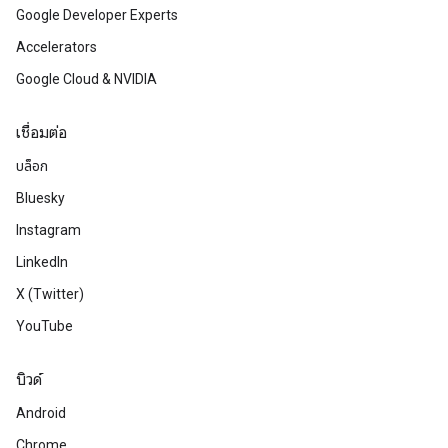
Google Developer Experts
Accelerators
Google Cloud & NVIDIA
เชื่อมต่อ
บล็อก
Bluesky
Instagram
LinkedIn
X (Twitter)
YouTube
บิวด์
Android
Chrome