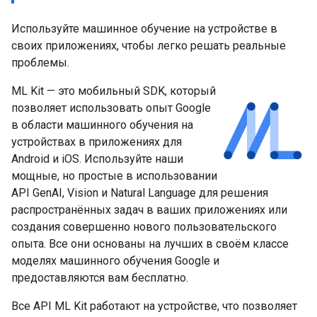
Используйте машинное обучение на устройстве в
своих приложениях, чтобы легко решать реальные
проблемы.
ML Kit — это мобильный SDK, который
позволяет использовать опыт Google
в области машинного обучения на
устройствах в приложениях для
Android и iOS. Используйте наши
мощные, но простые в использовании
API GenAI, Vision и Natural Language для решения
распространённых задач в ваших приложениях или
создания совершенно нового пользовательского
опыта. Все они основаны на лучших в своём классе
моделях машинного обучения Google и
предоставляются вам бесплатно.
Все API ML Kit работают на устройстве, что позволяет