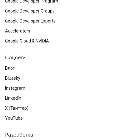
Google Developer Program
Google Developer Groups
Google Developer Experts
Accelerators
Google Cloud & NVIDIA
Соцсети
Блог
Bluesky
Instagram
LinkedIn
X (Твиттер)
YouTube
Разработка