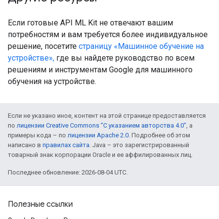
Если готовые API ML Kit не отвечают вашим
потребностям и вам требуется более индивидуальное
решение, посетите
страницу «Машинное обучение на
устройстве»,
где вы найдете руководство по всем
решениям и инструментам Google для машинного
обучения на устройстве.
Если не указано иное, контент на этой странице предоставляется
по
лицензии Creative Commons "С указанием авторства 4.0"
, а
примеры кода – по
лицензии Apache 2.0
. Подробнее об этом
написано в
правилах сайта
. Java – это зарегистрированный
товарный знак корпорации Oracle и ее аффилированных лиц.
Последнее обновление: 2026-08-04 UTC.
Полезные ссылки