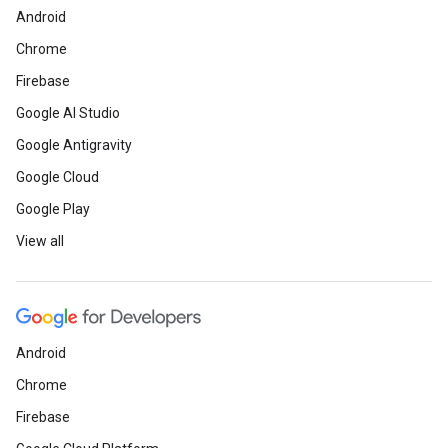
Android
Chrome
Firebase
Google AI Studio
Google Antigravity
Google Cloud
Google Play
View all
Android
Chrome
Firebase