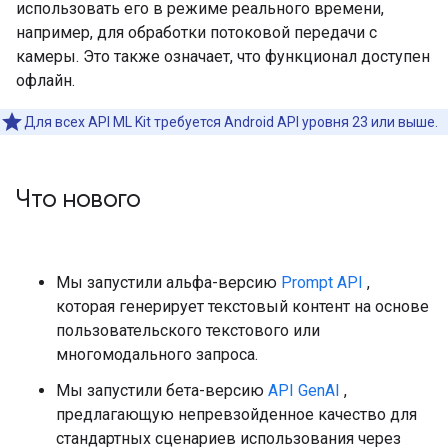
использовать его в режиме реального времени,
например, для обработки потоковой передачи с
камеры. Это также означает, что функционал доступен
офлайн.
Для всех API ML Kit требуется Android API уровня 23 или выше.
Что нового
Мы запустили альфа-версию
Prompt API
,
которая генерирует текстовый контент на основе
пользовательского текстового или
многомодального запроса.
Мы запустили бета-версию
API GenAI
,
предлагающую непревзойденное качество для
стандартных сценариев использования через